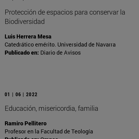
Protección de espacios para conservar la
Biodiversidad
Luis Herrera Mesa
Catedrático emérito. Universidad de Navarra
Publicado en:
Diario de Avisos
01 | 06 | 2022
Educación, misericordia, familia
Ramiro Pellitero
Profesor en la Facultad de Teología