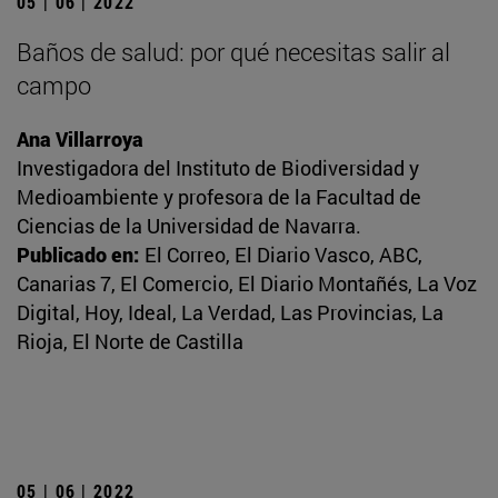
05 | 06 | 2022
Baños de salud: por qué necesitas salir al
campo
Ana Villarroya
Investigadora del Instituto de Biodiversidad y
Medioambiente y profesora de la Facultad de
Ciencias de la Universidad de Navarra.
Publicado en:
El Correo, El Diario Vasco, ABC,
Canarias 7, El Comercio, El Diario Montañés, La Voz
Digital, Hoy, Ideal, La Verdad, Las Provincias, La
Rioja, El Norte de Castilla
05 | 06 | 2022