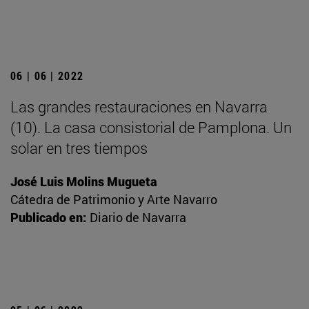
06 | 06 | 2022
Las grandes restauraciones en Navarra
(10). La casa consistorial de Pamplona. Un
solar en tres tiempos
José Luis Molins Mugueta
Cátedra de Patrimonio y Arte Navarro
Publicado en:
Diario de Navarra