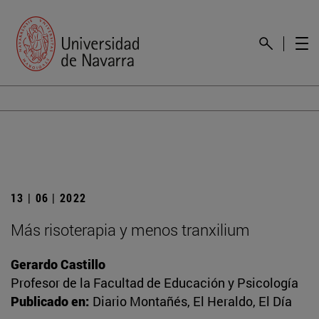
13 | 06 | 2022
Más risoterapia y menos tranxilium
Gerardo Castillo
Profesor de la Facultad de Educación y Psicología
Publicado en:
Diario Montañés, El Heraldo, El Día