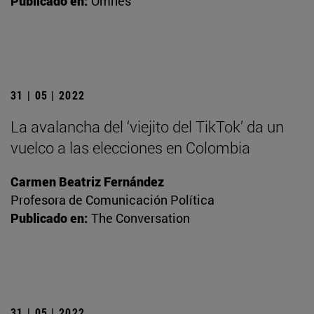
Publicado en:
Omnes
31 | 05 | 2022
La avalancha del ‘viejito del TikTok’ da un
vuelco a las elecciones en Colombia
Carmen Beatriz Fernández
Profesora de Comunicación Política
Publicado en:
The Conversation
31 | 05 | 2022