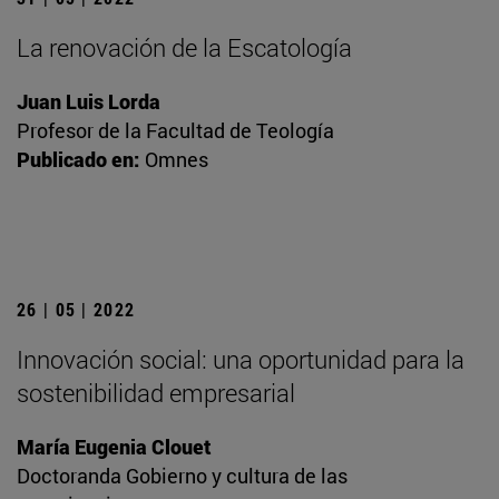
La renovación de la Escatología
Juan Luis Lorda
Profesor de la Facultad de Teología
Publicado en:
Omnes
26 | 05 | 2022
Innovación social: una oportunidad para la
sostenibilidad empresarial
María Eugenia Clouet
Doctoranda Gobierno y cultura de las