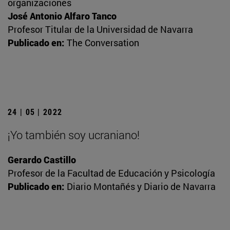
organizaciones
José Antonio Alfaro Tanco
Profesor Titular de la Universidad de Navarra
Publicado en:
The Conversation
24 | 05 | 2022
¡Yo también soy ucraniano!
Gerardo Castillo
Profesor de la Facultad de Educación y Psicología
Publicado en:
Diario Montañés y Diario de Navarra