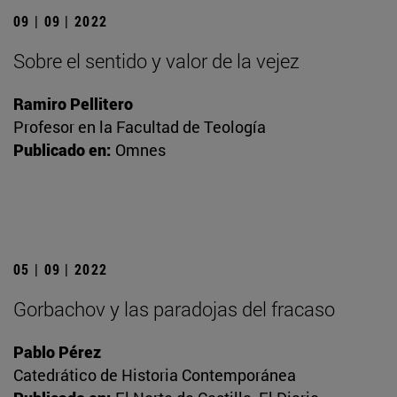
09 | 09 | 2022
Sobre el sentido y valor de la vejez
Ramiro Pellitero
Profesor en la Facultad de Teología
Publicado en:
Omnes
05 | 09 | 2022
Gorbachov y las paradojas del fracaso
Pablo Pérez
Catedrático de Historia Contemporánea