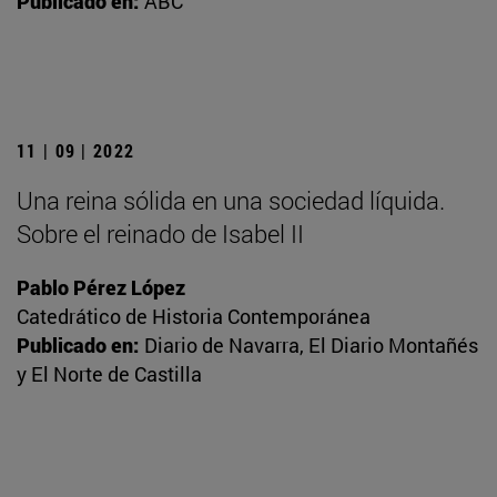
Publicado en:
ABC
11 | 09 | 2022
Una reina sólida en una sociedad líquida.
Sobre el reinado de Isabel II
Pablo Pérez López
Catedrático de Historia Contemporánea
Publicado en:
Diario de Navarra, El Diario Montañés
y El Norte de Castilla