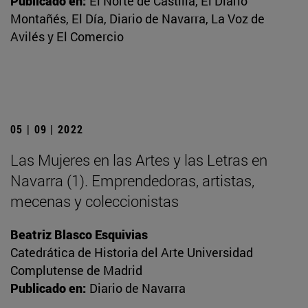
Publicado en:
El Norte de Castilla, El Diario
Montañés, El Día, Diario de Navarra, La Voz de
Avilés y El Comercio
05 | 09 | 2022
Las Mujeres en las Artes y las Letras en
Navarra (1). Emprendedoras, artistas,
mecenas y coleccionistas
Beatriz Blasco Esquivias
Catedrática de Historia del Arte Universidad
Complutense de Madrid
Publicado en:
Diario de Navarra