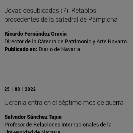
Joyas desubicadas (7). Retablos
procedentes de la catedral de Pamplona
Ricardo Fernández Gracia
Director de la Cátedra de Patrimonio y Arte Navarro
Publicado en:
Diario de Navarra
25 | 08 | 2022
Ucrania entra en el séptimo mes de guerra
Salvador Sánchez Tapia
Profesor de Relaciones Internacionales de la
Universidad de Navarra