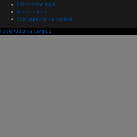
Información legal
Accesibilidad
Configuración de cookies
Localizador de campus