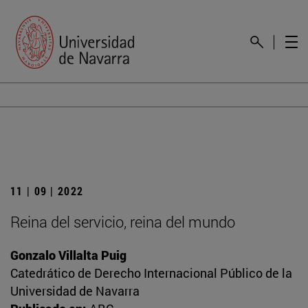
11 | 09 | 2022
Reina del servicio, reina del mundo
Gonzalo Villalta Puig
Catedrático de Derecho Internacional Público de la
Universidad de Navarra