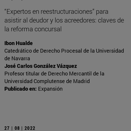
“Expertos en reestructuraciones” para
asistir al deudor y los acreedores: claves de
la reforma concursal
Ibon Hualde
Catedrático de Derecho Procesal de la Universidad
de Navarra
José Carlos González Vázquez
Profesor titular de Derecho Mercantil de la
Universidad Complutense de Madrid
Publicado en:
Expansión
27 | 08 | 2022