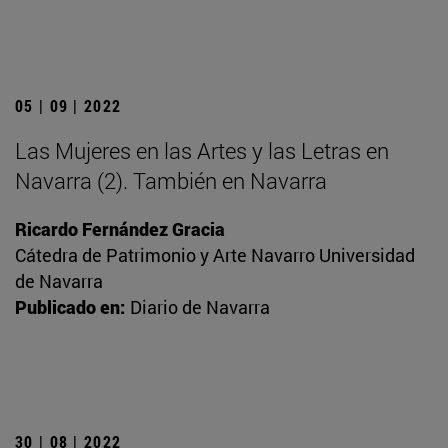
05 | 09 | 2022
Las Mujeres en las Artes y las Letras en
Navarra (2). También en Navarra
Ricardo Fernández Gracia
Cátedra de Patrimonio y Arte Navarro Universidad
de Navarra
Publicado en:
Diario de Navarra
30 | 08 | 2022