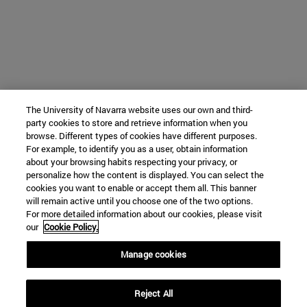
The University of Navarra website uses our own and third-
party cookies to store and retrieve information when you
browse. Different types of cookies have different purposes.
For example, to identify you as a user, obtain information
about your browsing habits respecting your privacy, or
personalize how the content is displayed. You can select the
cookies you want to enable or accept them all. This banner
will remain active until you choose one of the two options.
For more detailed information about our cookies, please visit
our
Cookie Policy.
Manage cookies
Reject All