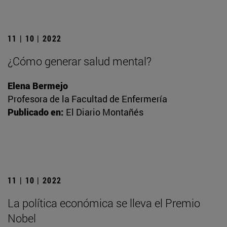
11 | 10 | 2022
¿Cómo generar salud mental?
Elena Bermejo
Profesora de la Facultad de Enfermería
Publicado en:
El Diario Montañés
11 | 10 | 2022
La política económica se lleva el Premio
Nobel