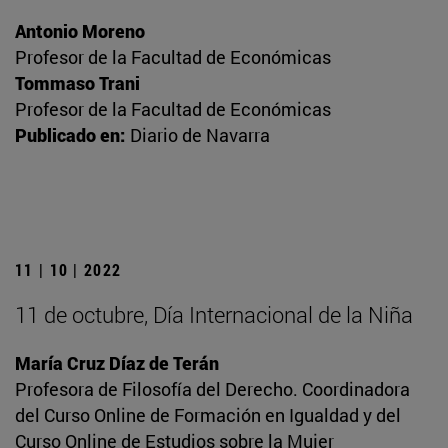
Antonio Moreno
Profesor de la Facultad de Económicas
Tommaso Trani
Profesor de la Facultad de Económicas
Publicado en:
Diario de Navarra
11 | 10 | 2022
11 de octubre, Día Internacional de la Niña
María Cruz Díaz de Terán
Profesora de Filosofía del Derecho. Coordinadora
del Curso Online de Formación en Igualdad y del
Curso Online de Estudios sobre la Mujer