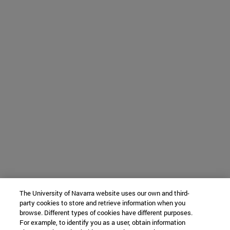
The University of Navarra website uses our own and third-
party cookies to store and retrieve information when you
browse. Different types of cookies have different purposes.
For example, to identify you as a user, obtain information