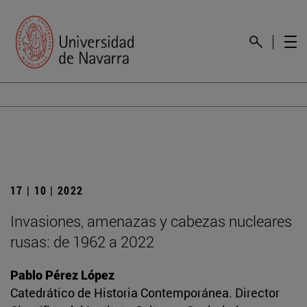
17 | 10 | 2022
Invasiones, amenazas y cabezas nucleares
rusas: de 1962 a 2022
Pablo Pérez López
Catedrático de Historia Contemporánea. Director