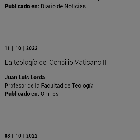
Publicado en:
Diario de Noticias
11 | 10 | 2022
La teología del Concilio Vaticano II
Juan Luis Lorda
Profesor de la Facultad de Teología
Publicado en:
Omnes
08 | 10 | 2022