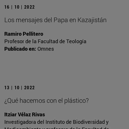
16 | 10 | 2022
Los mensajes del Papa en Kazajistán
Ramiro Pellitero
Profesor de la Facultad de Teología
Publicado en:
Omnes
13 | 10 | 2022
¿Qué hacemos con el plástico?
Itziar Vélaz Rivas
Investigadora del Instituto de Biodiversidad y