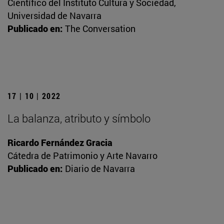
Científico del Instituto Cultura y Sociedad,
Universidad de Navarra
Publicado en:
The Conversation
17 | 10 | 2022
La balanza, atributo y símbolo
Ricardo Fernández Gracia
Cátedra de Patrimonio y Arte Navarro
Publicado en:
Diario de Navarra