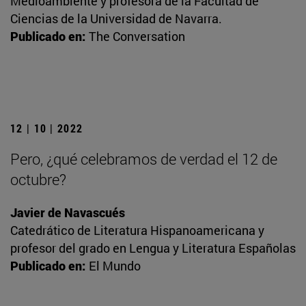
Medioambiente y profesora de la Facultad de
Ciencias de la Universidad de Navarra.
Publicado en:
The Conversation
12 | 10 | 2022
Pero, ¿qué celebramos de verdad el 12 de
octubre?
Javier de Navascués
Catedrático de Literatura Hispanoamericana y
profesor del grado en Lengua y Literatura Españolas
Publicado en:
El Mundo