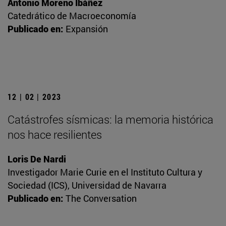
Antonio Moreno Ibáñez
Catedrático de Macroeconomía
Publicado en:
Expansión
12 | 02 | 2023
Catástrofes sísmicas: la memoria histórica
nos hace resilientes
Loris De Nardi
Investigador Marie Curie en el Instituto Cultura y
Sociedad (ICS), Universidad de Navarra
Publicado en:
The Conversation