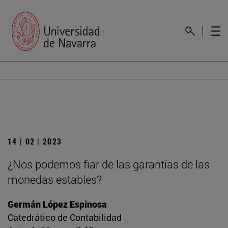
14 | 02 | 2023
¿Nos podemos fiar de las garantías de las
monedas estables?
Germán López Espinosa
Catedrático de Contabilidad