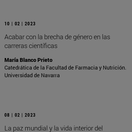
10 | 02 | 2023
Acabar con la brecha de género en las
carreras científicas
María Blanco Prieto
Catedrática de la Facultad de Farmacia y Nutrición.
Universidad de Navarra
08 | 02 | 2023
La paz mundial y la vida interior del