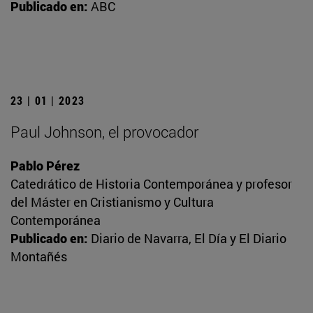
Publicado en:
ABC
23 | 01 | 2023
Paul Johnson, el provocador
Pablo Pérez
Catedrático de Historia Contemporánea y profesor
del Máster en Cristianismo y Cultura
Contemporánea
Publicado en:
Diario de Navarra, El Día y El Diario
Montañés