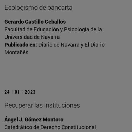
Ecologismo de pancarta
Gerardo Castillo Ceballos
Facultad de Educación y Psicología de la
Universidad de Navarra
Publicado en:
Diario de Navarra y El Diario
Montañés
24 | 01 | 2023
Recuperar las instituciones
Ángel J. Gómez Montoro
Catedrático de Derecho Constitucional