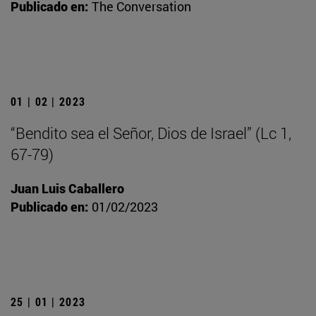
Publicado en:
The Conversation
01 | 02 | 2023
“Bendito sea el Señor, Dios de Israel” (Lc 1,
67-79)
Juan Luis Caballero
Publicado en:
01/02/2023
25 | 01 | 2023