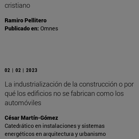
cristiano
Ramiro Pellitero
Publicado en:
Omnes
02 | 02 | 2023
La industrialización de la construcción o por
qué los edificios no se fabrican como los
automóviles
César Martín-Gómez
Catedrático en instalaciones y sistemas
energéticos en arquitectura y urbanismo