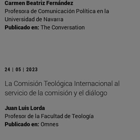
Carmen Beatriz Fernández
Profesora de Comunicación Política en la
Universidad de Navarra
Publicado en:
The Conversation
24 | 05 | 2023
La Comisión Teológica Internacional al
servicio de la comisión y el diálogo
Juan Luis Lorda
Profesor de la Facultad de Teología
Publicado en:
Omnes