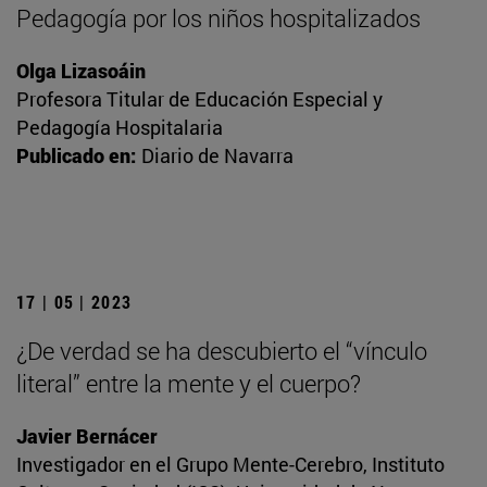
Pedagogía por los niños hospitalizados
Olga Lizasoáin
Profesora Titular de Educación Especial y
Pedagogía Hospitalaria
Publicado en:
Diario de Navarra
17 | 05 | 2023
¿De verdad se ha descubierto el “vínculo
literal” entre la mente y el cuerpo?
Javier Bernácer
Investigador en el Grupo Mente-Cerebro, Instituto