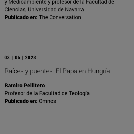
y Medioambiente y profesor de la Facultad de
Ciencias, Universidad de Navarra
Publicado en:
The Conversation
03 | 06 | 2023
Raíces y puentes. El Papa en Hungría
Ramiro Pellitero
Profesor de la Facultad de Teología
Publicado en:
Omnes