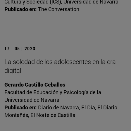
Cultura y Sociedad (ICS), Universidad de Navarra
Publicado en:
The Conversation
17 | 05 | 2023
La soledad de los adolescentes en la era
digital
Gerardo Castillo Ceballos
Facultad de Educación y Psicología de la
Universidad de Navarra
Publicado en:
Diario de Navarra, El Día, El Diario
Montañés, El Norte de Castilla