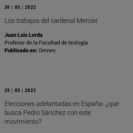
30 | 05 | 2023
Los trabajos del cardenal Mercier
Juan Luis Lorda
Profesor de la Facultad de teología
Publicado en:
Omnes
29 | 05 | 2023
Elecciones adelantadas en España: ¿qué
busca Pedro Sánchez con este
movimiento?