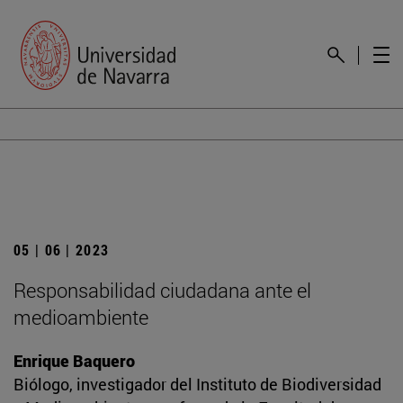
05 | 06 | 2023
Responsabilidad ciudadana ante el
medioambiente
Enrique Baquero
Biólogo, investigador del Instituto de Biodiversidad