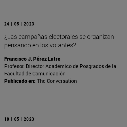
24 | 05 | 2023
¿Las campañas electorales se organizan
pensando en los votantes?
Francisco J. Pérez Latre
Profesor. Director Académico de Posgrados de la
Facultad de Comunicación
Publicado en:
The Conversation
19 | 05 | 2023