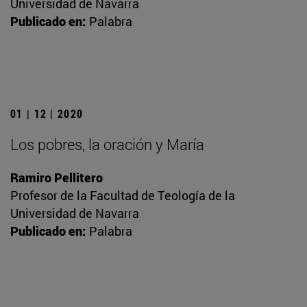
Universidad de Navarra
Publicado en:
Palabra
01 | 12 | 2020
Los pobres, la oración y María
Ramiro Pellitero
Profesor de la Facultad de Teología de la
Universidad de Navarra
Publicado en:
Palabra