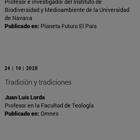
Profesor e investigador del Instituto de
Biodiversidad y Medioambiente de la Universidad
de Navarra
Publicado en:
Planeta Futuro El País
24 | 10 | 2020
Tradición y tradiciones
Juan Luis Lorda
Profesor en la Facultad de Teología
Publicado en:
Omnes