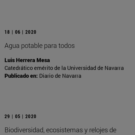
18 | 06 | 2020
Agua potable para todos
Luis Herrera Mesa
Catedrático emérito de la Universidad de Navarra
Publicado en:
Diario de Navarra
29 | 05 | 2020
Biodiversidad, ecosistemas y relojes de