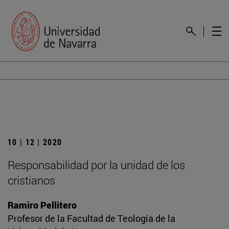
10 | 12 | 2020
Responsabilidad por la unidad de los
cristianos
Ramiro Pellitero
Profesor de la Facultad de Teología de la