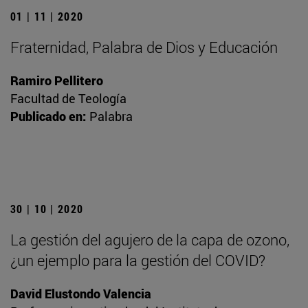
01 | 11 | 2020
Fraternidad, Palabra de Dios y Educación
Ramiro Pellitero
Facultad de Teología
Publicado en:
Palabra
30 | 10 | 2020
La gestión del agujero de la capa de ozono,
¿un ejemplo para la gestión del COVID?
David Elustondo Valencia