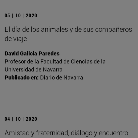
05 | 10 | 2020
El día de los animales y de sus compañeros
de viaje
David Galicia Paredes
Profesor de la Facultad de Ciencias de la
Universidad de Navarra
Publicado en:
Diario de Navarra
04 | 10 | 2020
Amistad y fraternidad, diálogo y encuentro