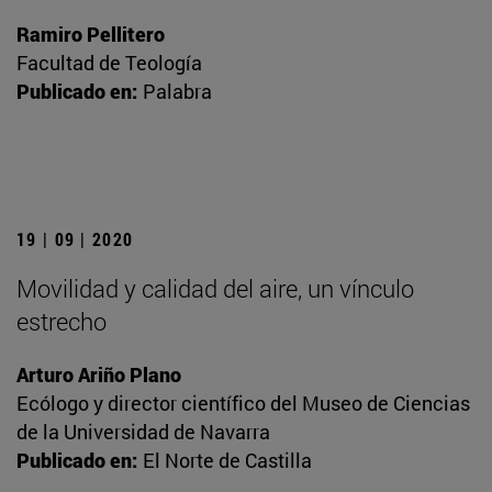
Ramiro Pellitero
Facultad de Teología
Publicado en:
Palabra
19 | 09 | 2020
Movilidad y calidad del aire, un vínculo
estrecho
Arturo Ariño Plano
Ecólogo y director científico del Museo de Ciencias
de la Universidad de Navarra
Publicado en:
El Norte de Castilla