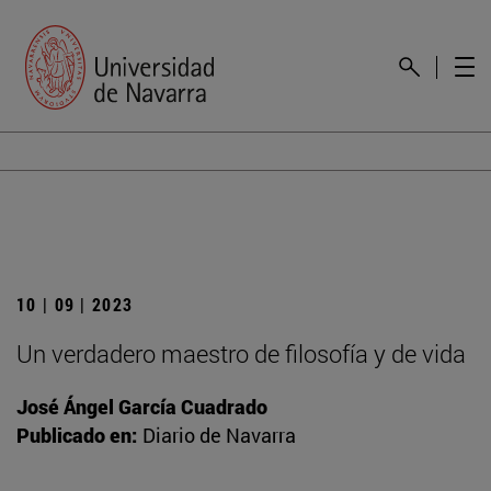
10 | 09 | 2023
Un verdadero maestro de filosofía y de vida
José Ángel García Cuadrado
Publicado en:
Diario de Navarra