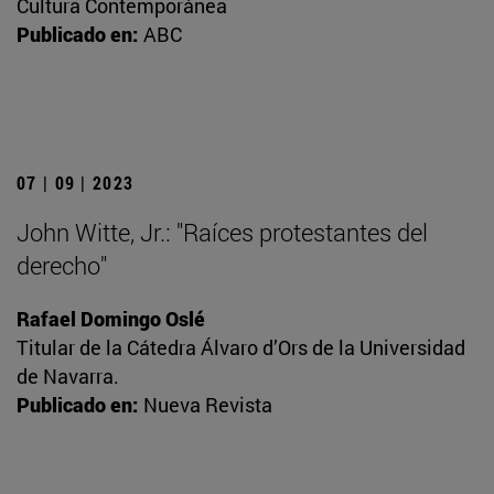
Cultura Contemporánea
Publicado en:
ABC
07 | 09 | 2023
John Witte, Jr.: "Raíces protestantes del
derecho"
Rafael Domingo Oslé
Titular de la Cátedra Álvaro d’Ors de la Universidad
de Navarra.
Publicado en:
Nueva Revista