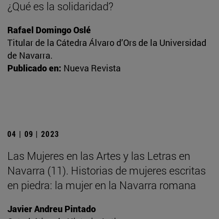
¿Qué es la solidaridad?
Rafael Domingo Oslé
Titular de la Cátedra Álvaro d’Ors de la Universidad
de Navarra.
Publicado en:
Nueva Revista
04 | 09 | 2023
Las Mujeres en las Artes y las Letras en
Navarra (11). Historias de mujeres escritas
en piedra: la mujer en la Navarra romana
Javier Andreu Pintado