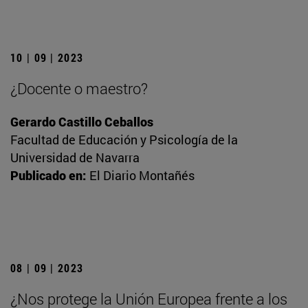
10 | 09 | 2023
¿Docente o maestro?
Gerardo Castillo Ceballos
Facultad de Educación y Psicología de la
Universidad de Navarra
Publicado en:
El Diario Montañés
08 | 09 | 2023
¿Nos protege la Unión Europea frente a los