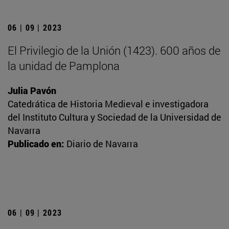
06 | 09 | 2023
El Privilegio de la Unión (1423). 600 años de
la unidad de Pamplona
Julia Pavón
Catedrática de Historia Medieval e investigadora
del Instituto Cultura y Sociedad de la Universidad de
Navarra
Publicado en:
Diario de Navarra
06 | 09 | 2023