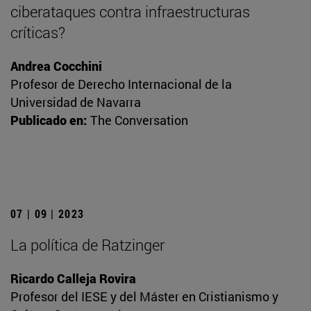
ciberataques contra infraestructuras
críticas?
Andrea Cocchini
Profesor de Derecho Internacional de la
Universidad de Navarra
Publicado en:
The Conversation
07 | 09 | 2023
La política de Ratzinger
Ricardo Calleja Rovira
Profesor del IESE y del Máster en Cristianismo y