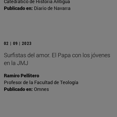
Catedrático de Historia Antigua
Publicado en:
Diario de Navarra
02 | 09 | 2023
Surfistas del amor. El Papa con los jóvenes
en la JMJ
Ramiro Pellitero
Profesor de la Facultad de Teología
Publicado en:
Omnes