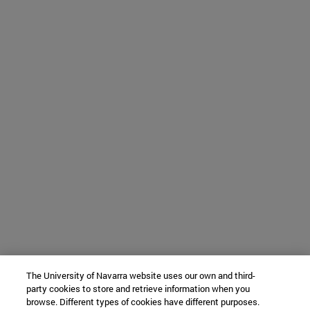
The University of Navarra website uses our own and third-
party cookies to store and retrieve information when you
browse. Different types of cookies have different purposes.