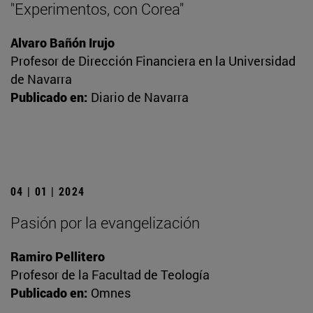
"Experimentos, con Corea"
Alvaro Bañón Irujo
Profesor de Dirección Financiera en la Universidad
de Navarra
Publicado en:
Diario de Navarra
04 | 01 | 2024
Pasión por la evangelización
Ramiro Pellitero
Profesor de la Facultad de Teología
Publicado en:
Omnes