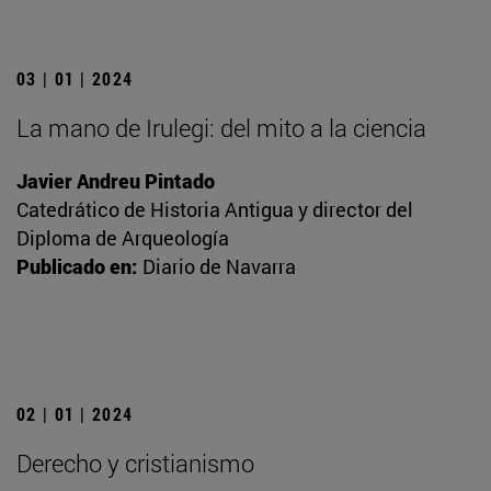
03 | 01 | 2024
La mano de Irulegi: del mito a la ciencia
Javier Andreu Pintado
Catedrático de Historia Antigua y director del
Diploma de Arqueología
Publicado en:
Diario de Navarra
02 | 01 | 2024
Derecho y cristianismo