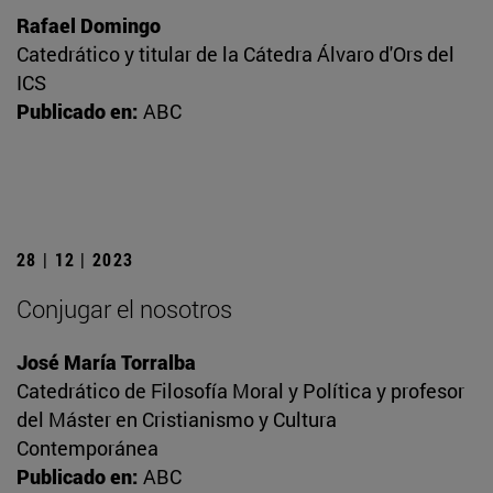
Rafael Domingo
Catedrático y titular de la Cátedra Álvaro d'Ors del
ICS
Publicado en:
ABC
28 | 12 | 2023
Conjugar el nosotros
José María Torralba
Catedrático de Filosofía Moral y Política y profesor
del Máster en Cristianismo y Cultura
Contemporánea
Publicado en:
ABC