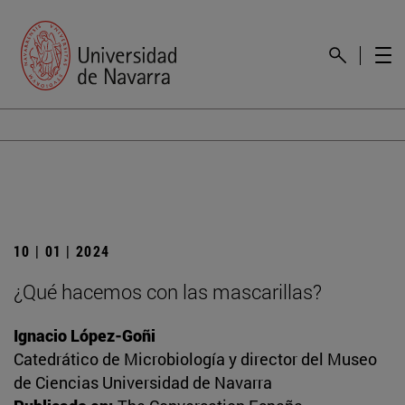
10 | 01 | 2024
¿Qué hacemos con las mascarillas?
Ignacio López-Goñi
Catedrático de Microbiología y director del Museo
de Ciencias Universidad de Navarra