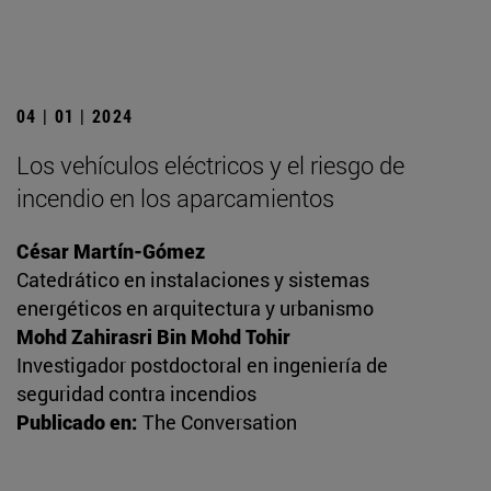
04 | 01 | 2024
Los vehículos eléctricos y el riesgo de
incendio en los aparcamientos
César Martín-Gómez
Catedrático en instalaciones y sistemas
energéticos en arquitectura y urbanismo
Mohd Zahirasri Bin Mohd Tohir
Investigador postdoctoral en ingeniería de
seguridad contra incendios
Publicado en:
The Conversation