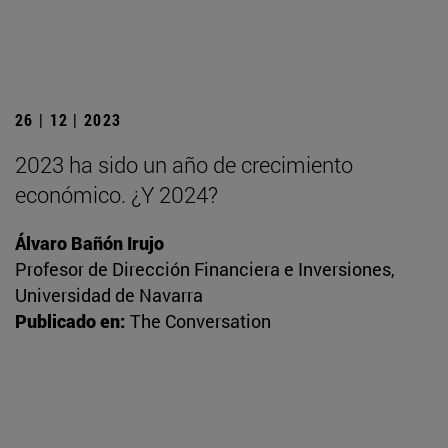
26 | 12 | 2023
2023 ha sido un año de crecimiento
económico. ¿Y 2024?
Álvaro Bañón Irujo
Profesor de Dirección Financiera e Inversiones,
Universidad de Navarra
Publicado en:
The Conversation