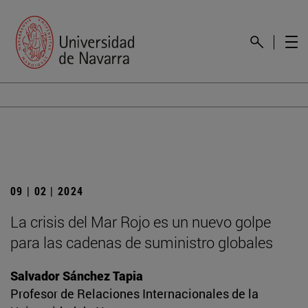
09 | 02 | 2024
La crisis del Mar Rojo es un nuevo golpe
para las cadenas de suministro globales
Salvador Sánchez Tapia
Profesor de Relaciones Internacionales de la