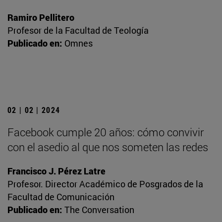
Ramiro Pellitero
Profesor de la Facultad de Teología
Publicado en:
Omnes
02 | 02 | 2024
Facebook cumple 20 años: cómo convivir
con el asedio al que nos someten las redes
Francisco J. Pérez Latre
Profesor. Director Académico de Posgrados de la
Facultad de Comunicación
Publicado en:
The Conversation