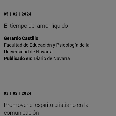
05 | 02 | 2024
El tiempo del amor líquido
Gerardo Castillo
Facultad de Educación y Psicología de la
Universidad de Navarra
Publicado en:
Diario de Navarra
03 | 02 | 2024
Promover el espíritu cristiano en la
comunicación