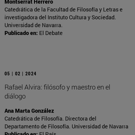
Montserrat Herrero
Catedrática de la Facultad de Filosofía y Letras e
investigadora del Instituto Cultura y Sociedad.
Universidad de Navarra.
Publicado en:
El Debate
05 | 02 | 2024
Rafael Alvira: filósofo y maestro en el
diálogo
Ana Marta González
Catedrática de Filosofía. Directora del
Departamento de Filosofía. Universidad de Navarra
Publicado en:
El País