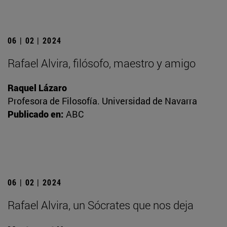
06 | 02 | 2024
Rafael Alvira, filósofo, maestro y amigo
Raquel Lázaro
Profesora de Filosofía. Universidad de Navarra
Publicado en:
ABC
06 | 02 | 2024
Rafael Alvira, un Sócrates que nos deja