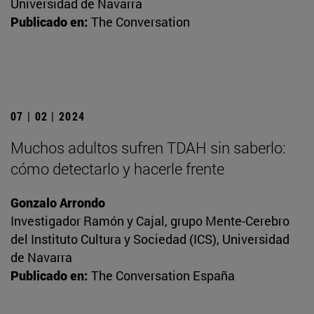
Universidad de Navarra
Publicado en:
The Conversation
07 | 02 | 2024
Muchos adultos sufren TDAH sin saberlo:
cómo detectarlo y hacerle frente
Gonzalo Arrondo
Investigador Ramón y Cajal, grupo Mente-Cerebro
del Instituto Cultura y Sociedad (ICS), Universidad
de Navarra
Publicado en:
The Conversation España