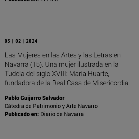
05 | 02 | 2024
Las Mujeres en las Artes y las Letras en
Navarra (15). Una mujer ilustrada en la
Tudela del siglo XVIII: María Huarte,
fundadora de la Real Casa de Misericordia
Pablo Guijarro Salvador
Cátedra de Patrimonio y Arte Navarro
Publicado en:
Diario de Navarra