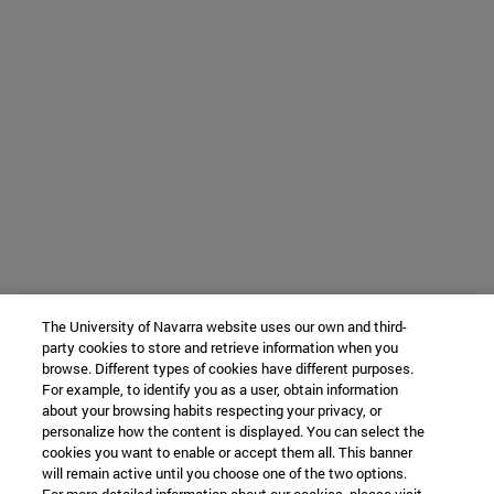
The University of Navarra website uses our own and third-
party cookies to store and retrieve information when you
browse. Different types of cookies have different purposes.
For example, to identify you as a user, obtain information
about your browsing habits respecting your privacy, or
personalize how the content is displayed. You can select the
cookies you want to enable or accept them all. This banner
will remain active until you choose one of the two options.