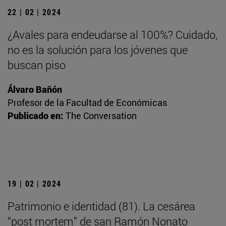
22 | 02 | 2024
¿Avales para endeudarse al 100%? Cuidado,
no es la solución para los jóvenes que
buscan piso
Álvaro Bañón
Profesor de la Facultad de Económicas
Publicado en:
The Conversation
19 | 02 | 2024
Patrimonio e identidad (81). La cesárea
“post mortem” de san Ramón Nonato