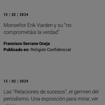
15 | 02 | 2024
Monseñor Erik Varden y su “no
comprometáis la verdad”
Francisco Serrano Oceja
Publicado en:
Religión Confidencial
13 | 02 | 2024
Las “Relaciones de sucesos”, el germen del
periodismo. Una exposición para mirar, ver