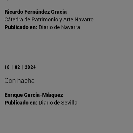
Ricardo Fernández Gracia
Cátedra de Patrimonio y Arte Navarro
Publicado en:
Diario de Navarra
18 | 02 | 2024
Con hacha
Enrique García-Máiquez
Publicado en:
Diario de Sevilla