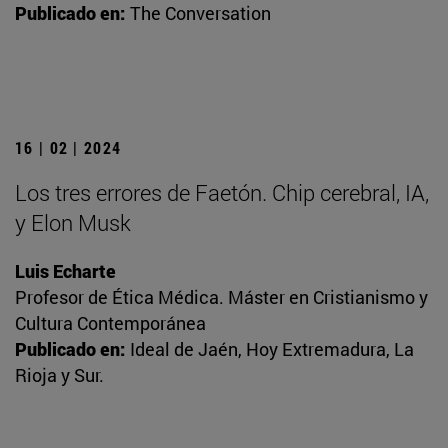
Publicado en:
The Conversation
16 | 02 | 2024
Los tres errores de Faetón. Chip cerebral, IA,
y Elon Musk
Luis Echarte
Profesor de Ética Médica. Máster en Cristianismo y
Cultura Contemporánea
Publicado en:
Ideal de Jaén, Hoy Extremadura, La
Rioja y Sur.