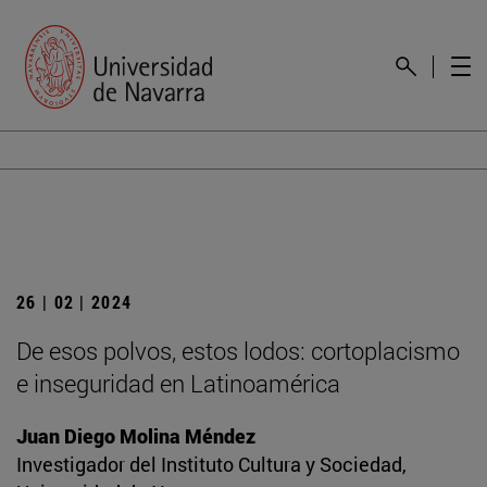
26 | 02 | 2024
De esos polvos, estos lodos: cortoplacismo
e inseguridad en Latinoamérica
Juan Diego Molina Méndez
Investigador del Instituto Cultura y Sociedad,