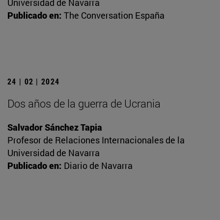
Universidad de Navarra
Publicado en:
The Conversation España
24 | 02 | 2024
Dos años de la guerra de Ucrania
Salvador Sánchez Tapia
Profesor de Relaciones Internacionales de la
Universidad de Navarra
Publicado en:
Diario de Navarra