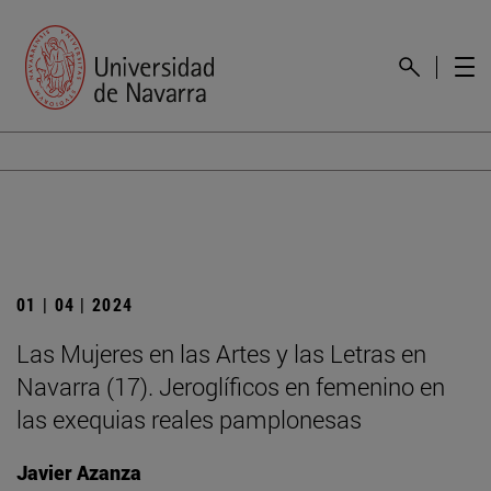
01 | 04 | 2024
Las Mujeres en las Artes y las Letras en
Navarra (17). Jeroglíficos en femenino en
las exequias reales pamplonesas
Javier Azanza