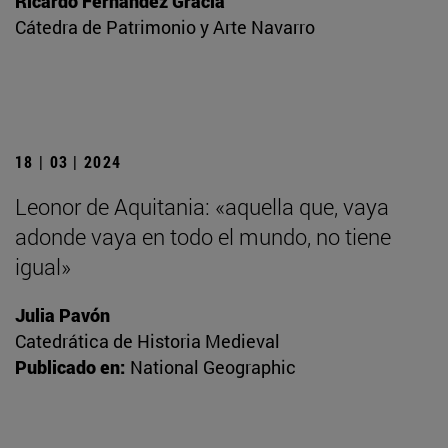
Ricardo Fernández Gracia
Cátedra de Patrimonio y Arte Navarro
18 | 03 | 2024
Leonor de Aquitania: «aquella que, vaya
adonde vaya en todo el mundo, no tiene
igual»
Julia Pavón
Catedrática de Historia Medieval
Publicado en:
National Geographic