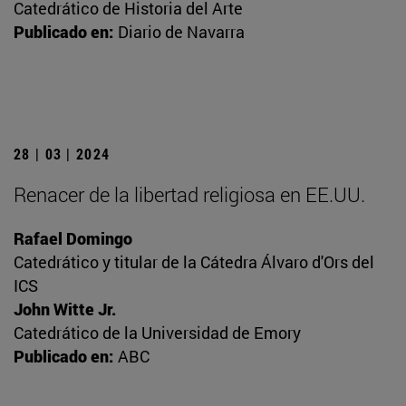
Catedrático de Historia del Arte
Publicado en:
Diario de Navarra
28 | 03 | 2024
Renacer de la libertad religiosa en EE.UU.
Rafael Domingo
Catedrático y titular de la Cátedra Álvaro d'Ors del
ICS
John Witte Jr.
Catedrático de la Universidad de Emory
Publicado en:
ABC