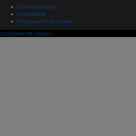
Información legal
Accesibilidad
Configuración de cookies
Localizador de campus