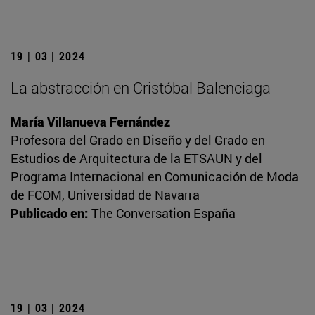
19 | 03 | 2024
La abstracción en Cristóbal Balenciaga
María Villanueva Fernández
Profesora del Grado en Diseño y del Grado en
Estudios de Arquitectura de la ETSAUN y del
Programa Internacional en Comunicación de Moda
de FCOM, Universidad de Navarra
Publicado en:
The Conversation España
19 | 03 | 2024