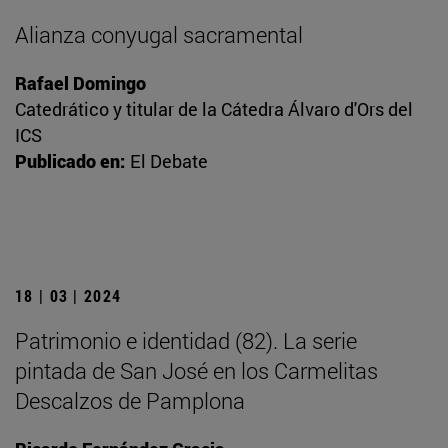
Alianza conyugal sacramental
Rafael Domingo
Catedrático y titular de la Cátedra Álvaro d'Ors del
ICS
Publicado en:
El Debate
18 | 03 | 2024
Patrimonio e identidad (82). La serie
pintada de San José en los Carmelitas
Descalzos de Pamplona