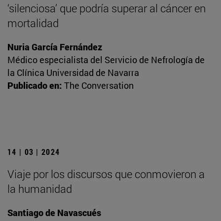
‘silenciosa’ que podría superar al cáncer en
mortalidad
Nuria García Fernández
Médico especialista del Servicio de Nefrología de
la Clínica Universidad de Navarra
Publicado en:
The Conversation
14 | 03 | 2024
Viaje por los discursos que conmovieron a
la humanidad
Santiago de Navascués