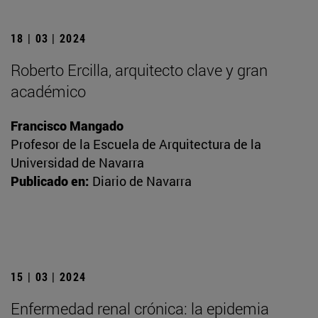
18 | 03 | 2024
Roberto Ercilla, arquitecto clave y gran
académico
Francisco Mangado
Profesor de la Escuela de Arquitectura de la
Universidad de Navarra
Publicado en:
Diario de Navarra
15 | 03 | 2024
Enfermedad renal crónica: la epidemia