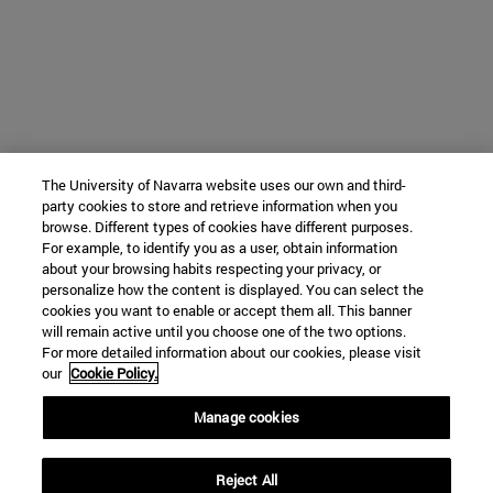
The University of Navarra website uses our own and third-
party cookies to store and retrieve information when you
browse. Different types of cookies have different purposes.
For example, to identify you as a user, obtain information
about your browsing habits respecting your privacy, or
personalize how the content is displayed. You can select the
cookies you want to enable or accept them all. This banner
will remain active until you choose one of the two options.
For more detailed information about our cookies, please visit
our
Cookie Policy.
Manage cookies
Reject All