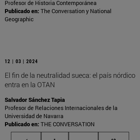
Profesor de Historia Contemporánea
Publicado en:
The Conversation y National
Geographic
12 | 03 | 2024
El fin de la neutralidad sueca: el país nórdico
entra en la OTAN
Salvador Sánchez Tapia
Profesor de Relaciones Internacionales de la
Universidad de Navarra
Publicado en:
THE CONVERSATION