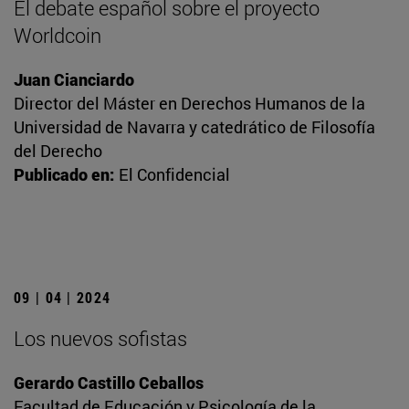
El debate español sobre el proyecto
Worldcoin
Juan Cianciardo
Director del Máster en Derechos Humanos de la
Universidad de Navarra y catedrático de Filosofía
del Derecho
Publicado en:
El Confidencial
09 | 04 | 2024
Los nuevos sofistas
Gerardo Castillo Ceballos
Facultad de Educación y Psicología de la