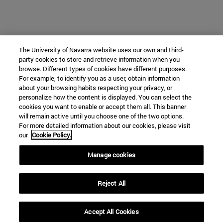
The University of Navarra website uses our own and third-
party cookies to store and retrieve information when you
browse. Different types of cookies have different purposes.
For example, to identify you as a user, obtain information
about your browsing habits respecting your privacy, or
personalize how the content is displayed. You can select the
cookies you want to enable or accept them all. This banner
will remain active until you choose one of the two options.
For more detailed information about our cookies, please visit
our
Cookie Policy.
Manage cookies
Reject All
Accept All Cookies