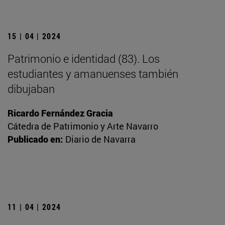
15 | 04 | 2024
Patrimonio e identidad (83). Los
estudiantes y amanuenses también
dibujaban
Ricardo Fernández Gracia
Cátedra de Patrimonio y Arte Navarro
Publicado en:
Diario de Navarra
11 | 04 | 2024