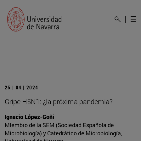
25 | 04 | 2024
Gripe H5N1: ¿la próxima pandemia?
Ignacio López-Goñi
MIembro de la SEM (Sociedad Española de
Microbiología) y Catedrático de Microbiología,