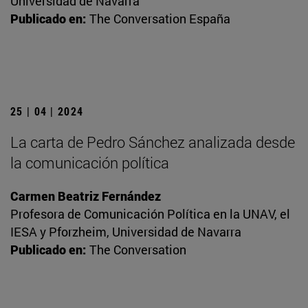
Universidad de Navarra
Publicado en:
The Conversation España
25 | 04 | 2024
La carta de Pedro Sánchez analizada desde
la comunicación política
Carmen Beatriz Fernández
Profesora de Comunicación Política en la UNAV, el
IESA y Pforzheim, Universidad de Navarra
Publicado en:
The Conversation