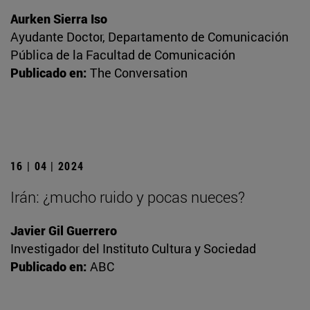
Aurken Sierra Iso
Ayudante Doctor, Departamento de Comunicación
Pública de la Facultad de Comunicación
Publicado en:
The Conversation
16 | 04 | 2024
Irán: ¿mucho ruido y pocas nueces?
Javier Gil Guerrero
Investigador del Instituto Cultura y Sociedad
Publicado en:
ABC