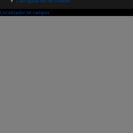
Configuración de cookies
Localizador de campus