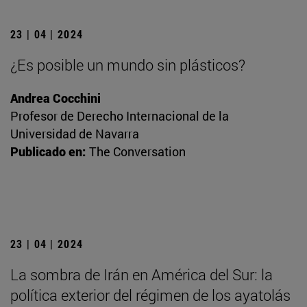
23 | 04 | 2024
¿Es posible un mundo sin plásticos?
Andrea Cocchini
Profesor de Derecho Internacional de la
Universidad de Navarra
Publicado en:
The Conversation
23 | 04 | 2024
La sombra de Irán en América del Sur: la
política exterior del régimen de los ayatolás