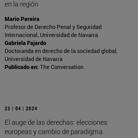
en la región
Mario Pereira
Profesor de Derecho Penal y Seguridad
Internacional, Universidad de Navarra
Gabriela Fajardo
Doctoranda en derecho de la sociedad global,
Universidad de Navarra
Publicado en:
The Conversation
23 | 04 | 2024
El auge de las derechas: elecciones
europeas y cambio de paradigma