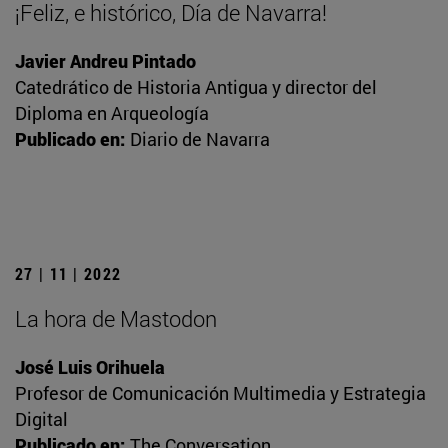
¡Feliz, e histórico, Día de Navarra!
Javier Andreu Pintado
Catedrático de Historia Antigua y director del
Diploma en Arqueología
Publicado en:
Diario de Navarra
27 | 11 | 2022
La hora de Mastodon
José Luis Orihuela
Profesor de Comunicación Multimedia y Estrategia
Digital
Publicado en:
The Conversation