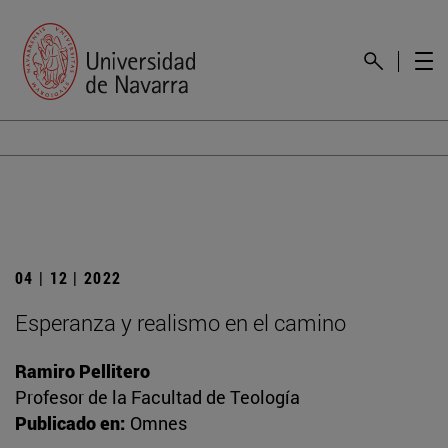
04 | 12 | 2022
Esperanza y realismo en el camino
Ramiro Pellitero
Profesor de la Facultad de Teología
Publicado en:
Omnes