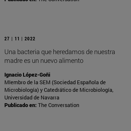
27 | 11 | 2022
Una bacteria que heredamos de nuestra
madre es un nuevo alimento
Ignacio López-Goñi
MIembro de la SEM (Sociedad Española de
Microbiología) y Catedrático de Microbiología,
Universidad de Navarra
Publicado en:
The Conversation