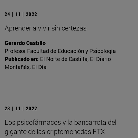
24 | 11 | 2022
Aprender a vivir sin certezas
Gerardo Castillo
Profesor Facultad de Educación y Psicología
Publicado en:
El Norte de Castilla, El Diario
Montañés, El Día
23 | 11 | 2022
Los psicofármacos y la bancarrota del
gigante de las criptomonedas FTX