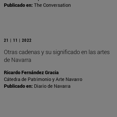
Publicado en:
The Conversation
21 | 11 | 2022
Otras cadenas y su significado en las artes
de Navarra
Ricardo Fernández Gracia
Cátedra de Patrimonio y Arte Navarro
Publicado en:
Diario de Navarra