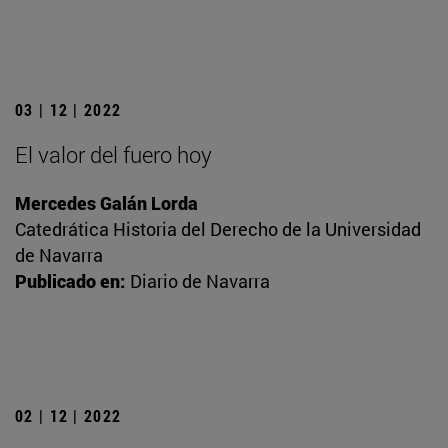
03 | 12 | 2022
El valor del fuero hoy
Mercedes Galán Lorda
Catedrática Historia del Derecho de la Universidad
de Navarra
Publicado en:
Diario de Navarra
02 | 12 | 2022