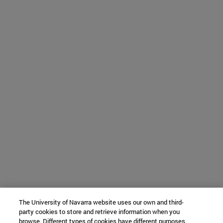
The University of Navarra website uses our own and third-
party cookies to store and retrieve information when you
browse. Different types of cookies have different purposes.