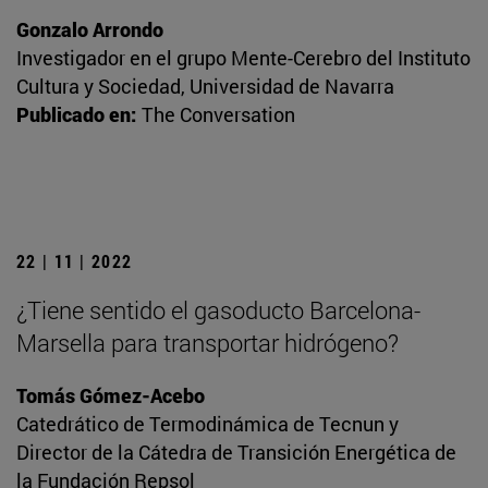
Gonzalo Arrondo
Investigador en el grupo Mente-Cerebro del Instituto
Cultura y Sociedad, Universidad de Navarra
Publicado en:
The Conversation
22 | 11 | 2022
¿Tiene sentido el gasoducto Barcelona-
Marsella para transportar hidrógeno?
Tomás Gómez-Acebo
Catedrático de Termodinámica de Tecnun y
Director de la Cátedra de Transición Energética de
la Fundación Repsol