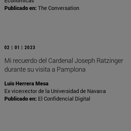
Económicas
Publicado en:
The Conversation
02 | 01 | 2023
Mi recuerdo del Cardenal Joseph Ratzinger
durante su visita a Pamplona
Luis Herrera Mesa
Ex vicerrector de la Universidad de Navarra
Publicado en:
El Confidencial Digital