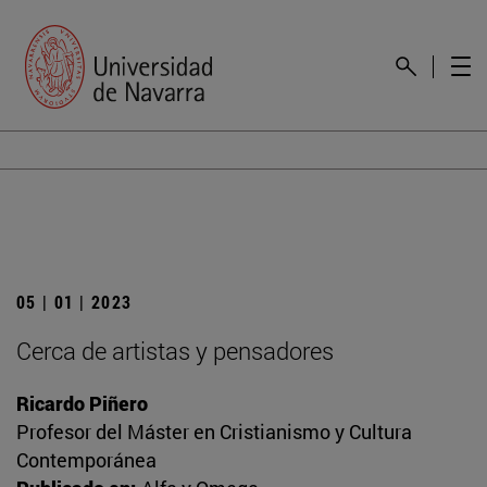
05 | 01 | 2023
Cerca de artistas y pensadores
Ricardo Piñero
Profesor del Máster en Cristianismo y Cultura
Contemporánea