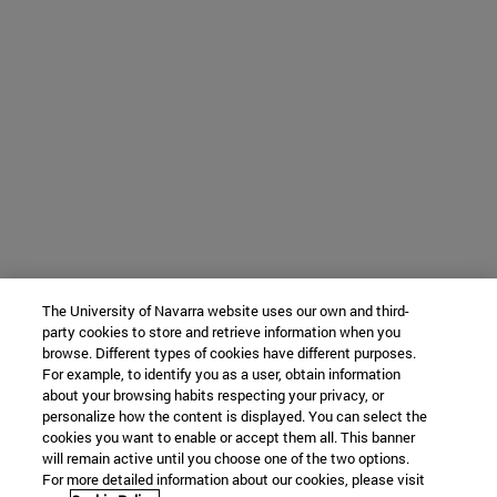
The University of Navarra website uses our own and third-
party cookies to store and retrieve information when you
browse. Different types of cookies have different purposes.
For example, to identify you as a user, obtain information
about your browsing habits respecting your privacy, or
personalize how the content is displayed. You can select the
cookies you want to enable or accept them all. This banner
will remain active until you choose one of the two options.
For more detailed information about our cookies, please visit