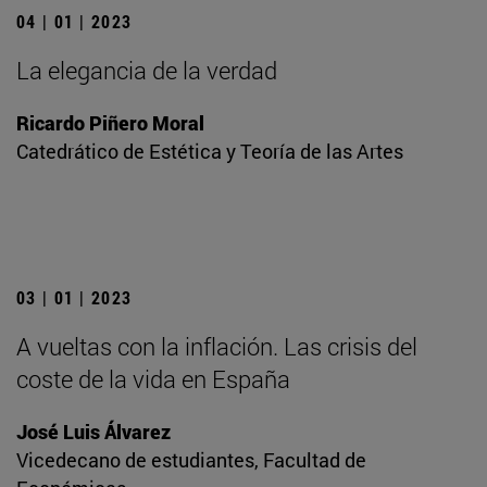
04 | 01 | 2023
La elegancia de la verdad
Ricardo Piñero Moral
Catedrático de Estética y Teoría de las Artes
03 | 01 | 2023
A vueltas con la inflación. Las crisis del
coste de la vida en España
José Luis Álvarez
Vicedecano de estudiantes, Facultad de