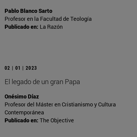
Pablo Blanco Sarto
Profesor en la Facultad de Teología
Publicado en:
La Razón
02 | 01 | 2023
El legado de un gran Papa
Onésimo Díaz
Profesor del Máster en Cristianismo y Cultura
Contemporánea
Publicado en:
The Objective