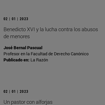
02 | 01 | 2023
Benedicto XVI y la lucha contra los abusos
de menores
José Bernal Pascual
Profesor en la Facultad de Derecho Canónico
Publicado en:
La Razón
02 | 01 | 2023
Un pastor con alforjas