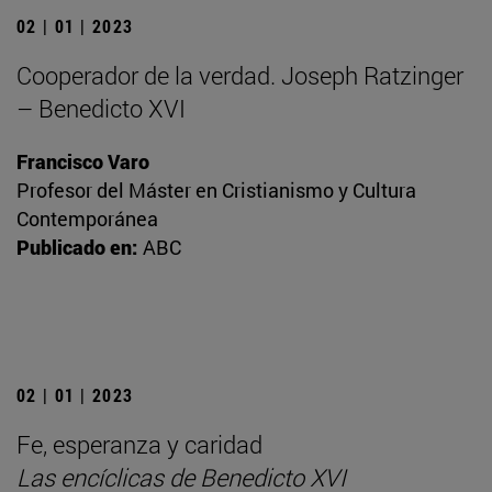
02 | 01 | 2023
Cooperador de la verdad. Joseph Ratzinger
– Benedicto XVI
Francisco Varo
Profesor del Máster en Cristianismo y Cultura
Contemporánea
Publicado en:
ABC
02 | 01 | 2023
Fe, esperanza y caridad
Las encíclicas de Benedicto XVI