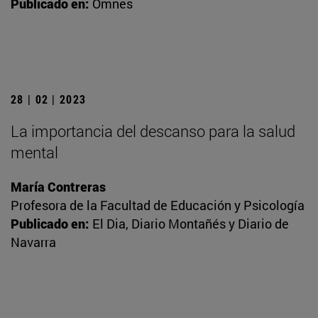
Publicado en:
Omnes
28 | 02 | 2023
La importancia del descanso para la salud
mental
María Contreras
Profesora de la Facultad de Educación y Psicología
Publicado en:
El Dia, Diario Montañés y Diario de
Navarra