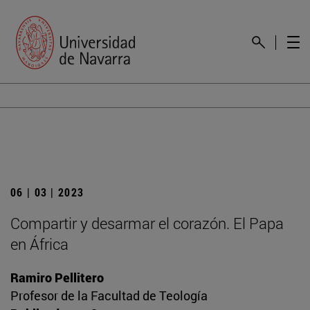
06 | 03 | 2023
Compartir y desarmar el corazón. El Papa
en África
Ramiro Pellitero
Profesor de la Facultad de Teología