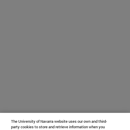
The University of Navarra website uses our own and third-
party cookies to store and retrieve information when you