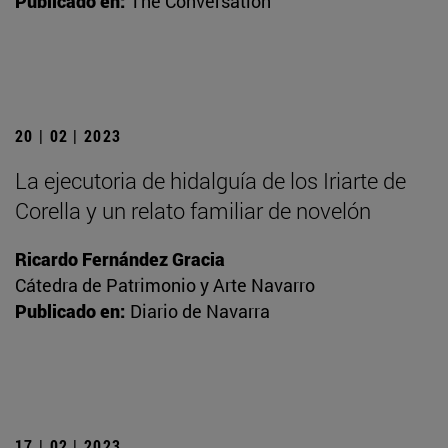
Publicado en:
The Conversation
20 | 02 | 2023
La ejecutoria de hidalguía de los Iriarte de
Corella y un relato familiar de novelón
Ricardo Fernández Gracia
Cátedra de Patrimonio y Arte Navarro
Publicado en:
Diario de Navarra
17 | 02 | 2023