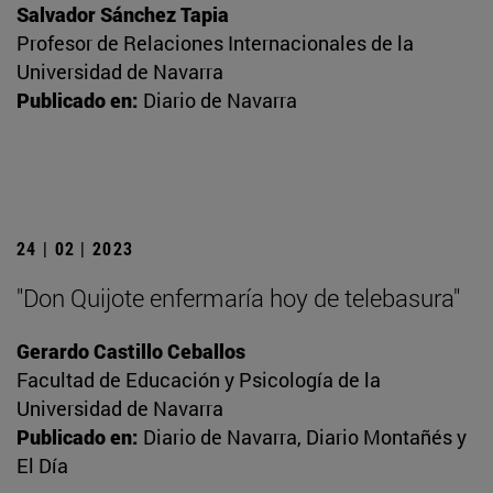
Salvador Sánchez Tapia
Profesor de Relaciones Internacionales de la
Universidad de Navarra
Publicado en:
Diario de Navarra
24 | 02 | 2023
"Don Quijote enfermaría hoy de telebasura"
Gerardo Castillo Ceballos
Facultad de Educación y Psicología de la
Universidad de Navarra
Publicado en:
Diario de Navarra, Diario Montañés y
El Día