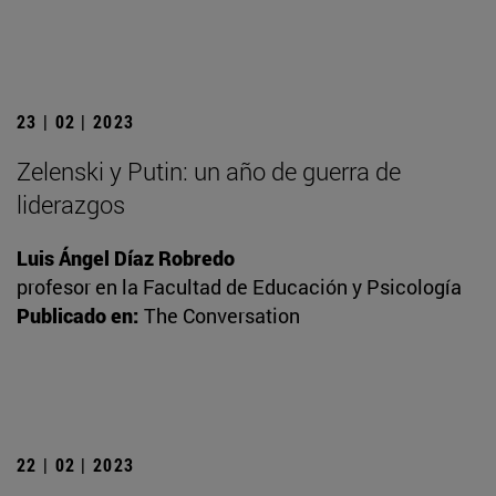
23 | 02 | 2023
Zelenski y Putin: un año de guerra de
liderazgos
Luis Ángel Díaz Robredo
profesor en la Facultad de Educación y Psicología
Publicado en:
The Conversation
22 | 02 | 2023