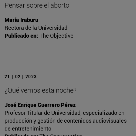
Pensar sobre el aborto
María Iraburu
Rectora de la Universidad
Publicado en:
The Objective
21 | 02 | 2023
¿Qué vemos esta noche?
José Enrique Guerrero Pérez
Profesor Titular de Universidad, especializado en
producción y gestión de contenidos audiovisuales
de entretenimiento