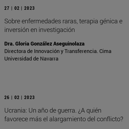
27 | 02 | 2023
Sobre enfermedades raras, terapia génica e
inversión en investigación
Dra. Gloria González Aseguinolaza
Directora de Innovación y Transferencia. Cima
Universidad de Navarra
26 | 02 | 2023
Ucrania: Un año de guerra. ¿A quién
favorece más el alargamiento del conflicto?