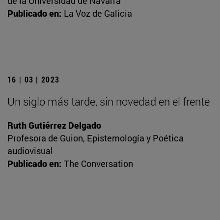
de la Universidad de Navarra
Publicado en:
La Voz de Galicia
16 | 03 | 2023
Un siglo más tarde, sin novedad en el frente
Ruth Gutiérrez Delgado
Profesora de Guion, Epistemología y Poética
audiovisual
Publicado en:
The Conversation