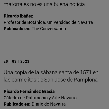
matorrales no es una buena noticia
Ricardo Ibáñez
Profesor de Botánica. Universidad de Navarra
Publicado en:
The Conversation
20 | 03 | 2023
Una copia de la sábana santa de 1571 en
las carmelitas de San José de Pamplona
Ricardo Fernández Gracia
Cátedra de Patrimonio y Arte Navarro
Publicado en:
Diario de Navarra