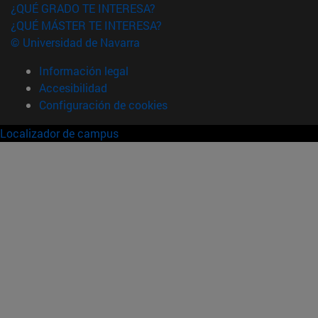
¿QUÉ GRADO TE INTERESA?
¿QUÉ MÁSTER TE INTERESA?
© Universidad de Navarra
Información legal
Accesibilidad
Configuración de cookies
Localizador de campus