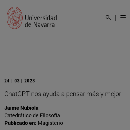
24 | 03 | 2023
ChatGPT nos ayuda a pensar más y mejor
Jaime Nubiola
Catedrático de Filosofía
Publicado en:
Magisterio