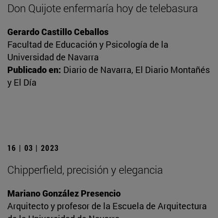
Don Quijote enfermaría hoy de telebasura
Gerardo Castillo Ceballos
Facultad de Educación y Psicología de la
Universidad de Navarra
Publicado en:
Diario de Navarra, El Diario Montañés
y El Día
16 | 03 | 2023
Chipperfield, precisión y elegancia
Mariano González Presencio
Arquitecto y profesor de la Escuela de Arquitectura