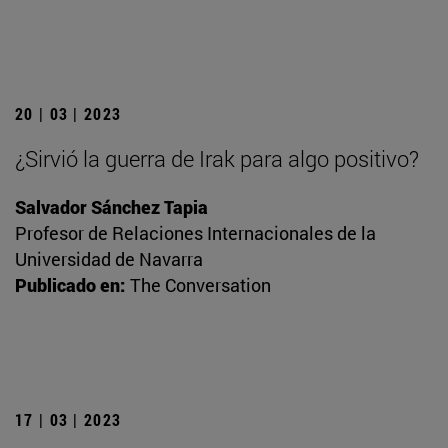
20 | 03 | 2023
¿Sirvió la guerra de Irak para algo positivo?
Salvador Sánchez Tapia
Profesor de Relaciones Internacionales de la
Universidad de Navarra
Publicado en:
The Conversation
17 | 03 | 2023