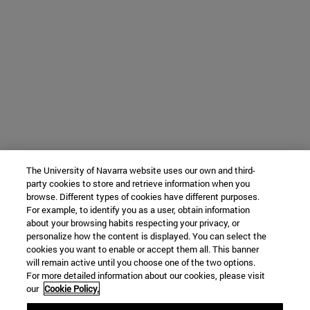
The University of Navarra website uses our own and third-
party cookies to store and retrieve information when you
browse. Different types of cookies have different purposes.
For example, to identify you as a user, obtain information
about your browsing habits respecting your privacy, or
personalize how the content is displayed. You can select the
cookies you want to enable or accept them all. This banner
will remain active until you choose one of the two options.
For more detailed information about our cookies, please visit
our
Cookie Policy.