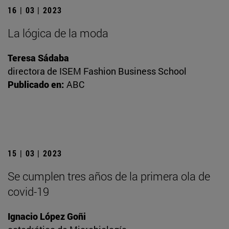
16 | 03 | 2023
La lógica de la moda
Teresa Sádaba
directora de ISEM Fashion Business School
Publicado en:
ABC
15 | 03 | 2023
Se cumplen tres años de la primera ola de
covid-19
Ignacio López Goñi