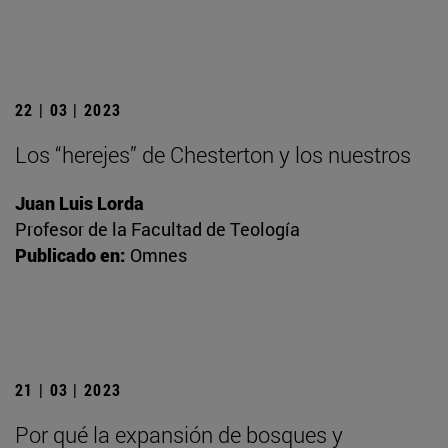
22 | 03 | 2023
Los “herejes” de Chesterton y los nuestros
Juan Luis Lorda
Profesor de la Facultad de Teología
Publicado en:
Omnes
21 | 03 | 2023
Por qué la expansión de bosques y