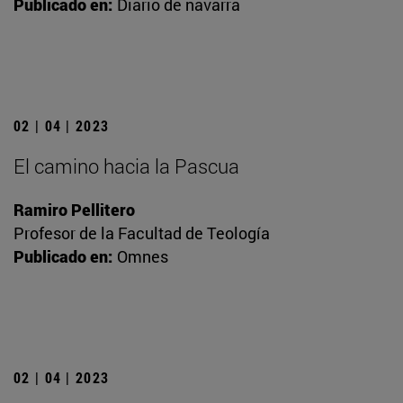
Publicado en:
Diario de navarra
02 | 04 | 2023
El camino hacia la Pascua
Ramiro Pellitero
Profesor de la Facultad de Teología
Publicado en:
Omnes
02 | 04 | 2023