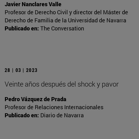
Javier Nanclares Valle
Profesor de Derecho Civil y director del Máster de
Derecho de Familia de la Universidad de Navarra
Publicado en:
The Conversation
28 | 03 | 2023
Veinte años después del shock y pavor
Pedro Vázquez de Prada
Profesor de Relaciones Internacionales
Publicado en:
Diario de Navarra