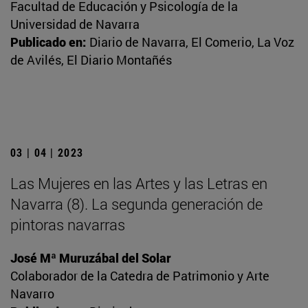
Facultad de Educación y Psicología de la
Universidad de Navarra
Publicado en:
Diario de Navarra, El Comerio, La Voz
de Avilés, El Diario Montañés
03 | 04 | 2023
Las Mujeres en las Artes y las Letras en
Navarra (8). La segunda generación de
pintoras navarras
José Mª Muruzábal del Solar
Colaborador de la Catedra de Patrimonio y Arte
Navarro