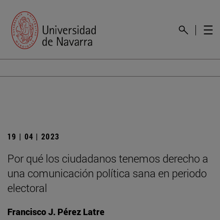
19 | 04 | 2023
Por qué los ciudadanos tenemos derecho a
una comunicación política sana en periodo
electoral
Francisco J. Pérez Latre