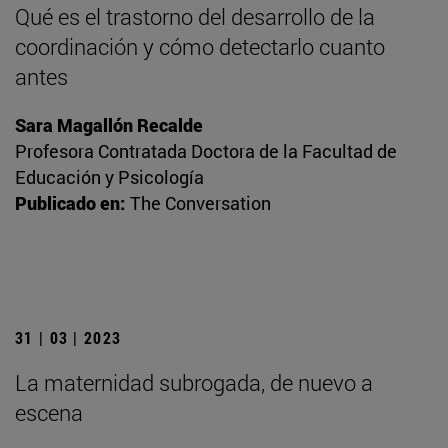
Qué es el trastorno del desarrollo de la
coordinación y cómo detectarlo cuanto
antes
Sara Magallón Recalde
Profesora Contratada Doctora de la Facultad de
Educación y Psicología
Publicado en:
The Conversation
31 | 03 | 2023
La maternidad subrogada, de nuevo a
escena