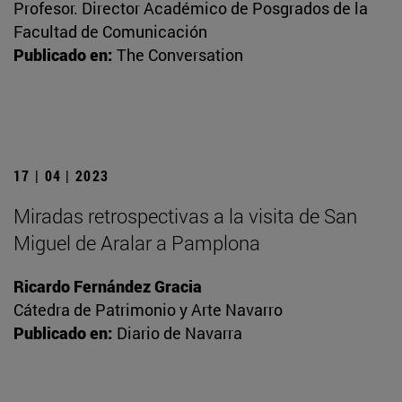
Profesor. Director Académico de Posgrados de la
Facultad de Comunicación
Publicado en:
The Conversation
17 | 04 | 2023
Miradas retrospectivas a la visita de San
Miguel de Aralar a Pamplona
Ricardo Fernández Gracia
Cátedra de Patrimonio y Arte Navarro
Publicado en:
Diario de Navarra