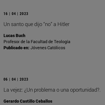
16 | 04 | 2023
Un santo que dijo “no” a Hitler
Lucas Buch
Profesor de la Facultad de Teología
Publicado en:
Jóvenes Católicos
06 | 04 | 2023
La vejez: ¿Un problema o una oportunidad?.
Gerardo Castillo Ceballos