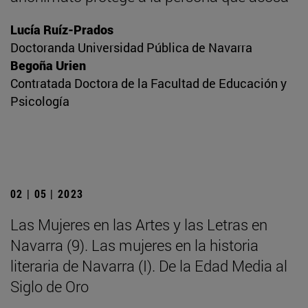
Lucía Ruíz-Prados
Doctoranda Universidad Pública de Navarra
Begoña Urien
Contratada Doctora de la Facultad de Educación y
Psicología
02 | 05 | 2023
Las Mujeres en las Artes y las Letras en
Navarra (9). Las mujeres en la historia
literaria de Navarra (I). De la Edad Media al
Siglo de Oro