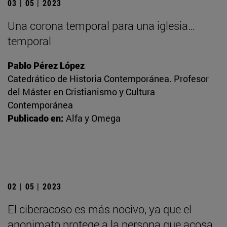
03 | 05 | 2023
Una corona temporal para una iglesia…
temporal
Pablo Pérez López
Catedrático de Historia Contemporánea. Profesor
del Máster en Cristianismo y Cultura
Contemporánea
Publicado en:
Alfa y Omega
02 | 05 | 2023
El ciberacoso es más nocivo, ya que el
anonimato protege a la persona que acosa