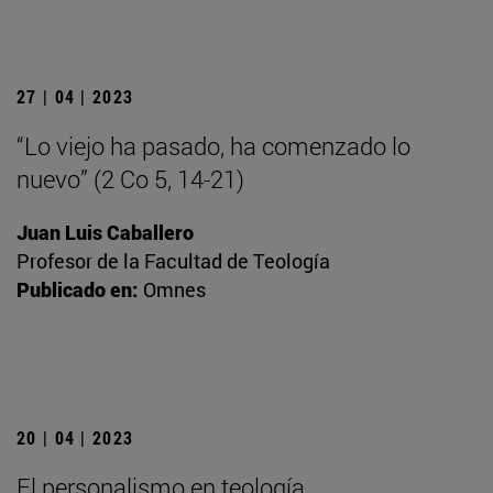
27 | 04 | 2023
“Lo viejo ha pasado, ha comenzado lo
nuevo” (2 Co 5, 14-21)
Juan Luis Caballero
Profesor de la Facultad de Teología
Publicado en:
Omnes
20 | 04 | 2023
El personalismo en teología