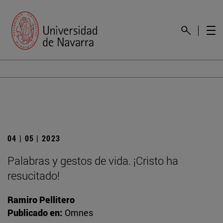
04 | 05 | 2023
Palabras y gestos de vida. ¡Cristo ha
resucitado!
Ramiro Pellitero
Publicado en:
Omnes