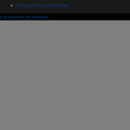
Configuración de cookies
Localizador de campus