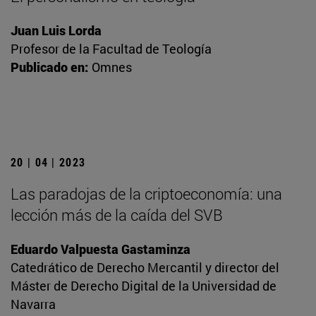
Juan Luis Lorda
Profesor de la Facultad de Teología
Publicado en:
Omnes
20 | 04 | 2023
Las paradojas de la criptoeconomía: una
lección más de la caída del SVB
Eduardo Valpuesta Gastaminza
Catedrático de Derecho Mercantil y director del
Máster de Derecho Digital de la Universidad de
Navarra