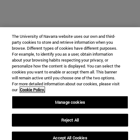
The University of Navarra website uses our own and third-
party cookies to store and retrieve information when you
browse. Different types of cookies have different purposes.
For example, to identify you as a user, obtain information
about your browsing habits respecting your privacy, or
personalize how the content is displayed. You can select the
cookies you want to enable or accept them all. This banner
will remain active until you choose one of the two options.
For more detailed information about our cookies, please visit
our
Cookie Policy.
Manage cookies
Reject All
Accept All Cookies