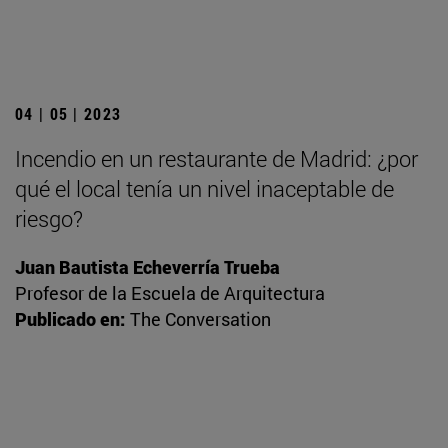
04 | 05 | 2023
Incendio en un restaurante de Madrid: ¿por
qué el local tenía un nivel inaceptable de
riesgo?
Juan Bautista Echeverría Trueba
Profesor de la Escuela de Arquitectura
Publicado en:
The Conversation