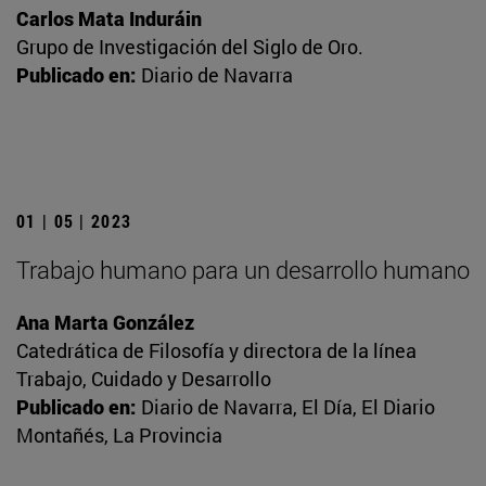
Carlos Mata Induráin
Grupo de Investigación del Siglo de Oro.
Publicado en:
Diario de Navarra
01 | 05 | 2023
Trabajo humano para un desarrollo humano
Ana Marta González
Catedrática de Filosofía y directora de la línea
Trabajo, Cuidado y Desarrollo
Publicado en:
Diario de Navarra, El Día, El Diario
Montañés, La Provincia