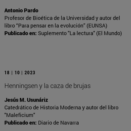
Antonio Pardo
Profesor de Bioética de la Universidad y autor del
libro “Para pensar en la evolución” (EUNSA)
Publicado en:
Suplemento "La lectura" (El Mundo)
18 | 10 | 2023
Henningsen y la caza de brujas
Jesús M. Usunáriz
Catedrático de Historia Moderna y autor del libro
"Maleficium"
Publicado en:
Diario de Navarra