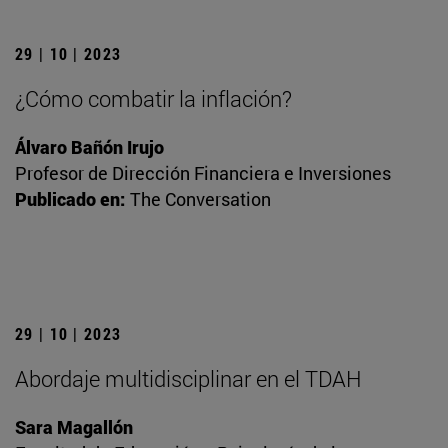
29 | 10 | 2023
¿Cómo combatir la inflación?
Álvaro Bañón Irujo
Profesor de Dirección Financiera e Inversiones
Publicado en:
The Conversation
29 | 10 | 2023
Abordaje multidisciplinar en el TDAH
Sara Magallón