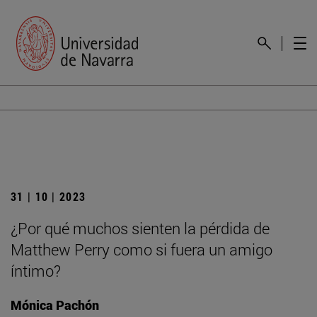
31 | 10 | 2023
¿Por qué muchos sienten la pérdida de
Matthew Perry como si fuera un amigo
íntimo?
Mónica Pachón