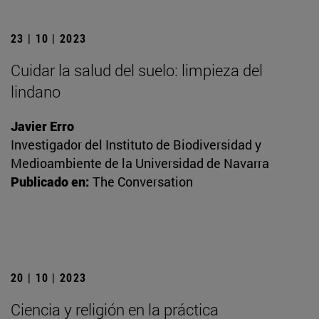
23 | 10 | 2023
Cuidar la salud del suelo: limpieza del
lindano
Javier Erro
Investigador del Instituto de Biodiversidad y
Medioambiente de la Universidad de Navarra
Publicado en:
The Conversation
20 | 10 | 2023
Ciencia y religión en la práctica