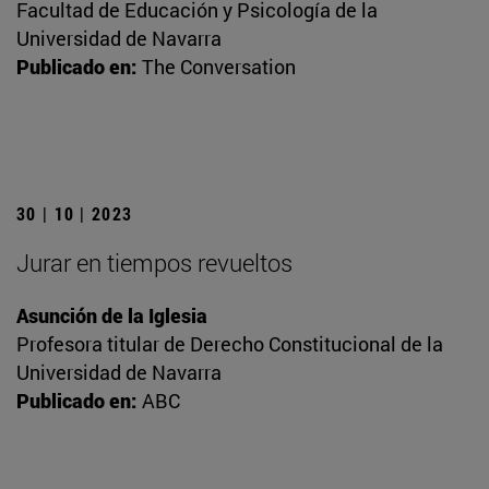
Facultad de Educación y Psicología de la
Universidad de Navarra
Publicado en:
The Conversation
30 | 10 | 2023
Jurar en tiempos revueltos
Asunción de la Iglesia
Profesora titular de Derecho Constitucional de la
Universidad de Navarra
Publicado en:
ABC