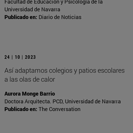
Facultad de Educación y Psicología de la
Universidad de Navarra
Publicado en:
Diario de Noticias
24 | 10 | 2023
Así adaptamos colegios y patios escolares
a las olas de calor
Aurora Monge Barrio
Doctora Arquitecta. PCD, Universidad de Navarra
Publicado en:
The Conversation