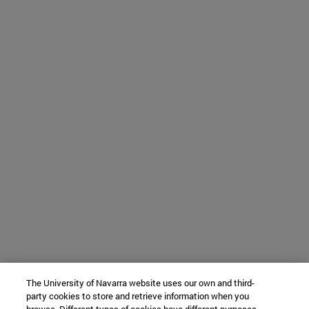
The University of Navarra website uses our own and third-
party cookies to store and retrieve information when you