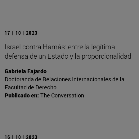
17 | 10 | 2023
Israel contra Hamás: entre la legítima
defensa de un Estado y la proporcionalidad
Gabriela Fajardo
Doctoranda de Relaciones Internacionales de la
Facultad de Derecho
Publicado en:
The Conversation
16 | 10 | 2023