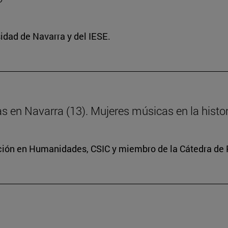
idad de Navarra y del IESE.
ras en Navarra (13). Mujeres músicas en la histo
ación en Humanidades, CSIC y miembro de la Cátedra de 