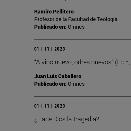
Ramiro Pellitero
Profesor de la Facultad de Teología
Publicado en:
Omnes
01 | 11 | 2023
“A vino nuevo, odres nuevos” (Lc 5,
Juan Luis Caballero
Publicado en:
Omnes
01 | 11 | 2023
¿Hace Dios la tragedia?