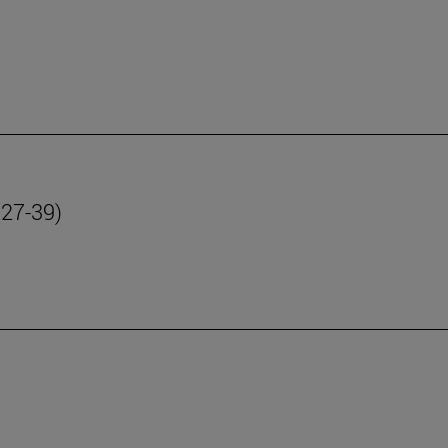
 27-39)