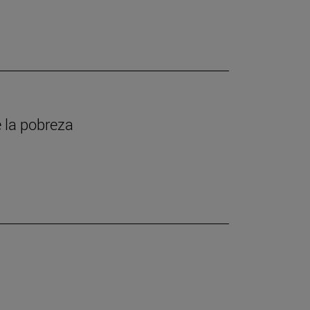
 la pobreza