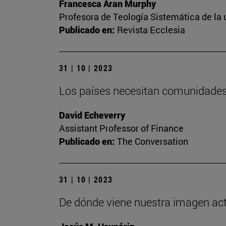
Francesca Aran Murphy
Profesora de Teología Sistemática de la
Publicado en:
Revista Ecclesia
31 | 10 | 2023
Los países necesitan comunidades 
David Echeverry
Assistant Professor of Finance
Publicado en:
The Conversation
31 | 10 | 2023
De dónde viene nuestra imagen actua