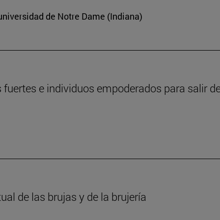
 universidad de Notre Dame (Indiana)
fuertes e individuos empoderados para salir de
l de las brujas y de la brujería