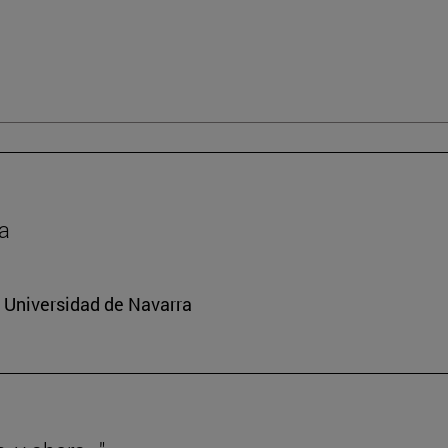
da
a Universidad de Navarra