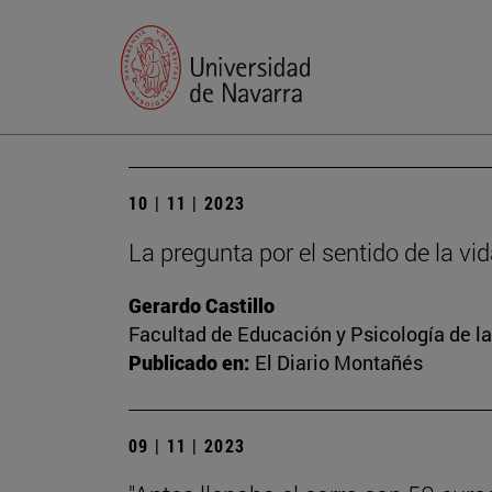
10 | 11 | 2023
La pregunta por el sentido de la vi
Gerardo Castillo
Facultad de Educación y Psicología de l
Publicado en:
El Diario Montañés
09 | 11 | 2023