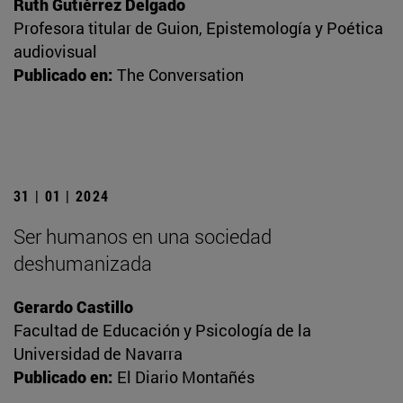
Ruth Gutiérrez Delgado
Profesora titular de Guion, Epistemología y Poética
audiovisual
Publicado en:
The Conversation
31 | 01 | 2024
Ser humanos en una sociedad
deshumanizada
Gerardo Castillo
Facultad de Educación y Psicología de la
Universidad de Navarra
Publicado en:
El Diario Montañés