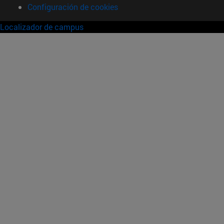
Configuración de cookies
Localizador de campus