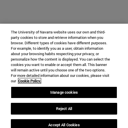
The University of Navarra website uses our own and third-
party cookies to store and retrieve information when you
browse. Different types of cookies have different purposes.
For example, to identify you as a user, obtain information
about your browsing habits respecting your privacy, or
personalize how the content is displayed. You can select the
cookies you want to enable or accept them all. This banner
will remain active until you choose one of the two options.
For more detailed information about our cookies, please visit
our
Cookie Policy.
Manage cookies
Reject All
Accept All Cookies