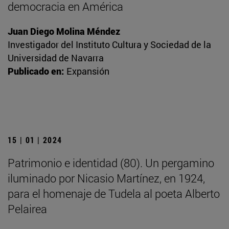
democracia en América
Juan Diego Molina Méndez
Investigador del Instituto Cultura y Sociedad de la
Universidad de Navarra
Publicado en:
Expansión
15 | 01 | 2024
Patrimonio e identidad (80). Un pergamino
iluminado por Nicasio Martínez, en 1924,
para el homenaje de Tudela al poeta Alberto
Pelairea