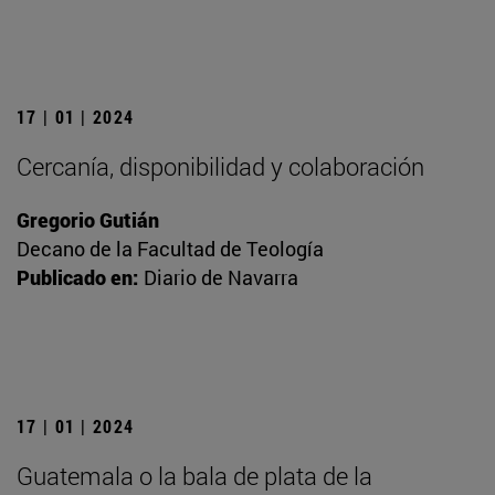
17 | 01 | 2024
Cercanía, disponibilidad y colaboración
Gregorio Gutián
Decano de la Facultad de Teología
Publicado en:
Diario de Navarra
17 | 01 | 2024
Guatemala o la bala de plata de la