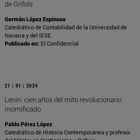
de Grifols
Germán López Espinosa
Catedrático de Contabilidad de la Universidad de
Navarra y del IESE.
Publicado en:
El Confidencial
21 | 01 | 2024
Lenin: cien años del mito revolucionario
momificado
Pablo Pérez López
Catedrático de Historia Contemporánea y profesor