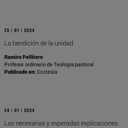
25 | 01 | 2024
La bendición de la unidad
Ramiro Pellitero
Profesor ordinario de Teología pastoral
Publicado en:
Ecclesia
24 | 01 | 2024
Las necesarias y esperadas explicaciones