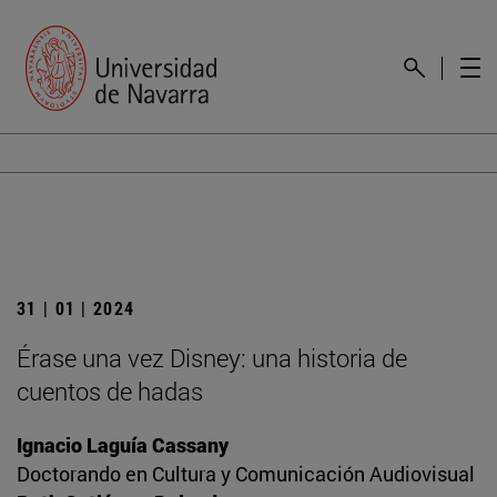
31 | 01 | 2024
Érase una vez Disney: una historia de
cuentos de hadas
Ignacio Laguía Cassany
Doctorando en Cultura y Comunicación Audiovisual