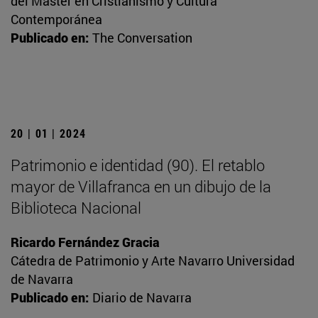
del Máster en Cristianismo y Cultura
Contemporánea
Publicado en:
The Conversation
20 | 01 | 2024
Patrimonio e identidad (90). El retablo
mayor de Villafranca en un dibujo de la
Biblioteca Nacional
Ricardo Fernández Gracia
Cátedra de Patrimonio y Arte Navarro Universidad
de Navarra
Publicado en:
Diario de Navarra