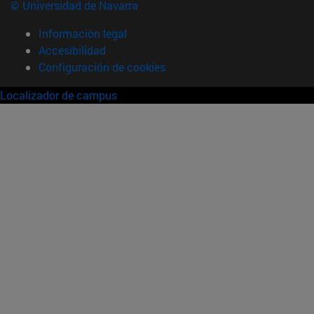
© Universidad de Navarra
Información legal
Accesibilidad
Configuración de cookies
Localizador de campus