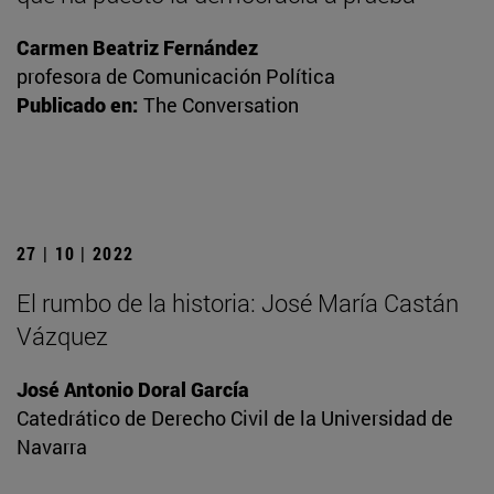
Carmen Beatriz Fernández
profesora de Comunicación Política
Publicado en:
The Conversation
27 | 10 | 2022
El rumbo de la historia: José María Castán
Vázquez
José Antonio Doral García
Catedrático de Derecho Civil de la Universidad de
Navarra