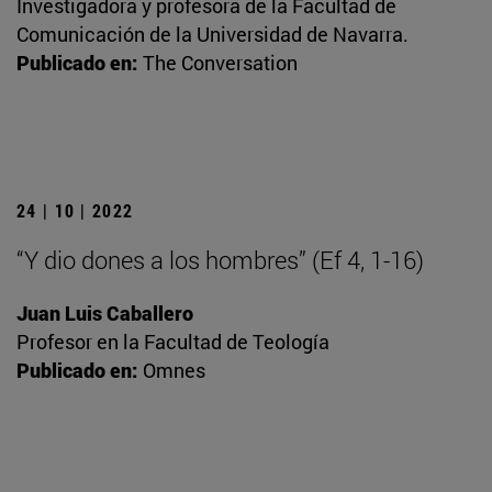
Investigadora y profesora de la Facultad de
Comunicación de la Universidad de Navarra.
Publicado en:
The Conversation
24 | 10 | 2022
“Y dio dones a los hombres” (Ef 4, 1-16)
Juan Luis Caballero
Profesor en la Facultad de Teología
Publicado en:
Omnes