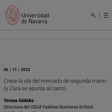
06 | 11 | 2022
Crece la ola del mercado de segunda mano
(y Zara se apunta al carro)
Teresa Sádaba
Directora del ISEM Fashion Business School