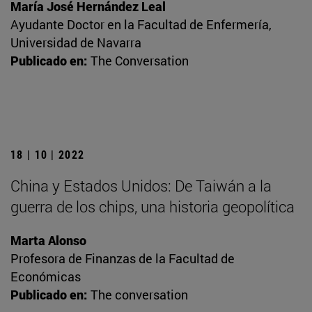
María José Hernández Leal
Ayudante Doctor en la Facultad de Enfermería,
Universidad de Navarra
Publicado en:
The Conversation
18 | 10 | 2022
China y Estados Unidos: De Taiwán a la
guerra de los chips, una historia geopolítica
Marta Alonso
Profesora de Finanzas de la Facultad de
Económicas
Publicado en:
The conversation