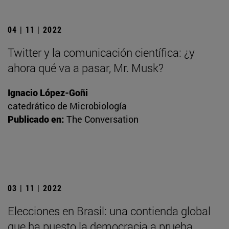
04 | 11 | 2022
Twitter y la comunicación científica: ¿y
ahora qué va a pasar, Mr. Musk?
Ignacio López-Goñi
catedrático de Microbiología
Publicado en:
The Conversation
03 | 11 | 2022
Elecciones en Brasil: una contienda global
que ha puesto la democracia a prueba