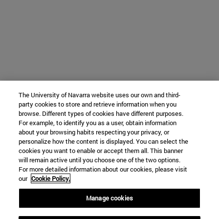
The University of Navarra website uses our own and third-
party cookies to store and retrieve information when you
browse. Different types of cookies have different purposes.
For example, to identify you as a user, obtain information
about your browsing habits respecting your privacy, or
personalize how the content is displayed. You can select the
cookies you want to enable or accept them all. This banner
will remain active until you choose one of the two options.
For more detailed information about our cookies, please visit
our
Cookie Policy.
Manage cookies