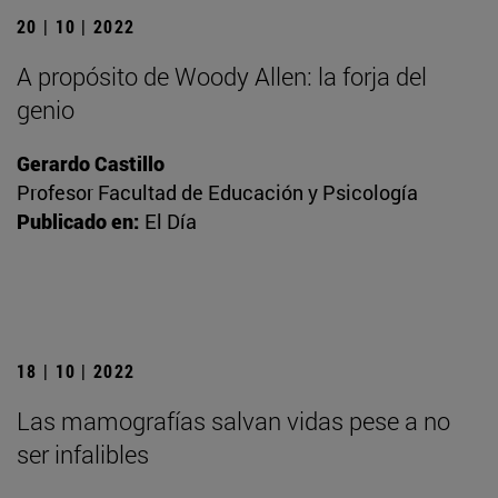
20 | 10 | 2022
A propósito de Woody Allen: la forja del
genio
Gerardo Castillo
Profesor Facultad de Educación y Psicología
Publicado en:
El Día
18 | 10 | 2022
Las mamografías salvan vidas pese a no
ser infalibles