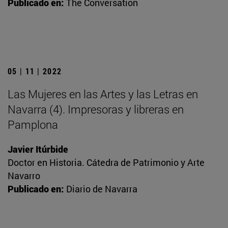
Publicado en:
The Conversation
05 | 11 | 2022
Las Mujeres en las Artes y las Letras en
Navarra (4). Impresoras y libreras en
Pamplona
Javier Itúrbide
Doctor en Historia. Cátedra de Patrimonio y Arte
Navarro
Publicado en:
Diario de Navarra