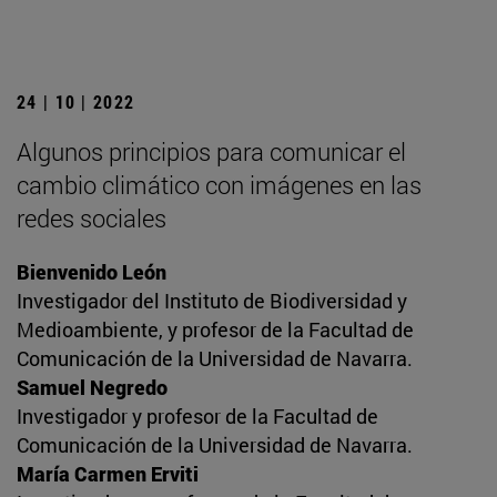
24 | 10 | 2022
Algunos principios para comunicar el
cambio climático con imágenes en las
redes sociales
Bienvenido León
Investigador del Instituto de Biodiversidad y
Medioambiente, y profesor de la Facultad de
Comunicación de la Universidad de Navarra.
Samuel Negredo
Investigador y profesor de la Facultad de
Comunicación de la Universidad de Navarra.
María Carmen Erviti