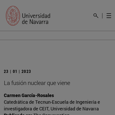
23 | 01 | 2023
La fusión nuclear que viene
Carmen García-Rosales
Catedrática de Tecnun-Escuela de Ingeniería e
investigadora de CEIT, Universidad de Navarra