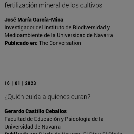
fertilización mineral de los cultivos
José María García-Mina
Investigador del Instituto de Biodiversidad y
Medioambiente de la Universidad de Navarra
Publicado en:
The Conversation
16 | 01 | 2023
¿Quién cuida a quienes curan?
Gerardo Castillo Ceballos
Facultad de Educación y Psicología de la
Universidad de Navarra