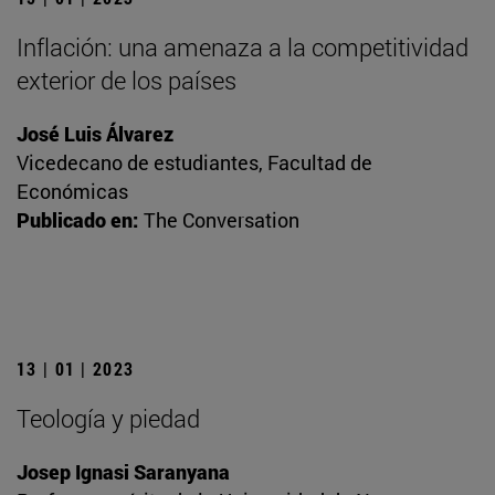
Inflación: una amenaza a la competitividad
exterior de los países
José Luis Álvarez
Vicedecano de estudiantes, Facultad de
Económicas
Publicado en:
The Conversation
13 | 01 | 2023
Teología y piedad
Josep Ignasi Saranyana