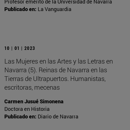
Profesor emérito de la Universidad de Navarra
Publicado en:
La Vanguardia
10 | 01 | 2023
Las Mujeres en las Artes y las Letras en
Navarra (5). Reinas de Navarra en las
Tierras de Ultrapuertos. Humanistas,
escritoras, mecenas
Carmen Jusué Simonena
Doctora en Historia
Publicado en:
Diario de Navarra