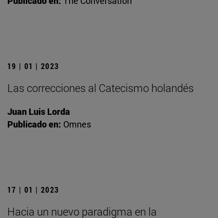
Publicado en:
The Conversation
19 | 01 | 2023
Las correcciones al Catecismo holandés
Juan Luis Lorda
Publicado en:
Omnes
17 | 01 | 2023
Hacia un nuevo paradigma en la