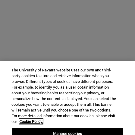
The University of Navarra website uses our own and third-
party cookies to store and retrieve information when you
browse. Different types of cookies have different purposes.
For example, to identify you as a user, obtain information
about your browsing habits respecting your privacy, or
personalize how the content is displayed. You can select the
cookies you want to enable or accept them all. This banner
will remain active until you choose one of the two options.
For more detailed information about our cookies, please visit
our
Cookie Policy.
Manage cookies