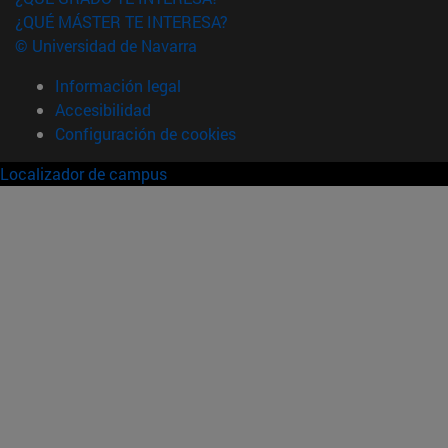
¿QUÉ MÁSTER TE INTERESA?
© Universidad de Navarra
Información legal
Accesibilidad
Configuración de cookies
Localizador de campus