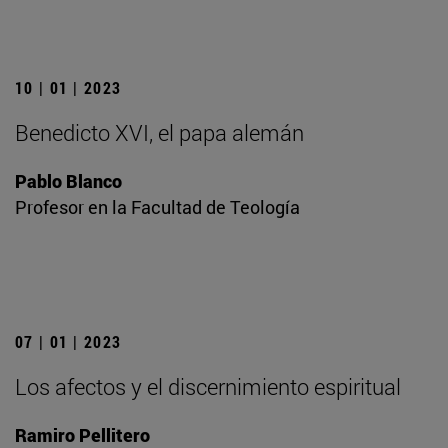
10 | 01 | 2023
Benedicto XVI, el papa alemán
Pablo Blanco
Profesor en la Facultad de Teología
07 | 01 | 2023
Los afectos y el discernimiento espiritual
Ramiro Pellitero