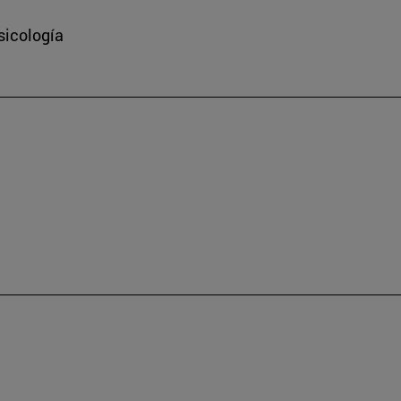
sicología