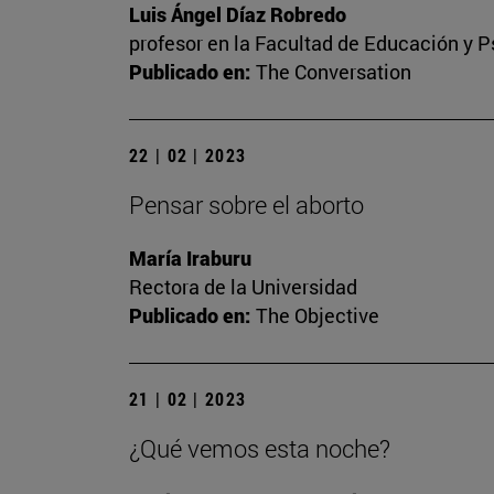
Luis Ángel Díaz Robredo
profesor en la Facultad de Educación y P
Publicado en:
The Conversation
22 | 02 | 2023
Pensar sobre el aborto
María Iraburu
Rectora de la Universidad
Publicado en:
The Objective
21 | 02 | 2023
¿Qué vemos esta noche?