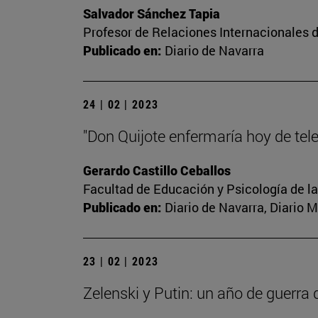
Salvador Sánchez Tapia
Profesor de Relaciones Internacionales d
Publicado en:
Diario de Navarra
24 | 02 | 2023
"Don Quijote enfermaría hoy de tel
Gerardo Castillo Ceballos
Facultad de Educación y Psicología de l
Publicado en:
Diario de Navarra, Diario 
23 | 02 | 2023
Zelenski y Putin: un año de guerra 