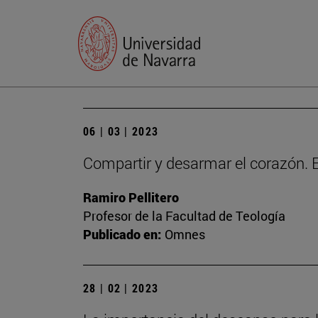
06 | 03 | 2023
Compartir y desarmar el corazón. E
Ramiro Pellitero
Profesor de la Facultad de Teología
Publicado en:
Omnes
28 | 02 | 2023