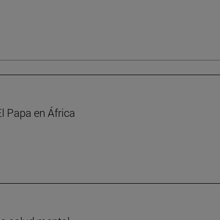
l Papa en África