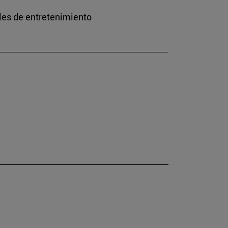
les de entretenimiento