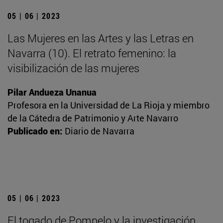
05 | 06 | 2023
Las Mujeres en las Artes y las Letras en
Navarra (10). El retrato femenino: la
visibilización de las mujeres
Pilar Andueza Unanua
Profesora en la Universidad de La Rioja y miembro
de la Cátedra de Patrimonio y Arte Navarro
Publicado en:
Diario de Navarra
05 | 06 | 2023
El togado de Pompelo y la investigación