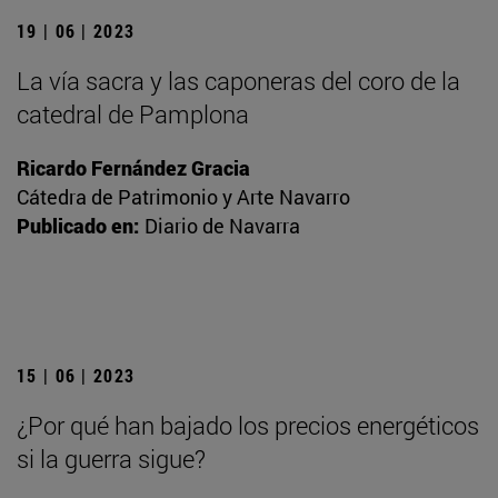
19 | 06 | 2023
La vía sacra y las caponeras del coro de la
catedral de Pamplona
Ricardo Fernández Gracia
Cátedra de Patrimonio y Arte Navarro
Publicado en:
Diario de Navarra
15 | 06 | 2023
¿Por qué han bajado los precios energéticos
si la guerra sigue?