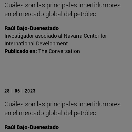
Cuáles son las principales incertidumbres
en el mercado global del petróleo
Raúl Bajo-Buenestado
Investigador asociado al Navarra Center for
International Development
Publicado en:
The Conversation
28 | 06 | 2023
Cuáles son las principales incertidumbres
en el mercado global del petróleo
Raúl Bajo-Buenestado