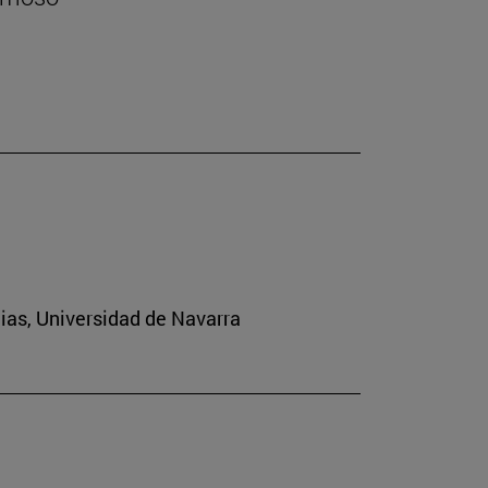
cias, Universidad de Navarra