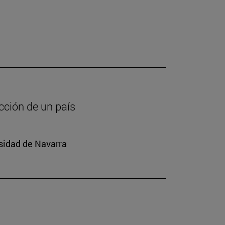
cción de un país
rsidad de Navarra