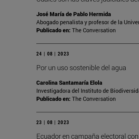
José María de Pablo Hermida
Abogado penalista y profesor de la Unive
Publicado en:
The Conversation
24 | 08 | 2023
Por un uso sostenible del agua
Carolina Santamaría Elola
Investigadora del Instituto de Biodivers
Publicado en:
The Conversation
23 | 08 | 2023
Ecuador en campaña electoral con