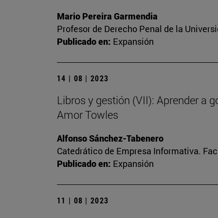
Mario Pereira Garmendia
Profesor de Derecho Penal de la Univers
Publicado en:
Expansión
14 | 08 | 2023
Libros y gestión (VII): Aprender a 
Amor Towles
Alfonso Sánchez-Tabenero
Catedrático de Empresa Informativa. Fa
Publicado en:
Expansión
11 | 08 | 2023