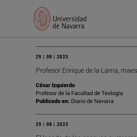
29 | 08 | 2023
Profesor Enrique de la Lama, maes
César Izquierdo
Profesor de la Facultad de Teología
Publicado en:
Diario de Navarra
29 | 08 | 2023