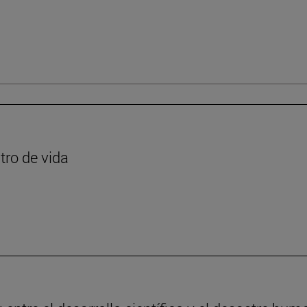
tro de vida