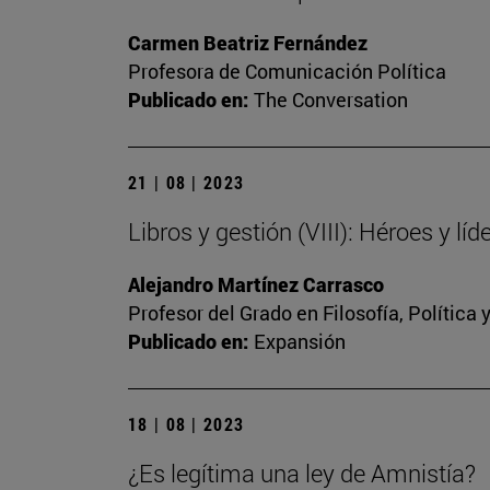
Carmen Beatriz Fernández
Profesora de Comunicación Política
Publicado en:
The Conversation
21 | 08 | 2023
Libros y gestión (VIII): Héroes y líd
Alejandro Martínez Carrasco
Profesor del Grado en Filosofía, Política
Publicado en:
Expansión
18 | 08 | 2023
¿Es legítima una ley de Amnistía?