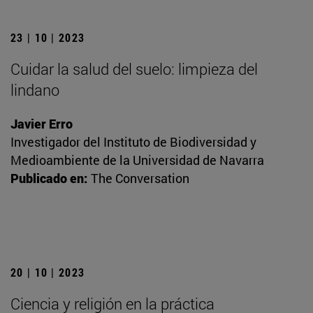
23 | 10 | 2023
Cuidar la salud del suelo: limpieza del
lindano
Javier Erro
Investigador del Instituto de Biodiversidad y
Medioambiente de la Universidad de Navarra
Publicado en:
The Conversation
20 | 10 | 2023
Ciencia y religión en la práctica