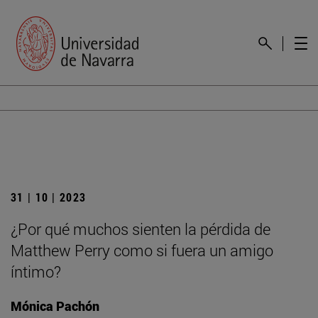
31 | 10 | 2023
¿Por qué muchos sienten la pérdida de
Matthew Perry como si fuera un amigo
íntimo?
Mónica Pachón