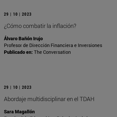
29 | 10 | 2023
¿Cómo combatir la inflación?
Álvaro Bañón Irujo
Profesor de Dirección Financiera e Inversiones
Publicado en:
The Conversation
29 | 10 | 2023
Abordaje multidisciplinar en el TDAH
Sara Magallón