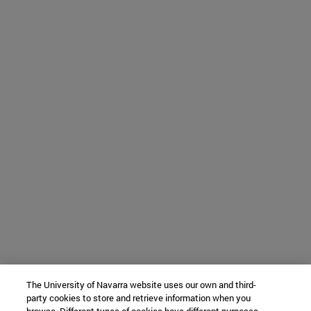
The University of Navarra website uses our own and third-
party cookies to store and retrieve information when you