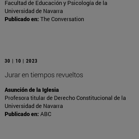
Facultad de Educación y Psicología de la
Universidad de Navarra
Publicado en:
The Conversation
30 | 10 | 2023
Jurar en tiempos revueltos
Asunción de la Iglesia
Profesora titular de Derecho Constitucional de la
Universidad de Navarra
Publicado en:
ABC