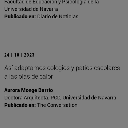
Facultad de Educación y Psicología de la
Universidad de Navarra
Publicado en:
Diario de Noticias
24 | 10 | 2023
Así adaptamos colegios y patios escolares
a las olas de calor
Aurora Monge Barrio
Doctora Arquitecta. PCD, Universidad de Navarra
Publicado en:
The Conversation