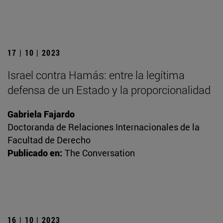
17 | 10 | 2023
Israel contra Hamás: entre la legítima
defensa de un Estado y la proporcionalidad
Gabriela Fajardo
Doctoranda de Relaciones Internacionales de la
Facultad de Derecho
Publicado en:
The Conversation
16 | 10 | 2023