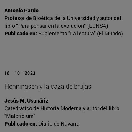
Antonio Pardo
Profesor de Bioética de la Universidad y autor del
libro “Para pensar en la evolución” (EUNSA)
Publicado en:
Suplemento "La lectura" (El Mundo)
18 | 10 | 2023
Henningsen y la caza de brujas
Jesús M. Usunáriz
Catedrático de Historia Moderna y autor del libro
"Maleficium"
Publicado en:
Diario de Navarra