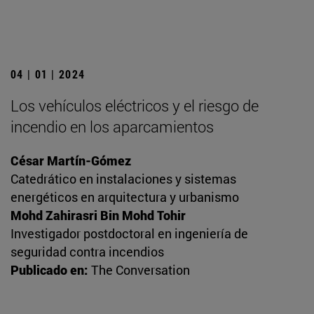
04 | 01 | 2024
Los vehículos eléctricos y el riesgo de
incendio en los aparcamientos
César Martín-Gómez
Catedrático en instalaciones y sistemas
energéticos en arquitectura y urbanismo
Mohd Zahirasri Bin Mohd Tohir
Investigador postdoctoral en ingeniería de
seguridad contra incendios
Publicado en:
The Conversation