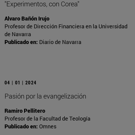
"Experimentos, con Corea"
Alvaro Bañón Irujo
Profesor de Dirección Financiera en la Universidad
de Navarra
Publicado en:
Diario de Navarra
04 | 01 | 2024
Pasión por la evangelización
Ramiro Pellitero
Profesor de la Facultad de Teología
Publicado en:
Omnes