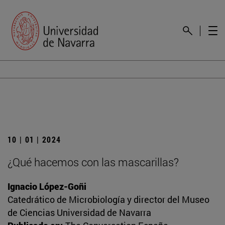
10 | 01 | 2024
¿Qué hacemos con las mascarillas?
Ignacio López-Goñi
Catedrático de Microbiología y director del Museo
de Ciencias Universidad de Navarra