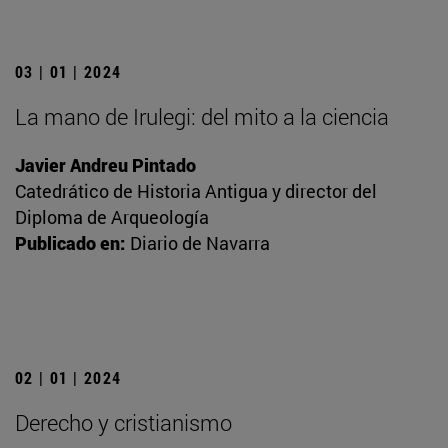
03 | 01 | 2024
La mano de Irulegi: del mito a la ciencia
Javier Andreu Pintado
Catedrático de Historia Antigua y director del
Diploma de Arqueología
Publicado en:
Diario de Navarra
02 | 01 | 2024
Derecho y cristianismo