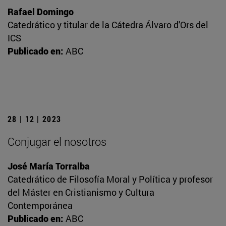
Rafael Domingo
Catedrático y titular de la Cátedra Álvaro d'Ors del
ICS
Publicado en:
ABC
28 | 12 | 2023
Conjugar el nosotros
José María Torralba
Catedrático de Filosofía Moral y Política y profesor
del Máster en Cristianismo y Cultura
Contemporánea
Publicado en:
ABC