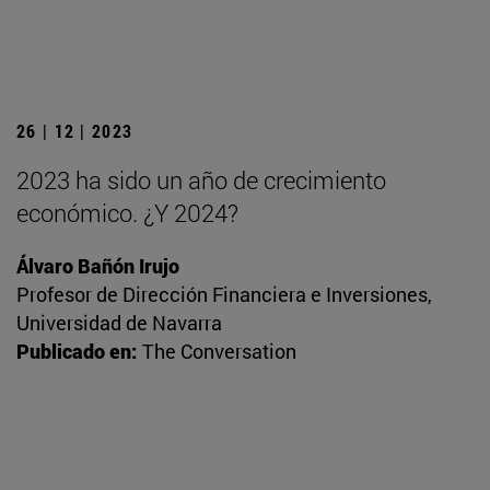
26 | 12 | 2023
2023 ha sido un año de crecimiento
económico. ¿Y 2024?
Álvaro Bañón Irujo
Profesor de Dirección Financiera e Inversiones,
Universidad de Navarra
Publicado en:
The Conversation