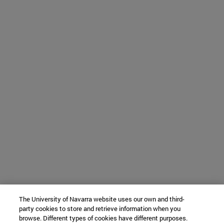
The University of Navarra website uses our own and third-
party cookies to store and retrieve information when you
browse. Different types of cookies have different purposes.