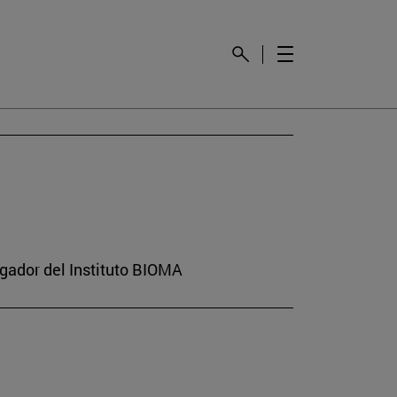
gador del Instituto BIOMA