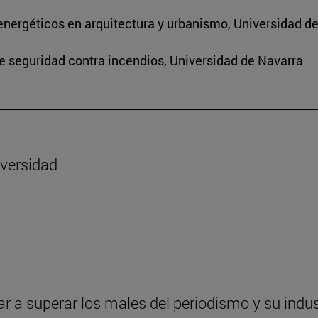
energéticos en arquitectura y urbanismo, Universidad d
de seguridad contra incendios, Universidad de Navarra
iversidad
ar a superar los males del periodismo y su indus