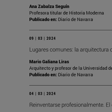
Ana Zabalza Seguín
Profesora titular de Historia Moderna
Publicado en:
Diario de Navarra
09 | 03 | 2024
Lugares comunes: la arquitectura
Mario Galiana Liras
Arquitecto y profesor de la Universidad d
Publicado en:
Diario de Navarra
04 | 03 | 2024
Reinventarse profesionalmente. El