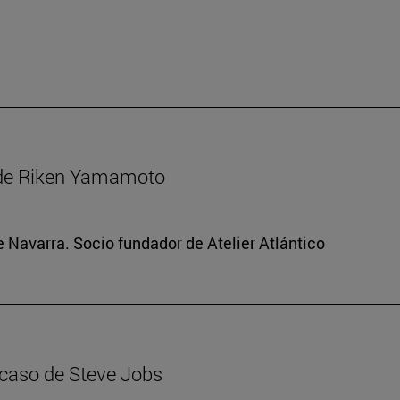
 de Riken Yamamoto
e Navarra. Socio fundador de Atelier Atlántico
 caso de Steve Jobs