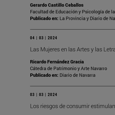
Gerardo Castillo Ceballos
Facultad de Educación y Psicología de l
Publicado en:
La Provincia y Diario de N
04 | 03 | 2024
Las Mujeres en las Artes y las Letr
Ricardo Fernández Gracia
Cátedra de Patrimonio y Arte Navarro
Publicado en:
Diario de Navarra
03 | 03 | 2024
Los riesgos de consumir estimulant