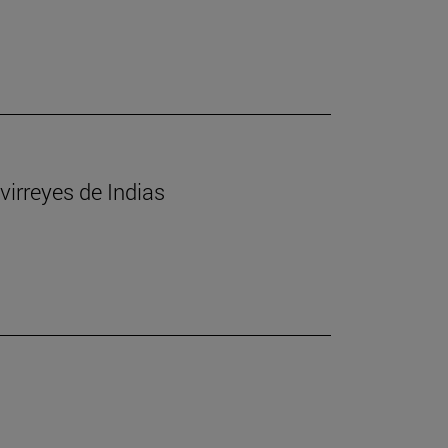
virreyes de Indias