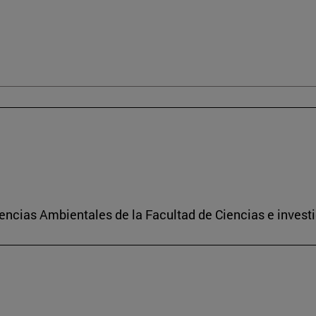
encias Ambientales de la Facultad de Ciencias e investi