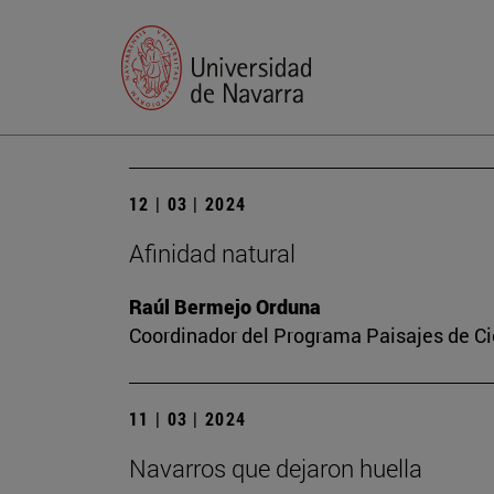
12 | 03 | 2024
Afinidad natural
Raúl Bermejo Orduna
Coordinador del Programa Paisajes de Ci
11 | 03 | 2024
Navarros que dejaron huella