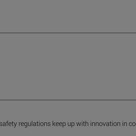
safety regulations keep up with innovation in c