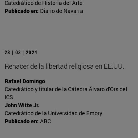
Catedrático de Historia del Arte
Publicado en:
Diario de Navarra
28 | 03 | 2024
Renacer de la libertad religiosa en EE.UU.
Rafael Domingo
Catedrático y titular de la Cátedra Álvaro d'Ors del
ICS
John Witte Jr.
Catedrático de la Universidad de Emory
Publicado en:
ABC