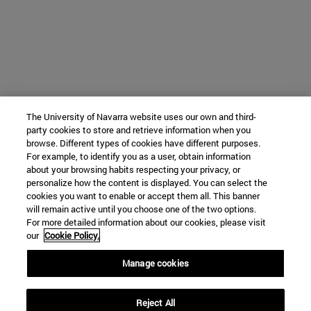
The University of Navarra website uses our own and third-
party cookies to store and retrieve information when you
browse. Different types of cookies have different purposes.
For example, to identify you as a user, obtain information
about your browsing habits respecting your privacy, or
personalize how the content is displayed. You can select the
cookies you want to enable or accept them all. This banner
will remain active until you choose one of the two options.
For more detailed information about our cookies, please visit
our
Cookie Policy.
Manage cookies
Reject All