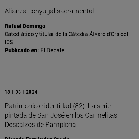
Alianza conyugal sacramental
Rafael Domingo
Catedrático y titular de la Cátedra Álvaro d'Ors del
ICS
Publicado en:
El Debate
18 | 03 | 2024
Patrimonio e identidad (82). La serie
pintada de San José en los Carmelitas
Descalzos de Pamplona