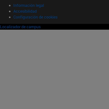
Información legal
Accesibilidad
Configuración de cookies
Localizador de campus