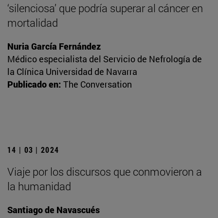
‘silenciosa’ que podría superar al cáncer en
mortalidad
Nuria García Fernández
Médico especialista del Servicio de Nefrología de
la Clínica Universidad de Navarra
Publicado en:
The Conversation
14 | 03 | 2024
Viaje por los discursos que conmovieron a
la humanidad
Santiago de Navascués