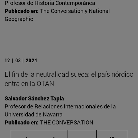
Profesor de Historia Contemporánea
Publicado en:
The Conversation y National
Geographic
12 | 03 | 2024
El fin de la neutralidad sueca: el país nórdico
entra en la OTAN
Salvador Sánchez Tapia
Profesor de Relaciones Internacionales de la
Universidad de Navarra
Publicado en:
THE CONVERSATION