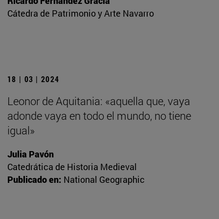
Ricardo Fernández Gracia
Cátedra de Patrimonio y Arte Navarro
18 | 03 | 2024
Leonor de Aquitania: «aquella que, vaya
adonde vaya en todo el mundo, no tiene
igual»
Julia Pavón
Catedrática de Historia Medieval
Publicado en:
National Geographic