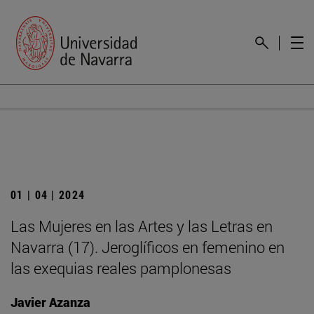
01 | 04 | 2024
Las Mujeres en las Artes y las Letras en
Navarra (17). Jeroglíficos en femenino en
las exequias reales pamplonesas
Javier Azanza