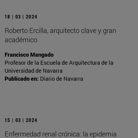
18 | 03 | 2024
Roberto Ercilla, arquitecto clave y gran
académico
Francisco Mangado
Profesor de la Escuela de Arquitectura de la
Universidad de Navarra
Publicado en:
Diario de Navarra
15 | 03 | 2024
Enfermedad renal crónica: la epidemia