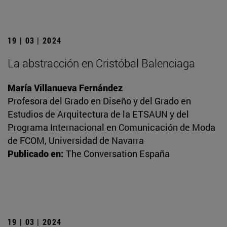
19 | 03 | 2024
La abstracción en Cristóbal Balenciaga
María Villanueva Fernández
Profesora del Grado en Diseño y del Grado en
Estudios de Arquitectura de la ETSAUN y del
Programa Internacional en Comunicación de Moda
de FCOM, Universidad de Navarra
Publicado en:
The Conversation España
19 | 03 | 2024