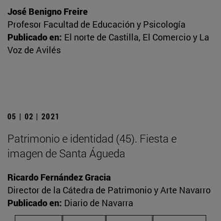
José Benigno Freire
Profesor Facultad de Educación y Psicología
Publicado en:
El norte de Castilla, El Comercio y La
Voz de Avilés
05 | 02 | 2021
Patrimonio e identidad (45). Fiesta e
imagen de Santa Águeda
Ricardo Fernández Gracia
Director de la Cátedra de Patrimonio y Arte Navarro
Publicado en:
Diario de Navarra