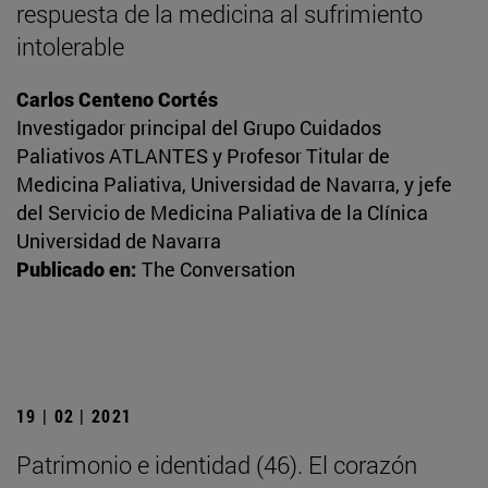
respuesta de la medicina al sufrimiento
intolerable
Carlos Centeno Cortés
Investigador principal del Grupo Cuidados
Paliativos ATLANTES y Profesor Titular de
Medicina Paliativa, Universidad de Navarra, y jefe
del Servicio de Medicina Paliativa de la Clínica
Universidad de Navarra
Publicado en:
The Conversation
19 | 02 | 2021
Patrimonio e identidad (46). El corazón