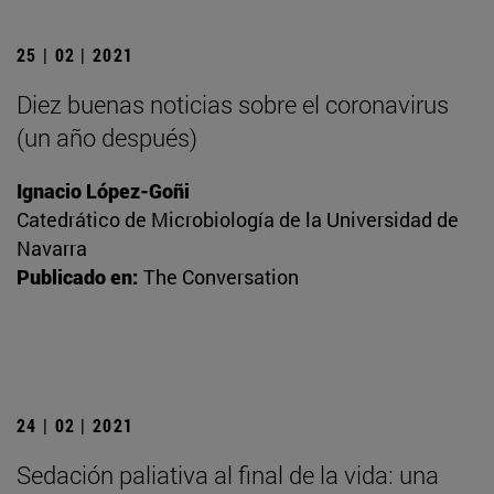
25 | 02 | 2021
Diez buenas noticias sobre el coronavirus
(un año después)
Ignacio López-Goñi
Catedrático de Microbiología de la Universidad de
Navarra
Publicado en:
The Conversation
24 | 02 | 2021
Sedación paliativa al final de la vida: una