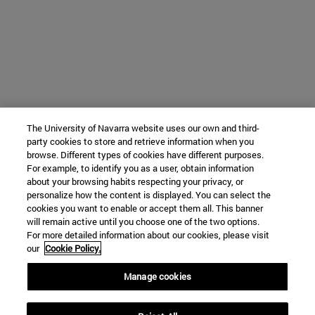
The University of Navarra website uses our own and third-
party cookies to store and retrieve information when you
browse. Different types of cookies have different purposes.
For example, to identify you as a user, obtain information
about your browsing habits respecting your privacy, or
personalize how the content is displayed. You can select the
cookies you want to enable or accept them all. This banner
will remain active until you choose one of the two options.
For more detailed information about our cookies, please visit
our
Cookie Policy.
Manage cookies