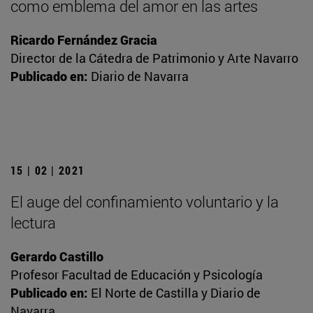
como emblema del amor en las artes
Ricardo Fernández Gracia
Director de la Cátedra de Patrimonio y Arte Navarro
Publicado en:
Diario de Navarra
15 | 02 | 2021
El auge del confinamiento voluntario y la
lectura
Gerardo Castillo
Profesor Facultad de Educación y Psicología
Publicado en:
El Norte de Castilla y Diario de
Navarra