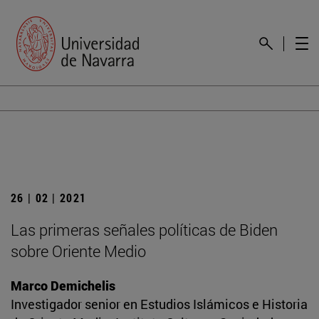
26 | 02 | 2021
Las primeras señales políticas de Biden
sobre Oriente Medio
Marco Demichelis
Investigador senior en Estudios Islámicos e Historia