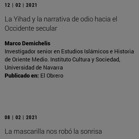
12 | 02 | 2021
La Yihad y la narrativa de odio hacia el
Occidente secular
Marco Demichelis
Investigador senior en Estudios Islámicos e Historia
de Oriente Medio. Instituto Cultura y Sociedad,
Universidad de Navarra
Publicado en:
El Obrero
08 | 02 | 2021
La mascarilla nos robó la sonrisa