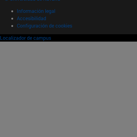
Información legal
Accesibilidad
Configuración de cookies
Localizador de campus