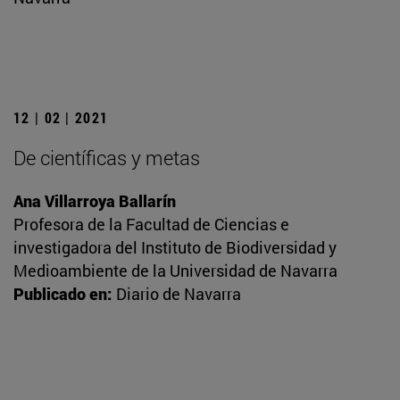
12 | 02 | 2021
De científicas y metas
Ana Villarroya Ballarín
Profesora de la Facultad de Ciencias e
investigadora del Instituto de Biodiversidad y
Medioambiente de la Universidad de Navarra
Publicado en:
Diario de Navarra