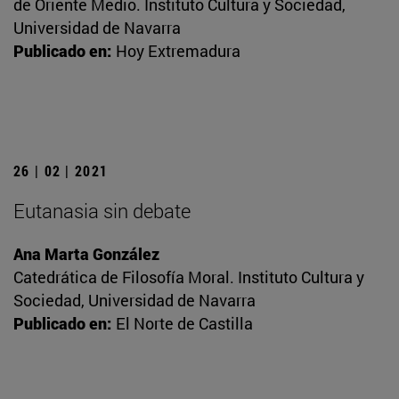
de Oriente Medio. Instituto Cultura y Sociedad,
Universidad de Navarra
Publicado en:
Hoy Extremadura
26 | 02 | 2021
Eutanasia sin debate
Ana Marta González
Catedrática de Filosofía Moral. Instituto Cultura y
Sociedad, Universidad de Navarra
Publicado en:
El Norte de Castilla