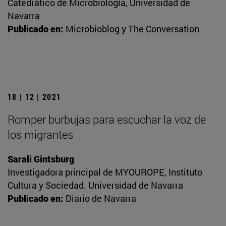
Catedrático de Microbiología, Universidad de
Navarra
Publicado en:
Microbioblog y The Conversation
18 | 12 | 2021
Romper burbujas para escuchar la voz de
los migrantes
Sarali Gintsburg
Investigadora principal de MYOUROPE, Instituto
Cultura y Sociedad. Universidad de Navarra
Publicado en:
Diario de Navarra