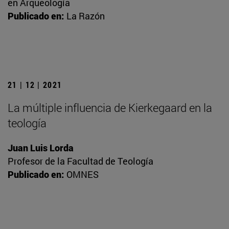
en Arqueología
Publicado en:
La Razón
21 | 12 | 2021
La múltiple influencia de Kierkegaard en la
teología
Juan Luis Lorda
Profesor de la Facultad de Teología
Publicado en:
OMNES