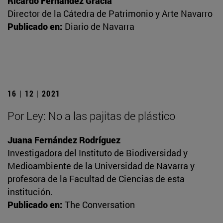
Ricardo Fernández Gracia
Director de la Cátedra de Patrimonio y Arte Navarro
Publicado en:
Diario de Navarra
16 | 12 | 2021
Por Ley: No a las pajitas de plástico
Juana Fernández Rodríguez
Investigadora del Instituto de Biodiversidad y
Medioambiente de la Universidad de Navarra y
profesora de la Facultad de Ciencias de esta
institución.
Publicado en:
The Conversation