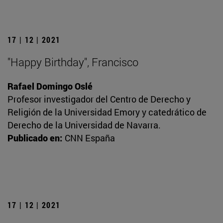
17 | 12 | 2021
"Happy Birthday", Francisco
Rafael Domingo Oslé
Profesor investigador del Centro de Derecho y
Religión de la Universidad Emory y catedrático de
Derecho de la Universidad de Navarra.
Publicado en:
CNN España
17 | 12 | 2021