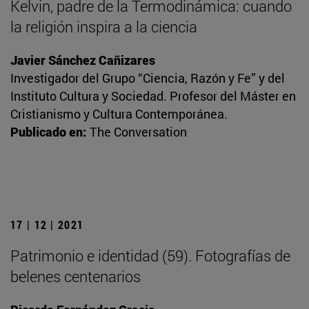
Kelvin, padre de la Termodinámica: cuando
la religión inspira a la ciencia
Javier Sánchez Cañizares
Investigador del Grupo “Ciencia, Razón y Fe” y del
Instituto Cultura y Sociedad. Profesor del Máster en
Cristianismo y Cultura Contemporánea.
Publicado en:
The Conversation
17 | 12 | 2021
Patrimonio e identidad (59). Fotografías de
belenes centenarios