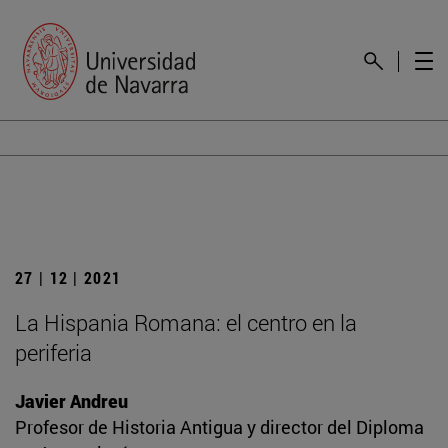
27 | 12 | 2021
La Hispania Romana: el centro en la
periferia
Javier Andreu
Profesor de Historia Antigua y director del Diploma