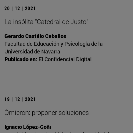
20 | 12 | 2021
La insólita "Catedral de Justo"
Gerardo Castillo Ceballos
Facultad de Educación y Psicología de la
Universidad de Navarra
Publicado en:
El Confidencial Digital
19 | 12 | 2021
Ómicron: proponer soluciones
Ignacio López-Goñi