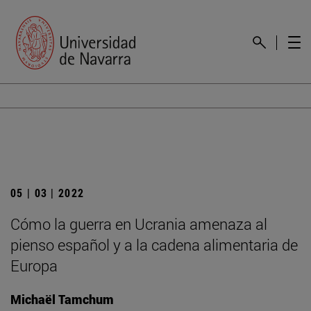
05 | 03 | 2022
Cómo la guerra en Ucrania amenaza al
pienso español y a la cadena alimentaria de
Europa
Michaël Tamchum