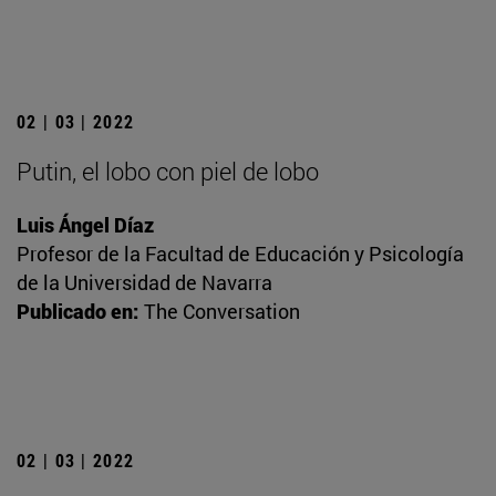
02 | 03 | 2022
Putin, el lobo con piel de lobo
Luis Ángel Díaz
Profesor de la Facultad de Educación y Psicología
de la Universidad de Navarra
Publicado en:
The Conversation
02 | 03 | 2022