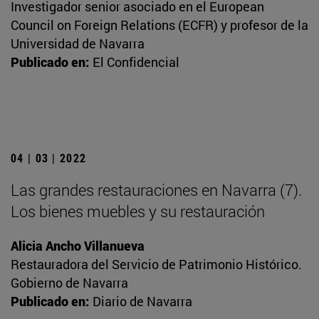
Investigador senior asociado en el European
Council on Foreign Relations (ECFR) y profesor de la
Universidad de Navarra
Publicado en:
El Confidencial
04 | 03 | 2022
Las grandes restauraciones en Navarra (7).
Los bienes muebles y su restauración
Alicia Ancho Villanueva
Restauradora del Servicio de Patrimonio Histórico.
Gobierno de Navarra
Publicado en:
Diario de Navarra