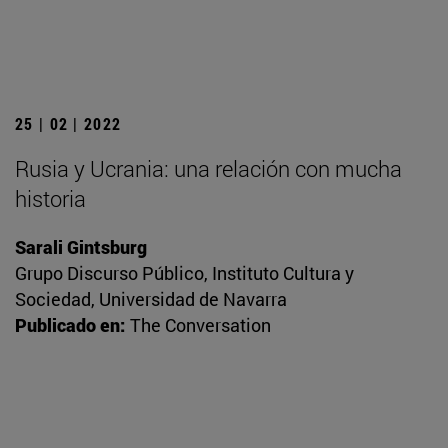
25 | 02 | 2022
Rusia y Ucrania: una relación con mucha
historia
Sarali Gintsburg
Grupo Discurso Público, Instituto Cultura y
Sociedad, Universidad de Navarra
Publicado en:
The Conversation