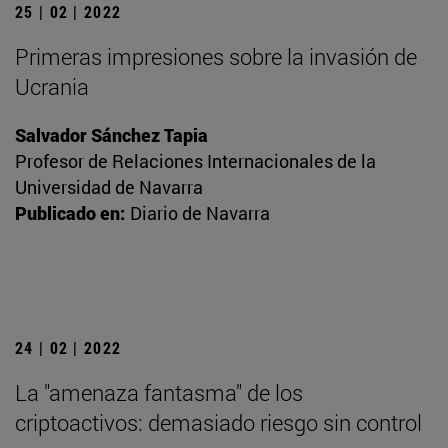
25 | 02 | 2022
Primeras impresiones sobre la invasión de
Ucrania
Salvador Sánchez Tapia
Profesor de Relaciones Internacionales de la
Universidad de Navarra
Publicado en:
Diario de Navarra
24 | 02 | 2022
La "amenaza fantasma" de los
criptoactivos: demasiado riesgo sin control