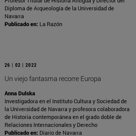
Profesor Titular de Historia Antigua y Director del
Diploma de Arqueología de la Universidad de
Navarra
Publicado en:
La Razón
26 | 02 | 2022
Un viejo fantasma recorre Europa
Anna Dulska
Investigadora en el Instituto Cultura y Sociedad de
la Universidad de Navarra y profesora colaboradora
de Historia contemporánea en el grado doble de
Relaciones Internacionales y Derecho
Publicado en:
Diario de Navarra