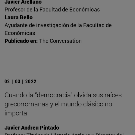
Javier Arellano
Profesor de la Facultad de Económicas
Laura Bello
Ayudante de investigación de la Facultad de
Económicas
Publicado en:
The Conversation
02 | 03 | 2022
Cuando la “democracia” olvida sus raíces
grecorromanas y el mundo clásico no
importa
Javier Andreu Pintado