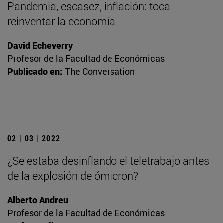
Pandemia, escasez, inflación: toca
reinventar la economía
David Echeverry
Profesor de la Facultad de Económicas
Publicado en:
The Conversation
02 | 03 | 2022
¿Se estaba desinflando el teletrabajo antes
de la explosión de ómicron?
Alberto Andreu
Profesor de la Facultad de Económicas