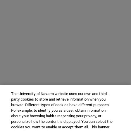
The University of Navarra website uses our own and third-
party cookies to store and retrieve information when you
browse. Different types of cookies have different purposes.
For example, to identify you as a user, obtain information
about your browsing habits respecting your privacy, or
personalize how the content is displayed. You can select the
cookies you want to enable or accept them all. This banner