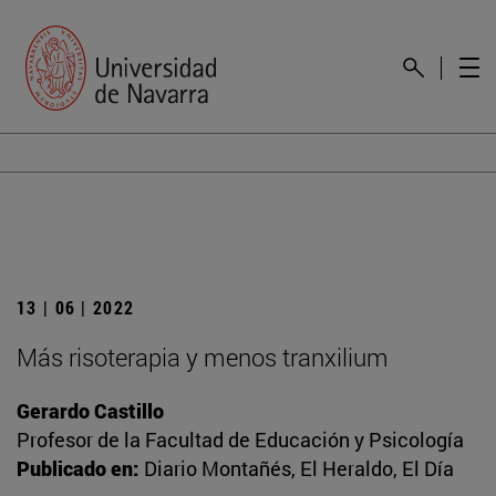
13 | 06 | 2022
Más risoterapia y menos tranxilium
Gerardo Castillo
Profesor de la Facultad de Educación y Psicología
Publicado en:
Diario Montañés, El Heraldo, El Día