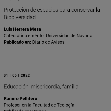
Protección de espacios para conservar la
Biodiversidad
Luis Herrera Mesa
Catedrático emérito. Universidad de Navarra
Publicado en:
Diario de Avisos
01 | 06 | 2022
Educación, misericordia, familia
Ramiro Pellitero
Profesor en la Facultad de Teología