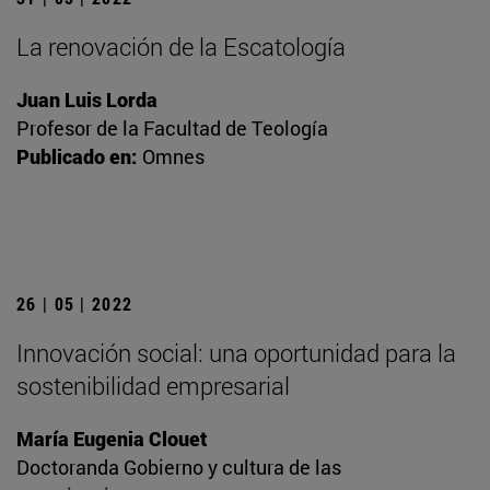
La renovación de la Escatología
Juan Luis Lorda
Profesor de la Facultad de Teología
Publicado en:
Omnes
26 | 05 | 2022
Innovación social: una oportunidad para la
sostenibilidad empresarial
María Eugenia Clouet
Doctoranda Gobierno y cultura de las