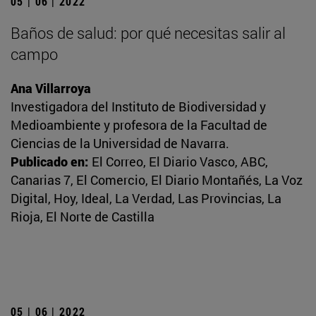
05 | 06 | 2022
Baños de salud: por qué necesitas salir al
campo
Ana Villarroya
Investigadora del Instituto de Biodiversidad y
Medioambiente y profesora de la Facultad de
Ciencias de la Universidad de Navarra.
Publicado en:
El Correo, El Diario Vasco, ABC,
Canarias 7, El Comercio, El Diario Montañés, La Voz
Digital, Hoy, Ideal, La Verdad, Las Provincias, La
Rioja, El Norte de Castilla
05 | 06 | 2022