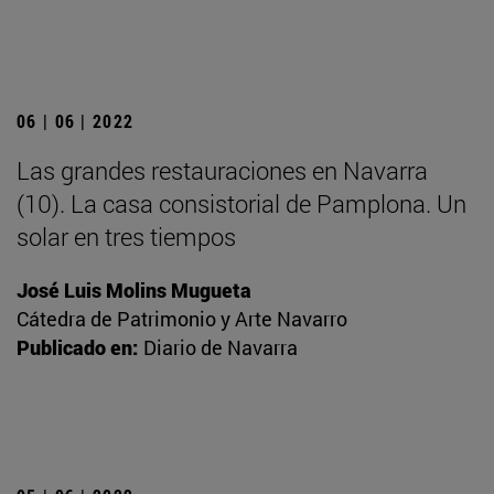
06 | 06 | 2022
Las grandes restauraciones en Navarra
(10). La casa consistorial de Pamplona. Un
solar en tres tiempos
José Luis Molins Mugueta
Cátedra de Patrimonio y Arte Navarro
Publicado en:
Diario de Navarra