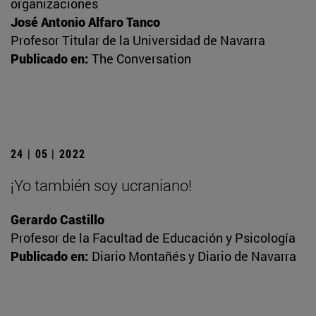
organizaciones
José Antonio Alfaro Tanco
Profesor Titular de la Universidad de Navarra
Publicado en:
The Conversation
24 | 05 | 2022
¡Yo también soy ucraniano!
Gerardo Castillo
Profesor de la Facultad de Educación y Psicología
Publicado en:
Diario Montañés y Diario de Navarra