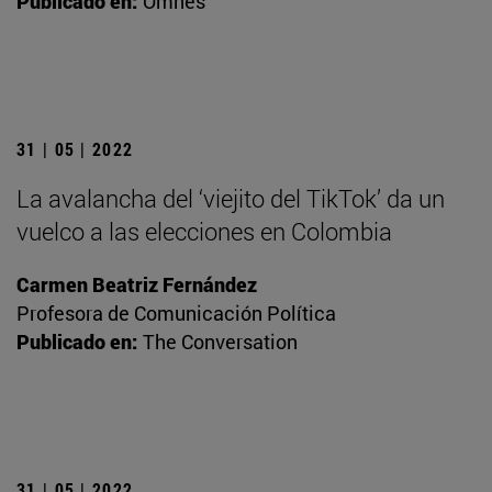
Publicado en:
Omnes
31 | 05 | 2022
La avalancha del ‘viejito del TikTok’ da un
vuelco a las elecciones en Colombia
Carmen Beatriz Fernández
Profesora de Comunicación Política
Publicado en:
The Conversation
31 | 05 | 2022