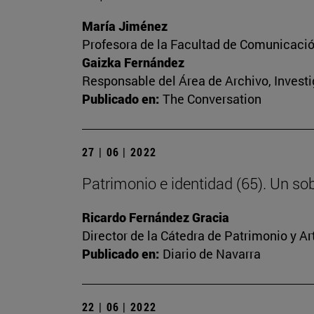
María Jiménez
Profesora de la Facultad de Comunicaci
Gaizka Fernández
Responsable del Área de Archivo, Invest
Publicado en:
The Conversation
27 | 06 | 2022
Patrimonio e identidad (65). Un sob
Ricardo Fernández Gracia
Director de la Cátedra de Patrimonio y A
Publicado en:
Diario de Navarra
22 | 06 | 2022