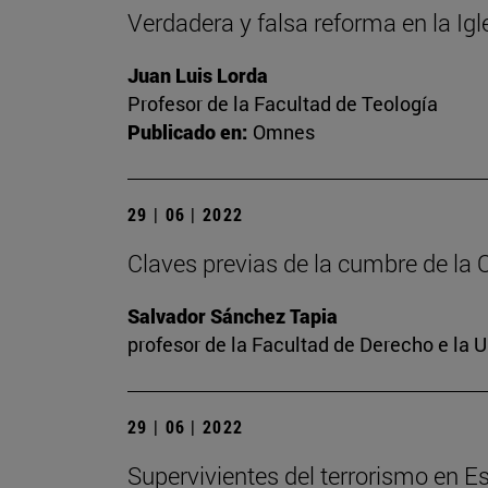
Verdadera y falsa reforma en la Ig
Juan Luis Lorda
Profesor de la Facultad de Teología
Publicado en:
Omnes
29 | 06 | 2022
Claves previas de la cumbre de la
Salvador Sánchez Tapia
profesor de la Facultad de Derecho e la 
29 | 06 | 2022
Supervivientes del terrorismo en E