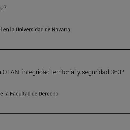
de?
l en la Universidad de Navarra
 OTAN: integridad territorial y seguridad 360º
de la Facultad de Derecho