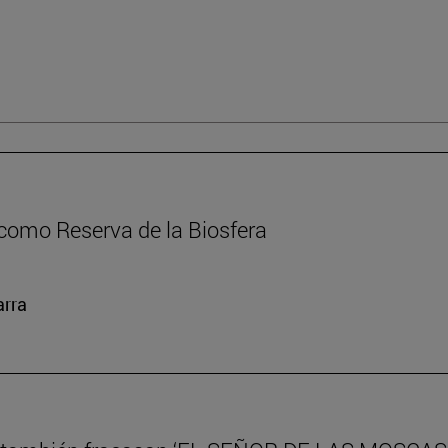
como Reserva de la Biosfera
arra