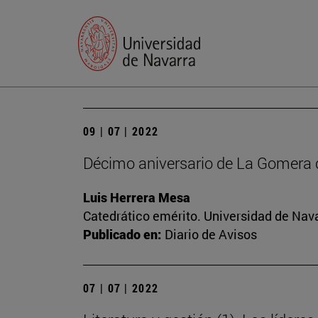
09 | 07 | 2022
Décimo aniversario de La Gomera 
Luis Herrera Mesa
Catedrático emérito. Universidad de Nav
Publicado en:
Diario de Avisos
07 | 07 | 2022