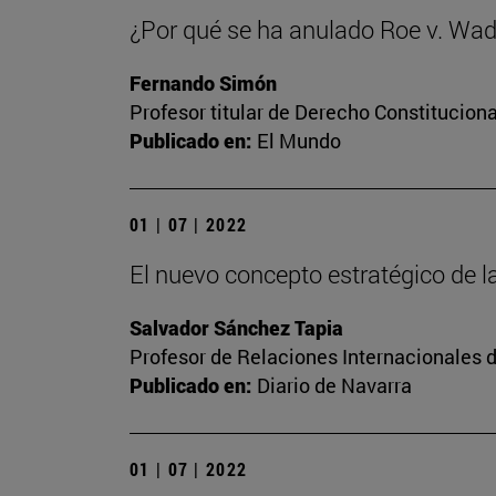
¿Por qué se ha anulado Roe v. Wa
Fernando Simón
Profesor titular de Derecho Constituciona
Publicado en:
El Mundo
01 | 07 | 2022
El nuevo concepto estratégico de la
Salvador Sánchez Tapia
Profesor de Relaciones Internacionales 
Publicado en:
Diario de Navarra
01 | 07 | 2022