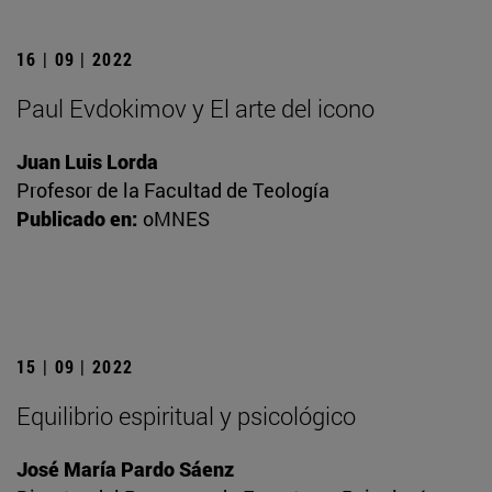
16 | 09 | 2022
Paul Evdokimov y El arte del icono
Juan Luis Lorda
Profesor de la Facultad de Teología
Publicado en:
oMNES
15 | 09 | 2022
Equilibrio espiritual y psicológico
José María Pardo Sáenz