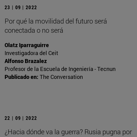
23 | 09 | 2022
Por qué la movilidad del futuro será
conectada o no será
Olatz Iparraguirre
Investigadora del Ceit
Alfonso Brazalez
Profesor de la Escuela de Ingeniería - Tecnun
Publicado en:
The Conversation
22 | 09 | 2022
¿Hacia dónde va la guerra? Rusia pugna por