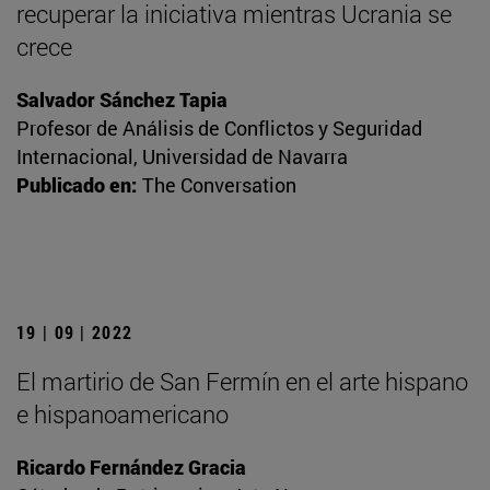
recuperar la iniciativa mientras Ucrania se
crece
Salvador Sánchez Tapia
Profesor de Análisis de Conflictos y Seguridad
Internacional, Universidad de Navarra
Publicado en:
The Conversation
19 | 09 | 2022
El martirio de San Fermín en el arte hispano
e hispanoamericano
Ricardo Fernández Gracia