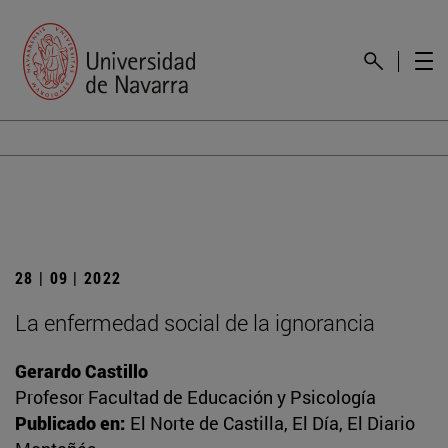
28 | 09 | 2022
La enfermedad social de la ignorancia
Gerardo Castillo
Profesor Facultad de Educación y Psicología
Publicado en:
El Norte de Castilla, El Día, El Diario