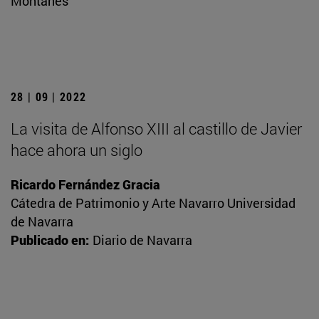
Montañés
28 | 09 | 2022
La visita de Alfonso XIII al castillo de Javier
hace ahora un siglo
Ricardo Fernández Gracia
Cátedra de Patrimonio y Arte Navarro Universidad
de Navarra
Publicado en:
Diario de Navarra