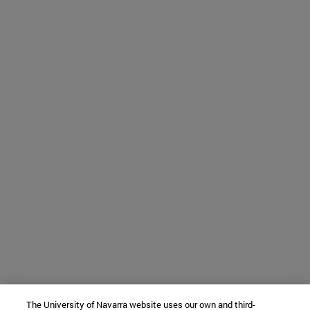
The University of Navarra website uses our own and third-