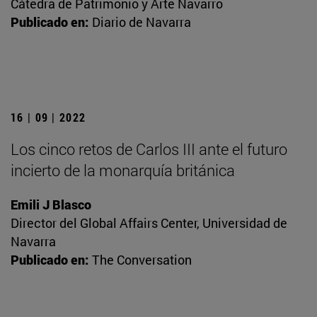
Cátedra de Patrimonio y Arte Navarro
Publicado en:
Diario de Navarra
16 | 09 | 2022
Los cinco retos de Carlos III ante el futuro
incierto de la monarquía británica
Emili J Blasco
Director del Global Affairs Center, Universidad de
Navarra
Publicado en:
The Conversation