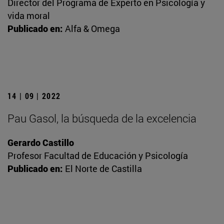
Director del Programa de Experto en Psicología y
vida moral
Publicado en:
Alfa & Omega
14 | 09 | 2022
Pau Gasol, la búsqueda de la excelencia
Gerardo Castillo
Profesor Facultad de Educación y Psicología
Publicado en:
El Norte de Castilla