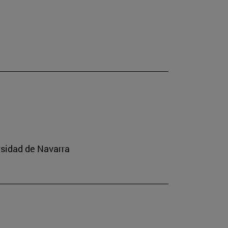
rsidad de Navarra