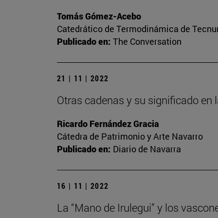
Tomás Gómez-Acebo
Catedrático de Termodinámica de Tecnun 
Publicado en:
The Conversation
21 | 11 | 2022
Otras cadenas y su significado en 
Ricardo Fernández Gracia
Cátedra de Patrimonio y Arte Navarro
Publicado en:
Diario de Navarra
16 | 11 | 2022
La “Mano de Irulegui” y los vascon