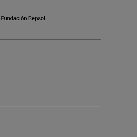
a Fundación Repsol