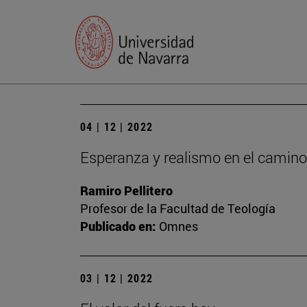
04 | 12 | 2022
Esperanza y realismo en el camino
Ramiro Pellitero
Profesor de la Facultad de Teología
Publicado en:
Omnes
03 | 12 | 2022