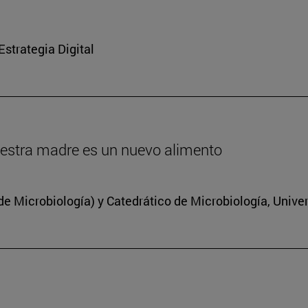
strategia Digital
estra madre es un nuevo alimento
 Microbiología) y Catedrático de Microbiología, Unive