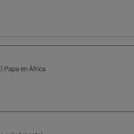
l Papa en África