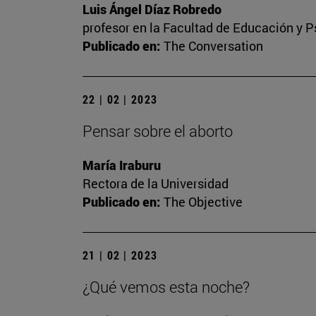
Luis Ángel Díaz Robredo
profesor en la Facultad de Educación y P
Publicado en:
The Conversation
22 | 02 | 2023
Pensar sobre el aborto
María Iraburu
Rectora de la Universidad
Publicado en:
The Objective
21 | 02 | 2023
¿Qué vemos esta noche?