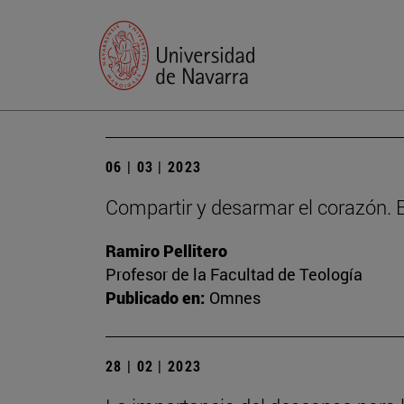
06 | 03 | 2023
Compartir y desarmar el corazón. E
Ramiro Pellitero
Profesor de la Facultad de Teología
Publicado en:
Omnes
28 | 02 | 2023