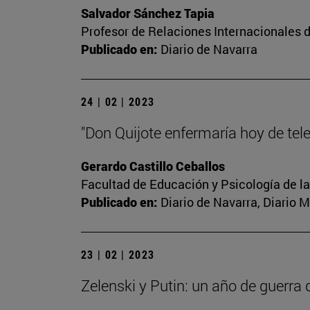
Salvador Sánchez Tapia
Profesor de Relaciones Internacionales d
Publicado en:
Diario de Navarra
24 | 02 | 2023
"Don Quijote enfermaría hoy de tel
Gerardo Castillo Ceballos
Facultad de Educación y Psicología de l
Publicado en:
Diario de Navarra, Diario 
23 | 02 | 2023
Zelenski y Putin: un año de guerra 