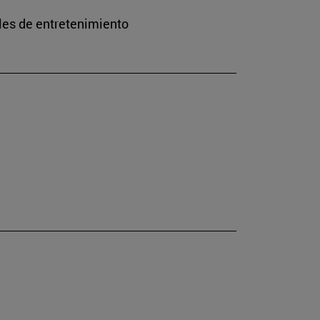
les de entretenimiento