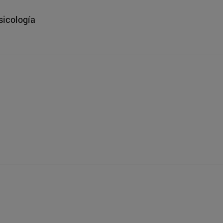
sicología