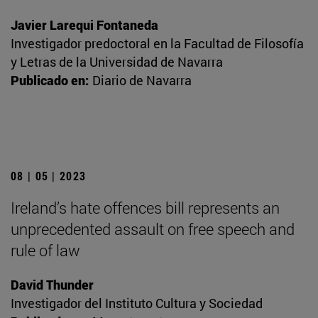
Javier Larequi Fontaneda
Investigador predoctoral en la Facultad de Filosofía
y Letras de la Universidad de Navarra
Publicado en:
Diario de Navarra
08 | 05 | 2023
Ireland’s hate offences bill represents an
unprecedented assault on free speech and
rule of law
David Thunder
Investigador del Instituto Cultura y Sociedad