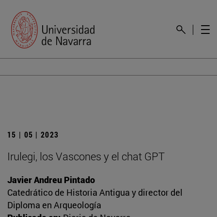
15 | 05 | 2023
Irulegi, los Vascones y el chat GPT
Javier Andreu Pintado
Catedrático de Historia Antigua y director del
Diploma en Arqueología