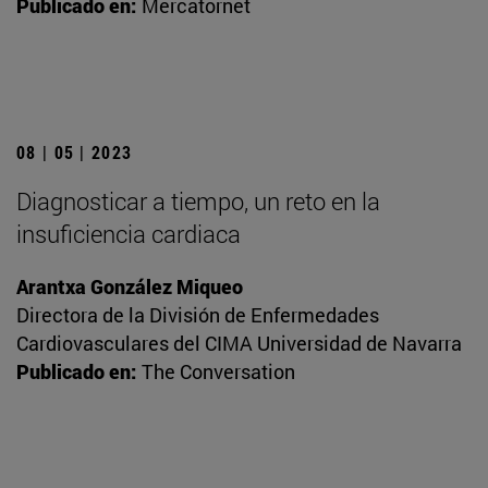
Publicado en:
Mercatornet
08 | 05 | 2023
Diagnosticar a tiempo, un reto en la
insuficiencia cardiaca
Arantxa González Miqueo
Directora de la División de Enfermedades
Cardiovasculares del CIMA Universidad de Navarra
Publicado en:
The Conversation