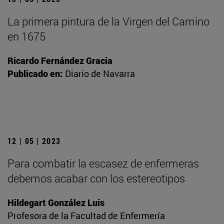
La primera pintura de la Virgen del Camino
en 1675
Ricardo Fernández Gracia
Publicado en:
Diario de Navarra
12 | 05 | 2023
Para combatir la escasez de enfermeras
debemos acabar con los estereotipos
Hildegart González Luis
Profesora de la Facultad de Enfermería