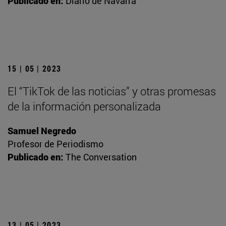
Publicado en:
Diario de Navarra
15 | 05 | 2023
El “TikTok de las noticias” y otras promesas
de la información personalizada
Samuel Negredo
Profesor de Periodismo
Publicado en:
The Conversation
13 | 05 | 2023