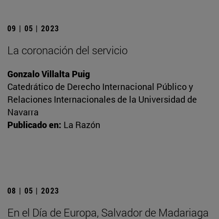
09 | 05 | 2023
La coronación del servicio
Gonzalo Villalta Puig
Catedrático de Derecho Internacional Público y
Relaciones Internacionales de la Universidad de
Navarra
Publicado en:
La Razón
08 | 05 | 2023
En el Día de Europa, Salvador de Madariaga