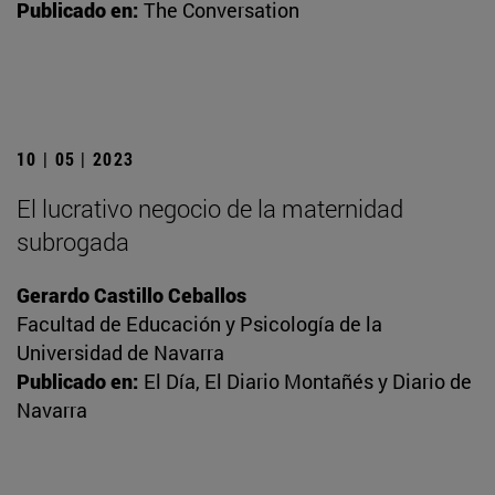
Publicado en:
The Conversation
10 | 05 | 2023
El lucrativo negocio de la maternidad
subrogada
Gerardo Castillo Ceballos
Facultad de Educación y Psicología de la
Universidad de Navarra
Publicado en:
El Día, El Diario Montañés y Diario de
Navarra