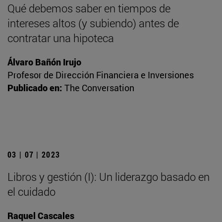
Qué debemos saber en tiempos de
intereses altos (y subiendo) antes de
contratar una hipoteca
Álvaro Bañón Irujo
Profesor de Dirección Financiera e Inversiones
Publicado en:
The Conversation
03 | 07 | 2023
Libros y gestión (I): Un liderazgo basado en
el cuidado
Raquel Cascales