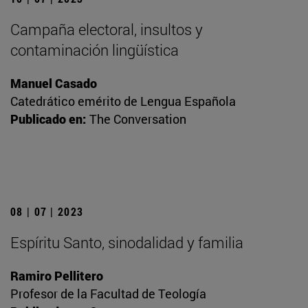
Campaña electoral, insultos y
contaminación lingüística
Manuel Casado
Catedrático emérito de Lengua Española
Publicado en:
The Conversation
08 | 07 | 2023
Espíritu Santo, sinodalidad y familia
Ramiro Pellitero
Profesor de la Facultad de Teología