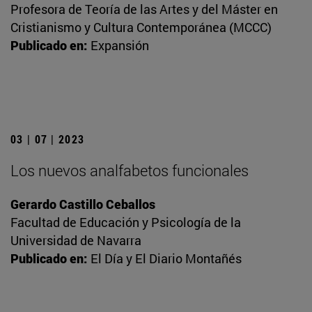
Profesora de Teoría de las Artes y del Máster en
Cristianismo y Cultura Contemporánea (MCCC)
Publicado en:
Expansión
03 | 07 | 2023
Los nuevos analfabetos funcionales
Gerardo Castillo Ceballos
Facultad de Educación y Psicología de la
Universidad de Navarra
Publicado en:
El Día y El Diario Montañés