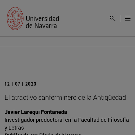
12 | 07 | 2023
El atractivo sanferminero de la Antigüedad
Javier Larequi Fontaneda
Investigador predoctoral en la Facultad de Filosofía
y Letras