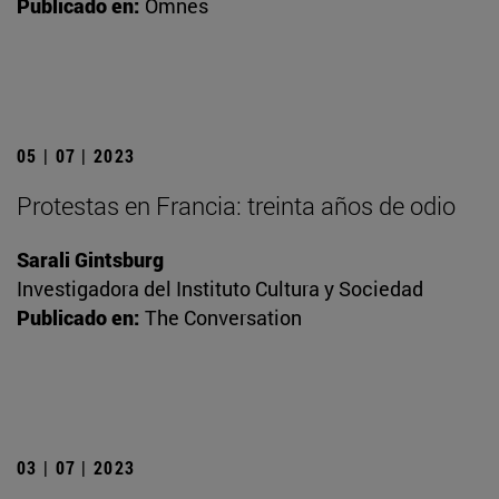
Publicado en:
Omnes
05 | 07 | 2023
Protestas en Francia: treinta años de odio
Sarali Gintsburg
Investigadora del Instituto Cultura y Sociedad
Publicado en:
The Conversation
03 | 07 | 2023