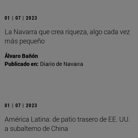
01 | 07 | 2023
La Navarra que crea riqueza, algo cada vez
más pequeño
Álvaro Bañón
Publicado en:
Diario de Navarra
01 | 07 | 2023
América Latina: de patio trasero de EE. UU.
a subalterno de China