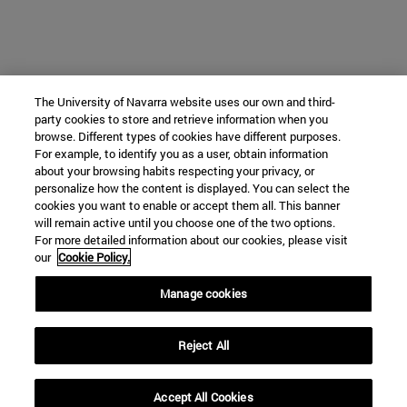
The University of Navarra website uses our own and third-
party cookies to store and retrieve information when you
browse. Different types of cookies have different purposes.
For example, to identify you as a user, obtain information
about your browsing habits respecting your privacy, or
personalize how the content is displayed. You can select the
cookies you want to enable or accept them all. This banner
will remain active until you choose one of the two options.
For more detailed information about our cookies, please visit
our
Cookie Policy.
Manage cookies
Reject All
Accept All Cookies