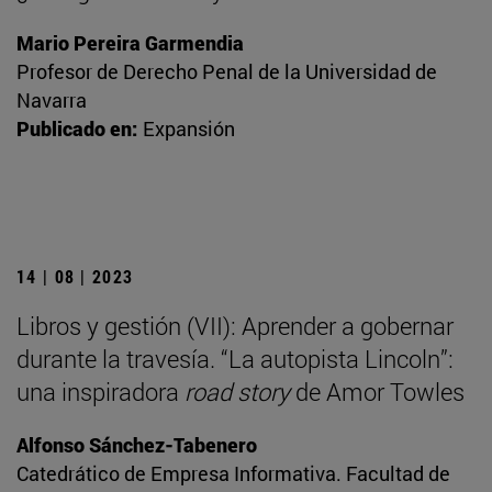
Mario Pereira Garmendia
Profesor de Derecho Penal de la Universidad de
Navarra
Publicado en:
Expansión
14 | 08 | 2023
Libros y gestión (VII): Aprender a gobernar
durante la travesía. “La autopista Lincoln”:
una inspiradora
road story
de Amor Towles
Alfonso Sánchez-Tabenero
Catedrático de Empresa Informativa. Facultad de