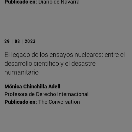
Publicado en:
Diario de Navarra
29 | 08 | 2023
El legado de los ensayos nucleares: entre el
desarrollo científico y el desastre
humanitario
Mónica Chinchilla Adell
Profesora de Derecho Internacional
Publicado en:
The Conversation