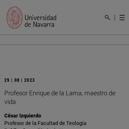
29 | 08 | 2023
Profesor Enrique de la Lama, maestro de
vida
César Izquierdo
Profesor de la Facultad de Teología