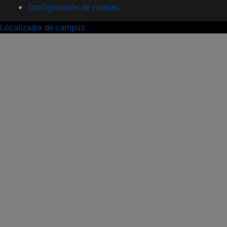
Configuración de cookies
Localizador de campus