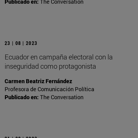
Publicado en:
The Conversation
23 | 08 | 2023
Ecuador en campaña electoral con la
inseguridad como protagonista
Carmen Beatriz Fernández
Profesora de Comunicación Política
Publicado en:
The Conversation