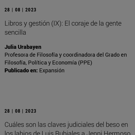
28 | 08 | 2023
Libros y gestión (IX): El coraje de la gente
sencilla
Julia Urabayen
Profesora de Filosofía y coordinadora del Grado en
Filosofía, Política y Economía (PPE)
Publicado en:
Expansión
28 | 08 | 2023
Cuáles son las claves judiciales del beso en
los labios de Luis Rubiales a Jenni Hermoso