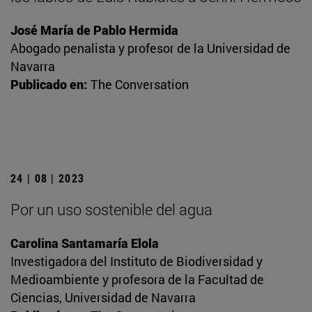
José María de Pablo Hermida
Abogado penalista y profesor de la Universidad de
Navarra
Publicado en:
The Conversation
24 | 08 | 2023
Por un uso sostenible del agua
Carolina Santamaría Elola
Investigadora del Instituto de Biodiversidad y
Medioambiente y profesora de la Facultad de
Ciencias, Universidad de Navarra