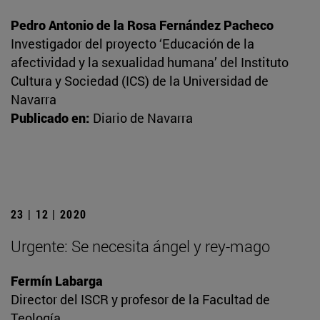
Pedro Antonio de la Rosa Fernández Pacheco
Investigador del proyecto ‘Educación de la
afectividad y la sexualidad humana’ del Instituto
Cultura y Sociedad (ICS) de la Universidad de
Navarra
Publicado en:
Diario de Navarra
23 | 12 | 2020
Urgente: Se necesita ángel y rey-mago
Fermín Labarga
Director del ISCR y profesor de la Facultad de
Teología