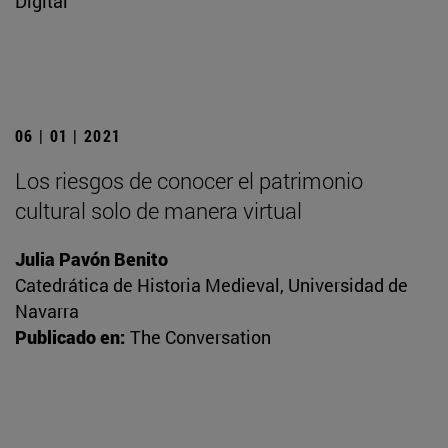
Digital
06 | 01 | 2021
Los riesgos de conocer el patrimonio
cultural solo de manera virtual
Julia Pavón Benito
Catedrática de Historia Medieval, Universidad de
Navarra
Publicado en:
The Conversation