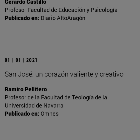
Gerardo Castillo
Profesor Facultad de Educación y Psicología
Publicado en:
Diario AltoAragón
01 | 01 | 2021
San José: un corazón valiente y creativo
Ramiro Pellitero
Profesor de la Facultad de Teología de la
Universidad de Navarra
Publicado en:
Omnes