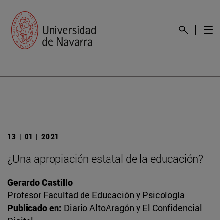
13 | 01 | 2021
¿Una apropiación estatal de la educación?
Gerardo Castillo
Profesor Facultad de Educación y Psicología
Publicado en:
Diario AltoAragón y El Confidencial