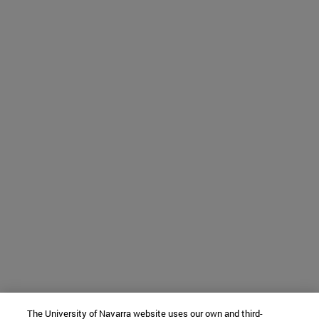
The University of Navarra website uses our own and third-