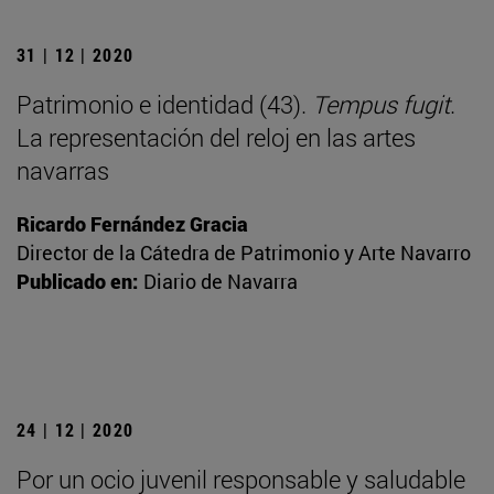
31 | 12 | 2020
Patrimonio e identidad (43).
Tempus fugit
.
La representación del reloj en las artes
navarras
Ricardo Fernández Gracia
Director de la Cátedra de Patrimonio y Arte Navarro
Publicado en:
Diario de Navarra
24 | 12 | 2020
Por un ocio juvenil responsable y saludable