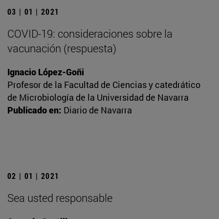
03 | 01 | 2021
COVID-19: consideraciones sobre la
vacunación (respuesta)
Ignacio López-Goñi
Profesor de la Facultad de Ciencias y catedrático
de Microbiología de la Universidad de Navarra
Publicado en:
Diario de Navarra
02 | 01 | 2021
Sea usted responsable