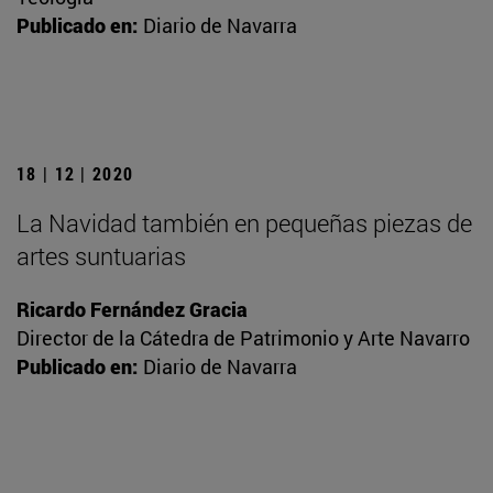
Publicado en:
Diario de Navarra
18 | 12 | 2020
La Navidad también en pequeñas piezas de
artes suntuarias
Ricardo Fernández Gracia
Director de la Cátedra de Patrimonio y Arte Navarro
Publicado en:
Diario de Navarra