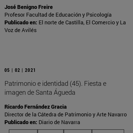
José Benigno Freire
Profesor Facultad de Educación y Psicología
Publicado en:
El norte de Castilla, El Comercio y La
Voz de Avilés
05 | 02 | 2021
Patrimonio e identidad (45). Fiesta e
imagen de Santa Águeda
Ricardo Fernández Gracia
Director de la Cátedra de Patrimonio y Arte Navarro
Publicado en:
Diario de Navarra