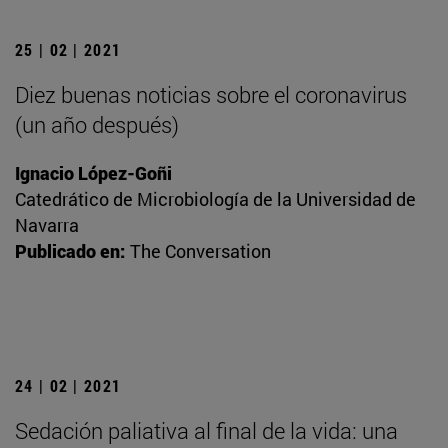
25 | 02 | 2021
Diez buenas noticias sobre el coronavirus
(un año después)
Ignacio López-Goñi
Catedrático de Microbiología de la Universidad de
Navarra
Publicado en:
The Conversation
24 | 02 | 2021
Sedación paliativa al final de la vida: una