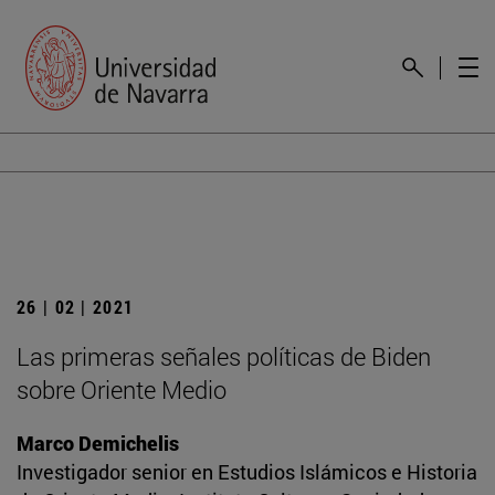
26 | 02 | 2021
Las primeras señales políticas de Biden
sobre Oriente Medio
Marco Demichelis
Investigador senior en Estudios Islámicos e Historia