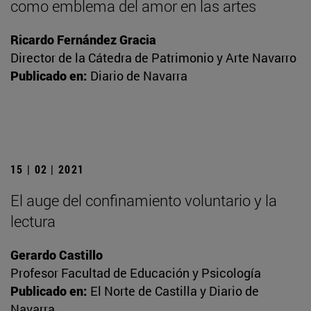
como emblema del amor en las artes
Ricardo Fernández Gracia
Director de la Cátedra de Patrimonio y Arte Navarro
Publicado en:
Diario de Navarra
15 | 02 | 2021
El auge del confinamiento voluntario y la
lectura
Gerardo Castillo
Profesor Facultad de Educación y Psicología
Publicado en:
El Norte de Castilla y Diario de
Navarra