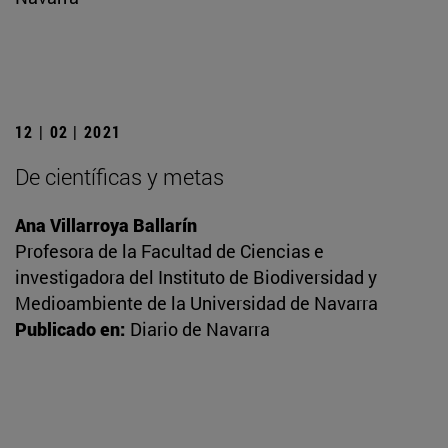
12 | 02 | 2021
De científicas y metas
Ana Villarroya Ballarín
Profesora de la Facultad de Ciencias e
investigadora del Instituto de Biodiversidad y
Medioambiente de la Universidad de Navarra
Publicado en:
Diario de Navarra