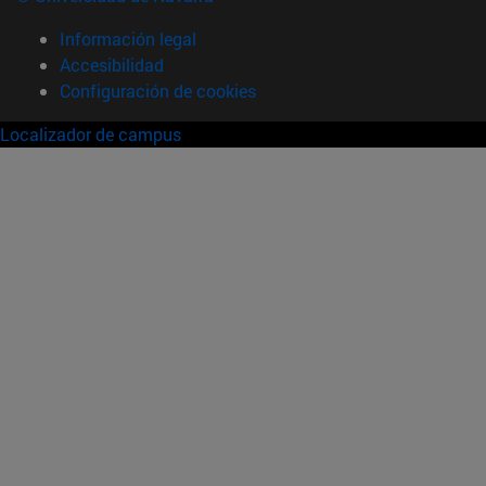
Información legal
Accesibilidad
Configuración de cookies
Localizador de campus