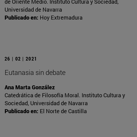
de Oriente Medio. Instituto Cultura y Sociedad,
Universidad de Navarra
Publicado en:
Hoy Extremadura
26 | 02 | 2021
Eutanasia sin debate
Ana Marta González
Catedrática de Filosofía Moral. Instituto Cultura y
Sociedad, Universidad de Navarra
Publicado en:
El Norte de Castilla