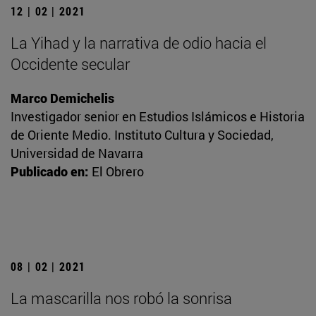
12 | 02 | 2021
La Yihad y la narrativa de odio hacia el
Occidente secular
Marco Demichelis
Investigador senior en Estudios Islámicos e Historia
de Oriente Medio. Instituto Cultura y Sociedad,
Universidad de Navarra
Publicado en:
El Obrero
08 | 02 | 2021
La mascarilla nos robó la sonrisa