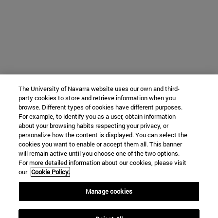
The University of Navarra website uses our own and third-
party cookies to store and retrieve information when you
browse. Different types of cookies have different purposes.
For example, to identify you as a user, obtain information
about your browsing habits respecting your privacy, or
personalize how the content is displayed. You can select the
cookies you want to enable or accept them all. This banner
will remain active until you choose one of the two options.
For more detailed information about our cookies, please visit
our
Cookie Policy.
Manage cookies