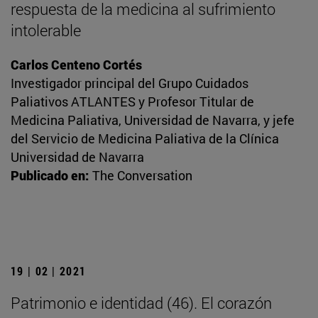
respuesta de la medicina al sufrimiento
intolerable
Carlos Centeno Cortés
Investigador principal del Grupo Cuidados
Paliativos ATLANTES y Profesor Titular de
Medicina Paliativa, Universidad de Navarra, y jefe
del Servicio de Medicina Paliativa de la Clínica
Universidad de Navarra
Publicado en:
The Conversation
19 | 02 | 2021
Patrimonio e identidad (46). El corazón