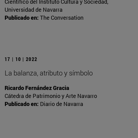
Científico del Instituto Cultura y Sociedad,
Universidad de Navarra
Publicado en:
The Conversation
17 | 10 | 2022
La balanza, atributo y símbolo
Ricardo Fernández Gracia
Cátedra de Patrimonio y Arte Navarro
Publicado en:
Diario de Navarra