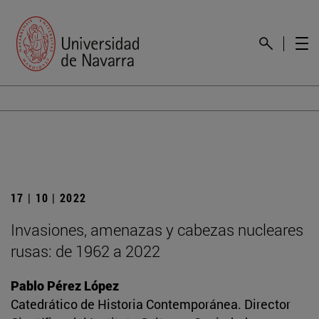
17 | 10 | 2022
Invasiones, amenazas y cabezas nucleares
rusas: de 1962 a 2022
Pablo Pérez López
Catedrático de Historia Contemporánea. Director