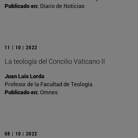
Publicado en:
Diario de Noticias
11 | 10 | 2022
La teología del Concilio Vaticano II
Juan Luis Lorda
Profesor de la Facultad de Teología
Publicado en:
Omnes
08 | 10 | 2022