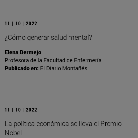
11 | 10 | 2022
¿Cómo generar salud mental?
Elena Bermejo
Profesora de la Facultad de Enfermería
Publicado en:
El Diario Montañés
11 | 10 | 2022
La política económica se lleva el Premio
Nobel