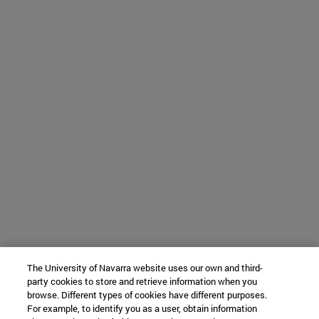
The University of Navarra website uses our own and third-
party cookies to store and retrieve information when you
browse. Different types of cookies have different purposes.
For example, to identify you as a user, obtain information