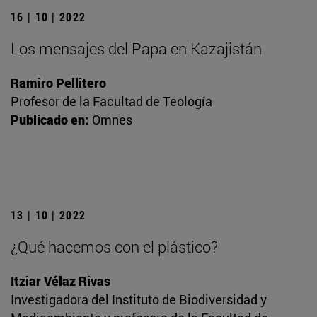
16 | 10 | 2022
Los mensajes del Papa en Kazajistán
Ramiro Pellitero
Profesor de la Facultad de Teología
Publicado en:
Omnes
13 | 10 | 2022
¿Qué hacemos con el plástico?
Itziar Vélaz Rivas
Investigadora del Instituto de Biodiversidad y