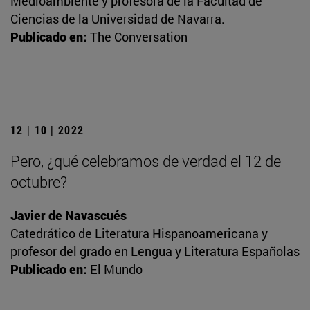
Medioambiente y profesora de la Facultad de
Ciencias de la Universidad de Navarra.
Publicado en:
The Conversation
12 | 10 | 2022
Pero, ¿qué celebramos de verdad el 12 de
octubre?
Javier de Navascués
Catedrático de Literatura Hispanoamericana y
profesor del grado en Lengua y Literatura Españolas
Publicado en:
El Mundo