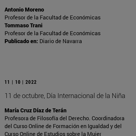
Antonio Moreno
Profesor de la Facultad de Económicas
Tommaso Trani
Profesor de la Facultad de Económicas
Publicado en:
Diario de Navarra
11 | 10 | 2022
11 de octubre, Día Internacional de la Niña
María Cruz Díaz de Terán
Profesora de Filosofía del Derecho. Coordinadora
del Curso Online de Formación en Igualdad y del
Curso Online de Estudios sobre la Mujer