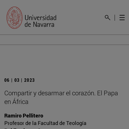
06 | 03 | 2023
Compartir y desarmar el corazón. El Papa
en África
Ramiro Pellitero
Profesor de la Facultad de Teología