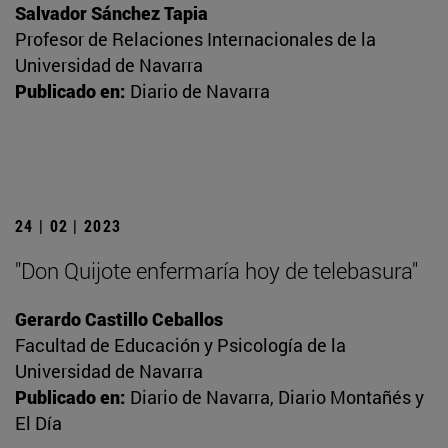
Salvador Sánchez Tapia
Profesor de Relaciones Internacionales de la
Universidad de Navarra
Publicado en:
Diario de Navarra
24 | 02 | 2023
"Don Quijote enfermaría hoy de telebasura"
Gerardo Castillo Ceballos
Facultad de Educación y Psicología de la
Universidad de Navarra
Publicado en:
Diario de Navarra, Diario Montañés y
El Día