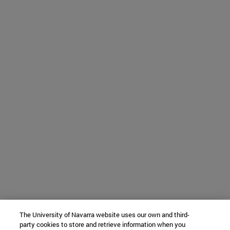
The University of Navarra website uses our own and third-
party cookies to store and retrieve information when you