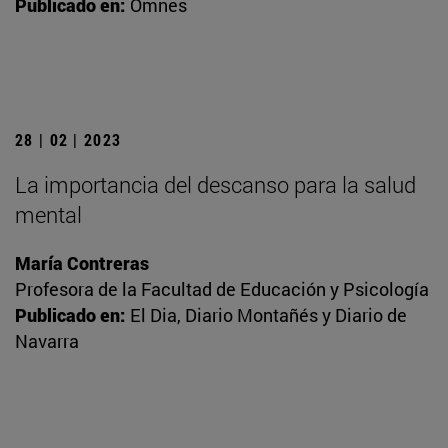
Publicado en:
Omnes
28 | 02 | 2023
La importancia del descanso para la salud
mental
María Contreras
Profesora de la Facultad de Educación y Psicología
Publicado en:
El Dia, Diario Montañés y Diario de
Navarra