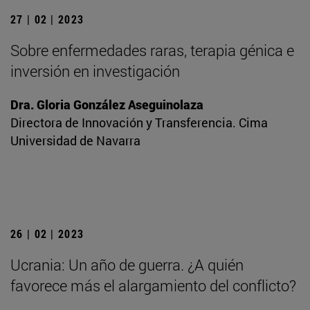
27 | 02 | 2023
Sobre enfermedades raras, terapia génica e
inversión en investigación
Dra. Gloria González Aseguinolaza
Directora de Innovación y Transferencia. Cima
Universidad de Navarra
26 | 02 | 2023
Ucrania: Un año de guerra. ¿A quién
favorece más el alargamiento del conflicto?