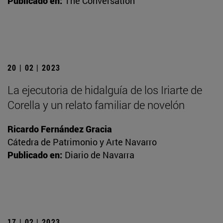
Publicado en:
The Conversation
20 | 02 | 2023
La ejecutoria de hidalguía de los Iriarte de
Corella y un relato familiar de novelón
Ricardo Fernández Gracia
Cátedra de Patrimonio y Arte Navarro
Publicado en:
Diario de Navarra
17 | 02 | 2023