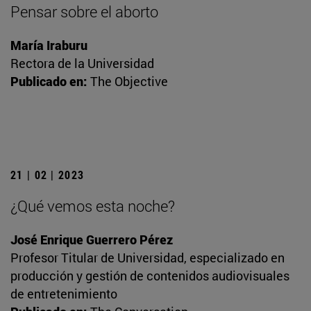
Pensar sobre el aborto
María Iraburu
Rectora de la Universidad
Publicado en:
The Objective
21 | 02 | 2023
¿Qué vemos esta noche?
José Enrique Guerrero Pérez
Profesor Titular de Universidad, especializado en
producción y gestión de contenidos audiovisuales
de entretenimiento