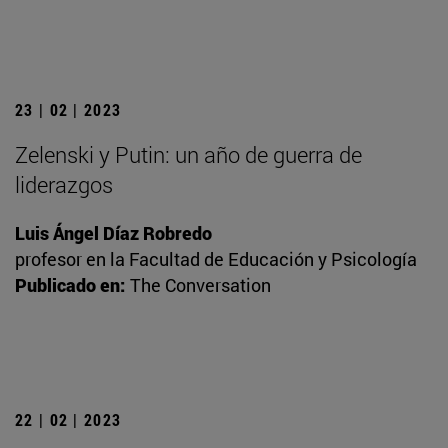
23 | 02 | 2023
Zelenski y Putin: un año de guerra de
liderazgos
Luis Ángel Díaz Robredo
profesor en la Facultad de Educación y Psicología
Publicado en:
The Conversation
22 | 02 | 2023