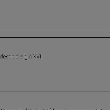
desde el siglo XVII