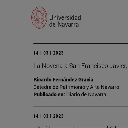
14 | 03 | 2023
La Novena a San Francisco Javier, 
Ricardo Fernández Gracia
Cátedra de Patrimonio y Arte Navarro
Publicado en:
Diario de Navarra
14 | 03 | 2023