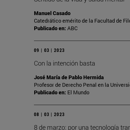
Manuel Casado
Catedrático emérito de la Facultad de Fil
Publicado en:
ABC
09 | 03 | 2023
Con la intención basta
José María de Pablo Hermida
Profesor de Derecho Penal en la Univers
Publicado en:
El Mundo
08 | 03 | 2023
8 de marzo: por una tecnología tra