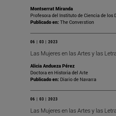
Montserrat Miranda
Profesora del Instituto de Ciencia de los 
Publicado en:
The Converstion
06 | 03 | 2023
Las Mujeres en las Artes y las Letra
Alicia Andueza Pérez
Doctora en Historia del Arte
Publicado en:
Diario de Navarra
06 | 03 | 2023
Las Mujeres en las Artes y las Let