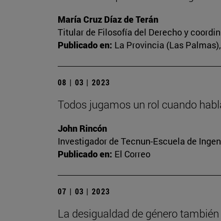
María Cruz Díaz de Terán
Titular de Filosofía del Derecho y coord
Publicado en:
La Provincia (Las Palmas), 
08 | 03 | 2023
Todos jugamos un rol cuando habl
John Rincón
Investigador de Tecnun-Escuela de Ingen
Publicado en:
El Correo
07 | 03 | 2023
La desigualdad de género también 