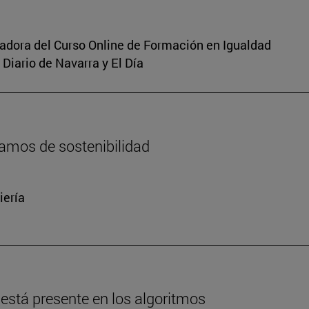
inadora del Curso Online de Formación en Igualdad
Diario de Navarra y El Día
amos de sostenibilidad
iería
está presente en los algoritmos