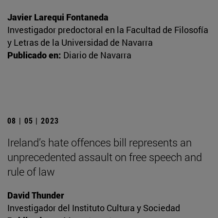
Javier Larequi Fontaneda
Investigador predoctoral en la Facultad de Filosofía
y Letras de la Universidad de Navarra
Publicado en:
Diario de Navarra
08 | 05 | 2023
Ireland’s hate offences bill represents an
unprecedented assault on free speech and
rule of law
David Thunder
Investigador del Instituto Cultura y Sociedad