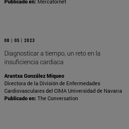
Publicado en:
Mercatornet
08 | 05 | 2023
Diagnosticar a tiempo, un reto en la
insuficiencia cardiaca
Arantxa González Miqueo
Directora de la División de Enfermedades
Cardiovasculares del CIMA Universidad de Navarra
Publicado en:
The Conversation