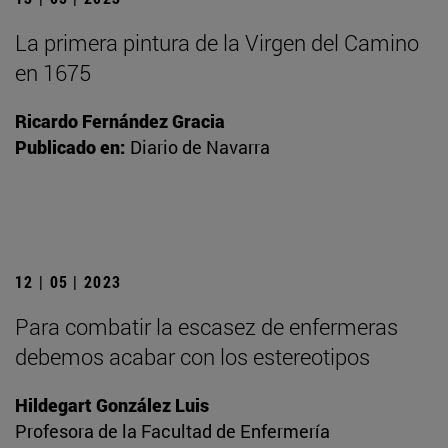
La primera pintura de la Virgen del Camino
en 1675
Ricardo Fernández Gracia
Publicado en:
Diario de Navarra
12 | 05 | 2023
Para combatir la escasez de enfermeras
debemos acabar con los estereotipos
Hildegart González Luis
Profesora de la Facultad de Enfermería