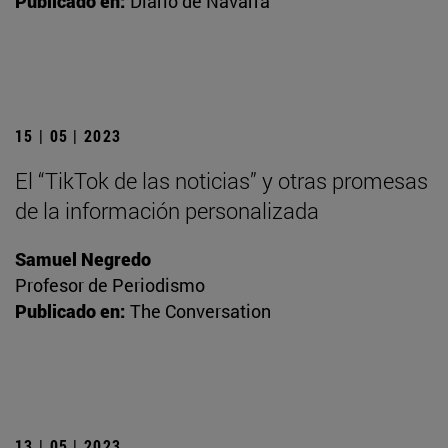
Publicado en:
Diario de Navarra
15 | 05 | 2023
El “TikTok de las noticias” y otras promesas
de la información personalizada
Samuel Negredo
Profesor de Periodismo
Publicado en:
The Conversation
13 | 05 | 2023