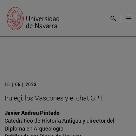
15 | 05 | 2023
Irulegi, los Vascones y el chat GPT
Javier Andreu Pintado
Catedrático de Historia Antigua y director del
Diploma en Arqueología