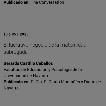
Publicado en:
The Conversation
10 | 05 | 2023
El lucrativo negocio de la maternidad
subrogada
Gerardo Castillo Ceballos
Facultad de Educación y Psicología de la
Universidad de Navarra
Publicado en:
El Día, El Diario Montañés y Diario de
Navarra