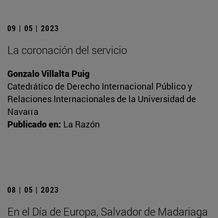
09 | 05 | 2023
La coronación del servicio
Gonzalo Villalta Puig
Catedrático de Derecho Internacional Público y
Relaciones Internacionales de la Universidad de
Navarra
Publicado en:
La Razón
08 | 05 | 2023
En el Día de Europa, Salvador de Madariaga