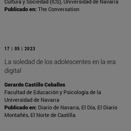
Cultura y Sociedad (ICS), Universidad de Navarra
Publicado en:
The Conversation
17 | 05 | 2023
La soledad de los adolescentes en la era
digital
Gerardo Castillo Ceballos
Facultad de Educación y Psicología de la
Universidad de Navarra
Publicado en:
Diario de Navarra, El Día, El Diario
Montañés, El Norte de Castilla