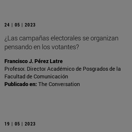
24 | 05 | 2023
¿Las campañas electorales se organizan
pensando en los votantes?
Francisco J. Pérez Latre
Profesor. Director Académico de Posgrados de la
Facultad de Comunicación
Publicado en:
The Conversation
19 | 05 | 2023