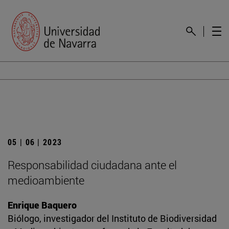
05 | 06 | 2023
Responsabilidad ciudadana ante el
medioambiente
Enrique Baquero
Biólogo, investigador del Instituto de Biodiversidad