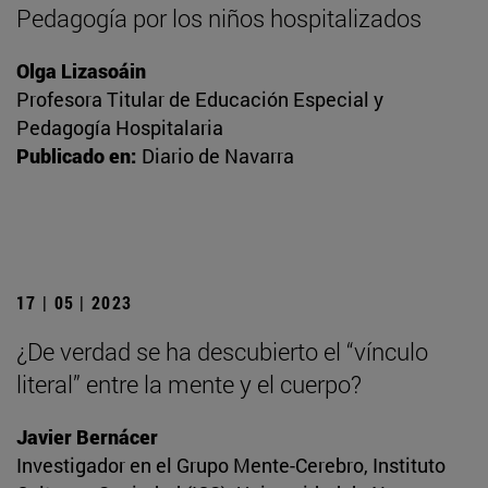
Pedagogía por los niños hospitalizados
Olga Lizasoáin
Profesora Titular de Educación Especial y
Pedagogía Hospitalaria
Publicado en:
Diario de Navarra
17 | 05 | 2023
¿De verdad se ha descubierto el “vínculo
literal” entre la mente y el cuerpo?
Javier Bernácer
Investigador en el Grupo Mente-Cerebro, Instituto