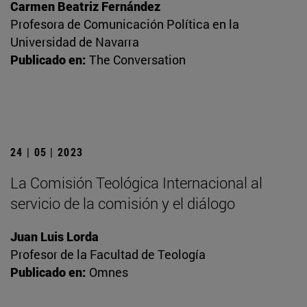
Carmen Beatriz Fernández
Profesora de Comunicación Política en la
Universidad de Navarra
Publicado en:
The Conversation
24 | 05 | 2023
La Comisión Teológica Internacional al
servicio de la comisión y el diálogo
Juan Luis Lorda
Profesor de la Facultad de Teología
Publicado en:
Omnes