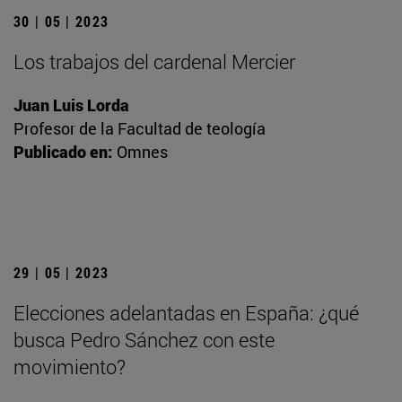
30 | 05 | 2023
Los trabajos del cardenal Mercier
Juan Luis Lorda
Profesor de la Facultad de teología
Publicado en:
Omnes
29 | 05 | 2023
Elecciones adelantadas en España: ¿qué
busca Pedro Sánchez con este
movimiento?