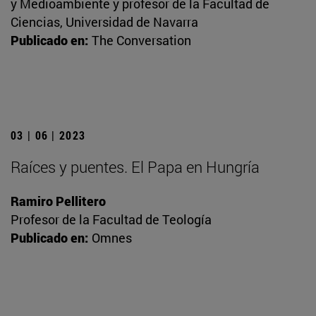
y Medioambiente y profesor de la Facultad de
Ciencias, Universidad de Navarra
Publicado en:
The Conversation
03 | 06 | 2023
Raíces y puentes. El Papa en Hungría
Ramiro Pellitero
Profesor de la Facultad de Teología
Publicado en:
Omnes