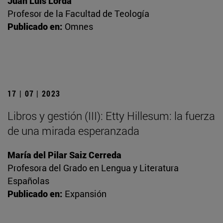
Juan Luis Lorda
Profesor de la Facultad de Teología
Publicado en:
Omnes
17 | 07 | 2023
Libros y gestión (III): Etty Hillesum: la fuerza
de una mirada esperanzada
María del Pilar Saiz Cerreda
Profesora del Grado en Lengua y Literatura
Españolas
Publicado en:
Expansión