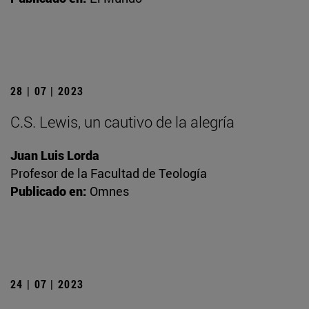
28 | 07 | 2023
C.S. Lewis, un cautivo de la alegría
Juan Luis Lorda
Profesor de la Facultad de Teología
Publicado en:
Omnes
24 | 07 | 2023