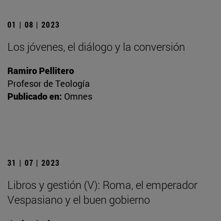
01 | 08 | 2023
Los jóvenes, el diálogo y la conversión
Ramiro Pellitero
Profesor de Teología
Publicado en:
Omnes
31 | 07 | 2023
Libros y gestión (V): Roma, el emperador
Vespasiano y el buen gobierno