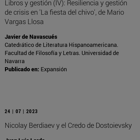
Libros y gestión (IV): Resiliencia y gestión
de crisis en 'La fiesta del chivo', de Mario
Vargas Llosa
Javier de Navascués
Catedrático de Literatura Hispanoamericana.
Facultad de Filosofía y Letras. Universidad de
Navarra
Publicado en:
Expansión
24 | 07 | 2023
Nicolay Berdiaev y el Credo de Dostoievsky