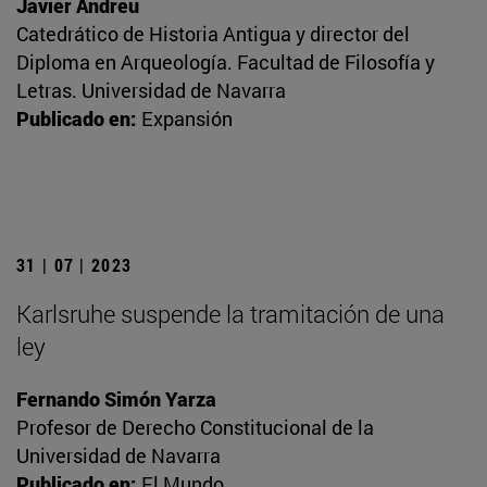
Javier Andreu
Catedrático de Historia Antigua y director del
Diploma en Arqueología. Facultad de Filosofía y
Letras. Universidad de Navarra
Publicado en:
Expansión
31 | 07 | 2023
Karlsruhe suspende la tramitación de una
ley
Fernando Simón Yarza
Profesor de Derecho Constitucional de la
Universidad de Navarra
Publicado en:
El Mundo