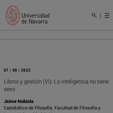
07 | 08 | 2023
Libros y gestión (VI): La inteligencia no tiene
sexo
Jaime Nubiola
Catedrático de Filosofía. Facultad de Filosofía y