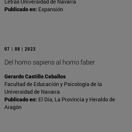
Letras Universidad de Navarra
Publicado en:
Expansión
07 | 08 | 2023
Del homo sapiens al homo faber
Gerardo Castillo Ceballos
Facultad de Educación y Psicología de la
Universidad de Navarra
Publicado en:
El Día, La Provincia y Heraldo de
Aragón