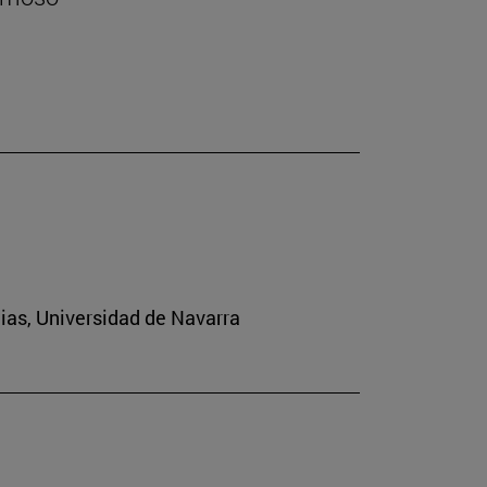
cias, Universidad de Navarra