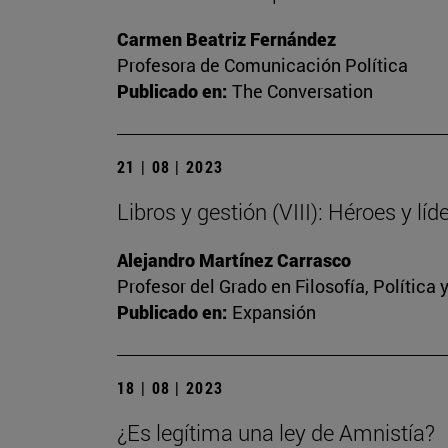
Carmen Beatriz Fernández
Profesora de Comunicación Política
Publicado en:
The Conversation
21 | 08 | 2023
Libros y gestión (VIII): Héroes y líd
Alejandro Martínez Carrasco
Profesor del Grado en Filosofía, Política
Publicado en:
Expansión
18 | 08 | 2023
¿Es legítima una ley de Amnistía?