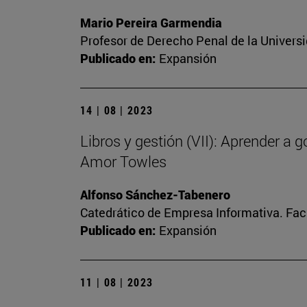
Mario Pereira Garmendia
Profesor de Derecho Penal de la Univers
Publicado en:
Expansión
14 | 08 | 2023
Libros y gestión (VII): Aprender a 
Amor Towles
Alfonso Sánchez-Tabenero
Catedrático de Empresa Informativa. Fa
Publicado en:
Expansión
11 | 08 | 2023