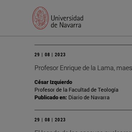
29 | 08 | 2023
Profesor Enrique de la Lama, maes
César Izquierdo
Profesor de la Facultad de Teología
Publicado en:
Diario de Navarra
29 | 08 | 2023