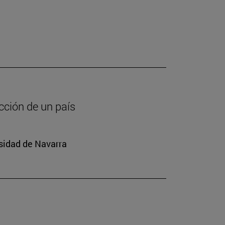
cción de un país
rsidad de Navarra