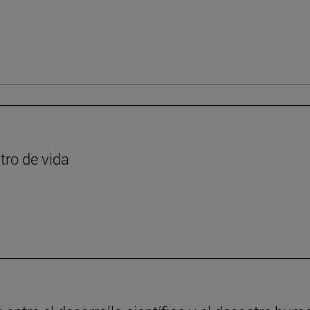
tro de vida