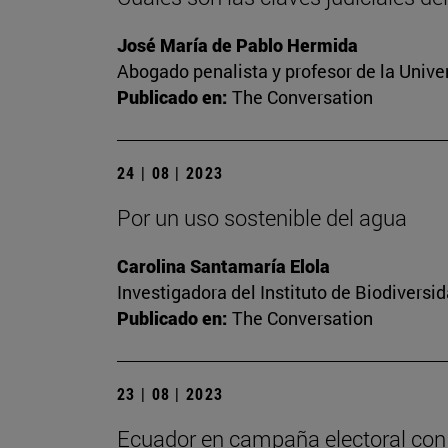
José María de Pablo Hermida
Abogado penalista y profesor de la Unive
Publicado en:
The Conversation
24 | 08 | 2023
Por un uso sostenible del agua
Carolina Santamaría Elola
Investigadora del Instituto de Biodivers
Publicado en:
The Conversation
23 | 08 | 2023
Ecuador en campaña electoral con